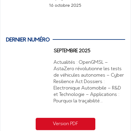
16 octobre 2025
DERNIER NUMÉRO
SEPTEMBRE 2025
Actualités : OpenGMSL –
AstaZero révolutionne les tests
de véhicules autonomes – Cyber
Resilience Act Dossiers :
Electronique Automobile – R&D
et Technologie – Applications :
Pourquoi la traçabilité…
Version PDF