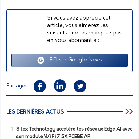
Si vous avez apprécié cet
article, vous aimerez les
suivants : ne les manquez pas
en vous abonnant à :
ECI sur Google News
Partager:
LES DERNIÈRES ACTUS
Silex Technology accélère les réseaux Edge AI avec
son module Wi Fi 7 SX PCEBE AP