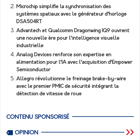
Microchip simplifie la synchronisation des
systèmes spatiaux avec le générateur d’horloge
DSA504RT
Advantech et Qualcomm Dragonwing IQ9 ouvrent
une nouvelle ère pour l’intelligence visuelle
industrielle
Analog Devices renforce son expertise en
alimentation pour l’IA avec l’acquisition d’Empower
Semiconductor
Allegro révolutionne le freinage brake-by-wire
avec le premier PMIC de sécurité intégrant la
détection de vitesse de roue
CONTENU SPONSORISÉ
OPINION