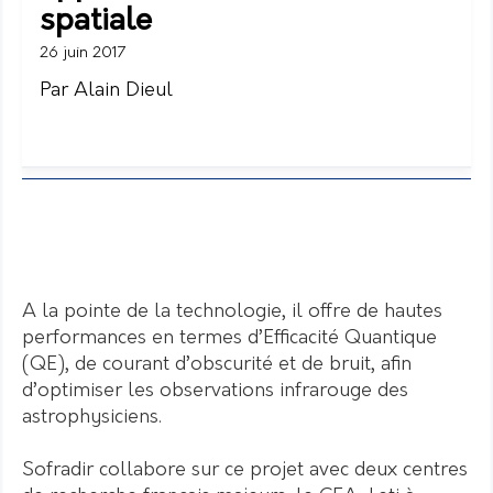
spatiale
26 juin 2017
Par Alain Dieul
A la pointe de la technologie, il offre de hautes
performances en termes d’Efficacité Quantique
(QE), de courant d’obscurité et de bruit, afin
d’optimiser les observations infrarouge des
astrophysiciens.
Sofradir collabore sur ce projet avec deux centres