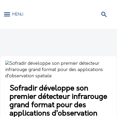
MENU
Sofradir développe son
premier détecteur infrarouge
grand format pour des
applications d’observation