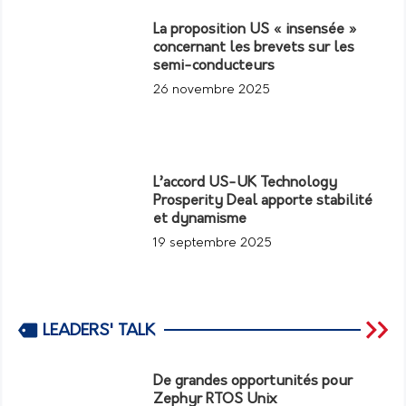
La proposition US « insensée »
concernant les brevets sur les
semi-conducteurs
26 novembre 2025
L’accord US-UK Technology
Prosperity Deal apporte stabilité
et dynamisme
19 septembre 2025
LEADERS' TALK
De grandes opportunités pour
Zephyr RTOS Unix