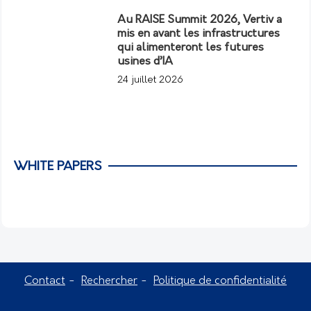
Au RAISE Summit 2026, Vertiv a
mis en avant les infrastructures
qui alimenteront les futures
usines d’IA
24 juillet 2026
WHITE PAPERS
Contact
Rechercher
Politique de confidentialité