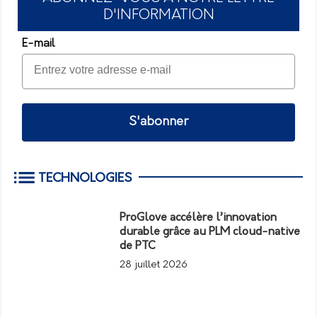
D'INFORMATION
E-mail
S'abonner
TECHNOLOGIES
ProGlove accélère l’innovation
durable grâce au PLM cloud-native
de PTC
28 juillet 2026