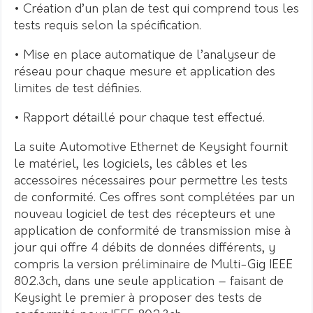
• Création d’un plan de test qui comprend tous les
tests requis selon la spécification.
• Mise en place automatique de l’analyseur de
réseau pour chaque mesure et application des
limites de test définies.
• Rapport détaillé pour chaque test effectué.
La suite Automotive Ethernet de Keysight fournit
le matériel, les logiciels, les câbles et les
accessoires nécessaires pour permettre les tests
de conformité. Ces offres sont complétées par un
nouveau logiciel de test des récepteurs et une
application de conformité de transmission mise à
jour qui offre 4 débits de données différents, y
compris la version préliminaire de Multi-Gig IEEE
802.3ch, dans une seule application – faisant de
Keysight le premier à proposer des tests de