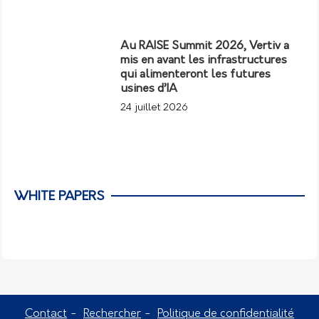
Au RAISE Summit 2026, Vertiv a
mis en avant les infrastructures
qui alimenteront les futures
usines d’IA
24 juillet 2026
WHITE PAPERS
Contact
Rechercher
Politique de confidentialité