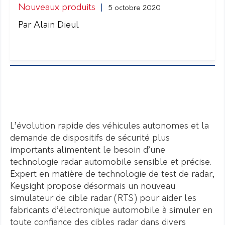
Nouveaux produits
|
5 octobre 2020
Par Alain Dieul
L’évolution rapide des véhicules autonomes et la
demande de dispositifs de sécurité plus
importants alimentent le besoin d’une
technologie radar automobile sensible et précise.
Expert en matière de technologie de test de radar,
Keysight propose désormais un nouveau
simulateur de cible radar (RTS) pour aider les
fabricants d’électronique automobile à simuler en
toute confiance des cibles radar dans divers