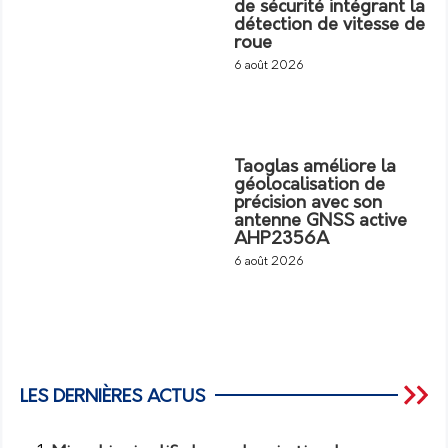
de sécurité intégrant la
détection de vitesse de
roue
6 août 2026
Taoglas améliore la
géolocalisation de
précision avec son
antenne GNSS active
AHP2356A
6 août 2026
LES DERNIÈRES ACTUS