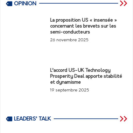
OPINION
La proposition US « insensée »
concernant les brevets sur les
semi-conducteurs
26 novembre 2025
L’accord US-UK Technology
Prosperity Deal apporte stabilité
et dynamisme
19 septembre 2025
LEADERS' TALK