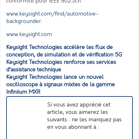
conformité pour IEEE 802.3ch.
www.keysight.com/find/automotive-
backgrounder
.
www.keysight.com
Keysight Technologies accélère les flux de
conception, de simulation et de vérification 5G
Keysight Technologies renforce ses services
d’assistance technique
Keysight Technologies lance un nouvel
oscilloscope à signaux mixtes de la gamme
Infiniium MXR
Si vous avez apprécié cet
article, vous aimerez les
suivants : ne les manquez pas
en vous abonnant à :