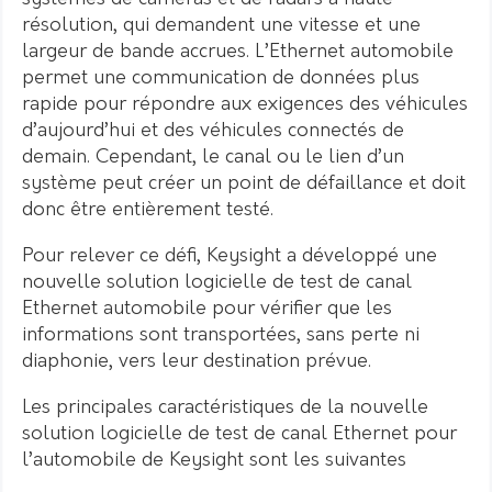
résolution, qui demandent une vitesse et une
largeur de bande accrues. L’Ethernet automobile
permet une communication de données plus
rapide pour répondre aux exigences des véhicules
d’aujourd’hui et des véhicules connectés de
demain. Cependant, le canal ou le lien d’un
système peut créer un point de défaillance et doit
donc être entièrement testé.
Pour relever ce défi, Keysight a développé une
nouvelle solution logicielle de test de canal
Ethernet automobile pour vérifier que les
informations sont transportées, sans perte ni
diaphonie, vers leur destination prévue.
Les principales caractéristiques de la nouvelle
solution logicielle de test de canal Ethernet pour
l’automobile de Keysight sont les suivantes