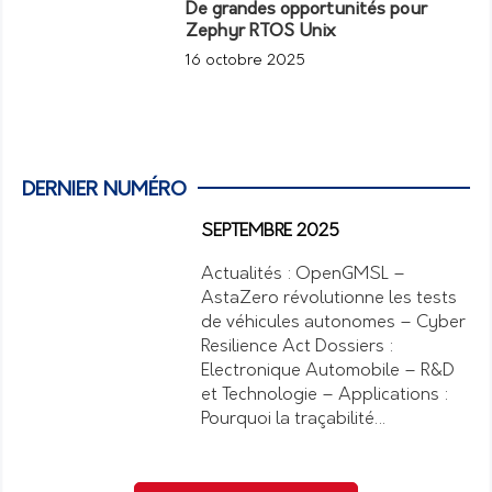
De grandes opportunités pour
Zephyr RTOS Unix
16 octobre 2025
DERNIER NUMÉRO
SEPTEMBRE 2025
Actualités : OpenGMSL –
AstaZero révolutionne les tests
de véhicules autonomes – Cyber
Resilience Act Dossiers :
Electronique Automobile – R&D
et Technologie – Applications :
Pourquoi la traçabilité…