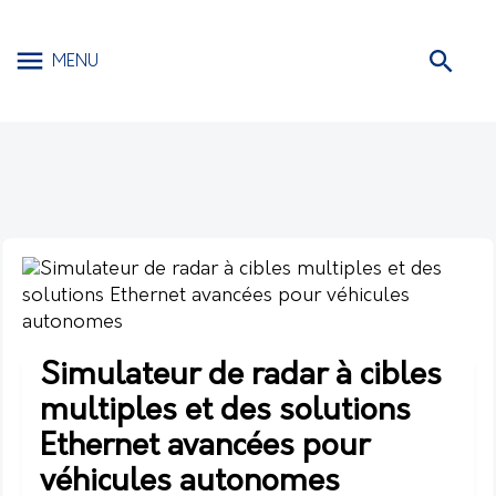
MENU
Simulateur de radar à cibles
multiples et des solutions
Ethernet avancées pour
véhicules autonomes