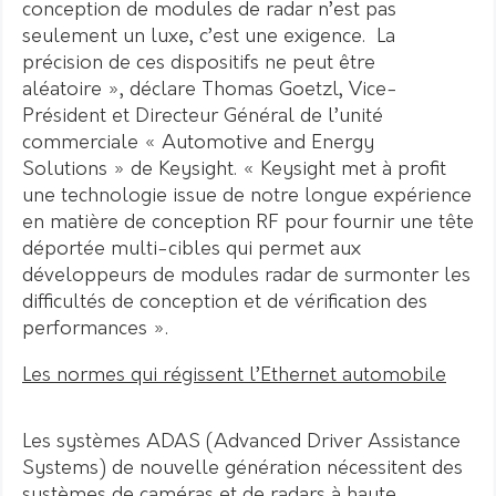
conception de modules de radar n’est pas
seulement un luxe, c’est une exigence. La
précision de ces dispositifs ne peut être
aléatoire », déclare Thomas Goetzl, Vice-
Président et Directeur Général de l’unité
commerciale « Automotive and Energy
Solutions » de Keysight. « Keysight met à profit
une technologie issue de notre longue expérience
en matière de conception RF pour fournir une tête
déportée multi-cibles qui permet aux
développeurs de modules radar de surmonter les
difficultés de conception et de vérification des
performances ».
Les normes qui régissent l’Ethernet automobile
Les systèmes ADAS (Advanced Driver Assistance
Systems) de nouvelle génération nécessitent des
systèmes de caméras et de radars à haute