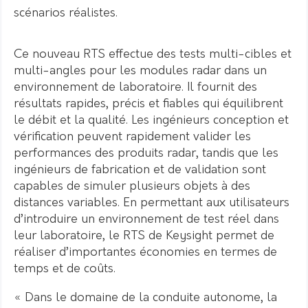
scénarios réalistes.
Ce nouveau RTS effectue des tests multi-cibles et
multi-angles pour les modules radar dans un
environnement de laboratoire. Il fournit des
résultats rapides, précis et fiables qui équilibrent
le débit et la qualité. Les ingénieurs conception et
vérification peuvent rapidement valider les
performances des produits radar, tandis que les
ingénieurs de fabrication et de validation sont
capables de simuler plusieurs objets à des
distances variables. En permettant aux utilisateurs
d’introduire un environnement de test réel dans
leur laboratoire, le RTS de Keysight permet de
réaliser d’importantes économies en termes de
temps et de coûts.
« Dans le domaine de la conduite autonome, la