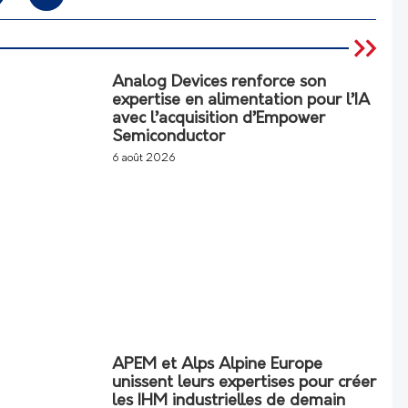
Analog Devices renforce son
expertise en alimentation pour l’IA
avec l’acquisition d’Empower
Semiconductor
6 août 2026
APEM et Alps Alpine Europe
unissent leurs expertises pour créer
les IHM industrielles de demain