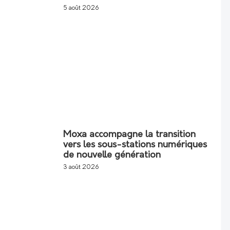
5 août 2026
Moxa accompagne la transition
vers les sous-stations numériques
de nouvelle génération
3 août 2026