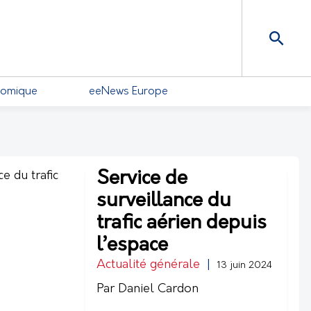
nomique
eeNews Europe
Service de
surveillance du
trafic aérien depuis
l’espace
Actualité générale
|
13 juin 2024
Par Daniel Cardon