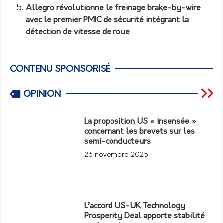
Allegro révolutionne le freinage brake-by-wire
avec le premier PMIC de sécurité intégrant la
détection de vitesse de roue
CONTENU SPONSORISÉ
OPINION
La proposition US « insensée »
concernant les brevets sur les
semi-conducteurs
26 novembre 2025
L’accord US-UK Technology
Prosperity Deal apporte stabilité