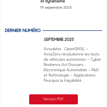
et dynamisme
19 septembre 2025
DERNIER NUMÉRO
SEPTEMBRE 2025
Actualités : OpenGMSL –
AstaZero révolutionne les tests
de véhicules autonomes – Cyber
Resilience Act Dossiers :
Electronique Automobile – R&D
et Technologie – Applications :
Pourquoi la traçabilité…
Version PDF