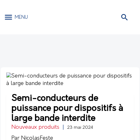
MENU
Semi-conducteurs de
puissance pour dispositifs à
large bande interdite
Nouveaux produits
|
23 mai 2024
Par NicolasFeste