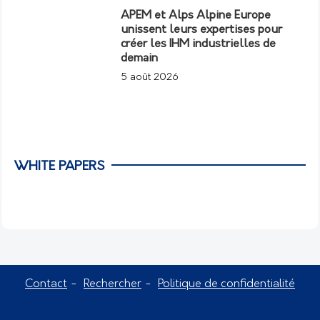
APEM et Alps Alpine Europe
unissent leurs expertises pour
créer les IHM industrielles de
demain
5 août 2026
WHITE PAPERS
Contact
Rechercher
Politique de confidentialité