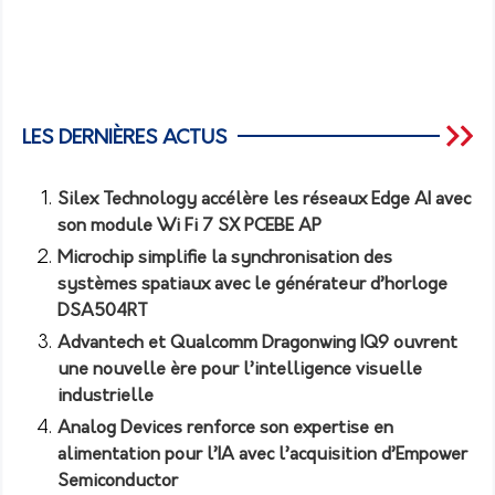
LES DERNIÈRES ACTUS
Silex Technology accélère les réseaux Edge AI avec
son module Wi Fi 7 SX PCEBE AP
Microchip simplifie la synchronisation des
systèmes spatiaux avec le générateur d’horloge
DSA504RT
Advantech et Qualcomm Dragonwing IQ9 ouvrent
une nouvelle ère pour l’intelligence visuelle
industrielle
Analog Devices renforce son expertise en
alimentation pour l’IA avec l’acquisition d’Empower
Semiconductor