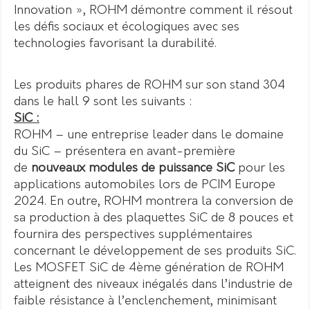
Innovation », ROHM démontre comment il résout
les défis sociaux et écologiques avec ses
technologies favorisant la durabilité.
Les produits phares de ROHM sur son stand 304
dans le hall 9 sont les suivants :
SiC :
ROHM – une entreprise leader dans le domaine
du SiC – présentera en avant-première
de
nouveaux modules de puissance SiC
pour les
applications automobiles lors de PCIM Europe
2024. En outre, ROHM montrera la conversion de
sa production à des plaquettes SiC de 8 pouces et
fournira des perspectives supplémentaires
concernant le développement de ses produits SiC.
Les MOSFET SiC de 4ème génération de ROHM
atteignent des niveaux inégalés dans l’industrie de
faible résistance à l’enclenchement, minimisant