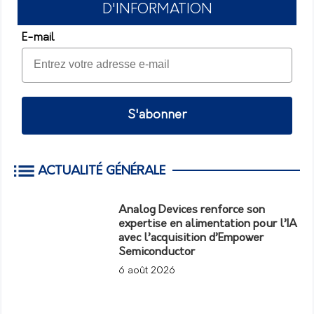
D'INFORMATION
E-mail
S'abonner
ACTUALITÉ GÉNÉRALE
Analog Devices renforce son
expertise en alimentation pour l’IA
avec l’acquisition d’Empower
Semiconductor
6 août 2026