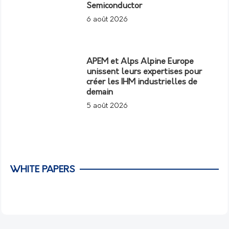
Semiconductor
6 août 2026
APEM et Alps Alpine Europe
unissent leurs expertises pour
créer les IHM industrielles de
demain
5 août 2026
WHITE PAPERS