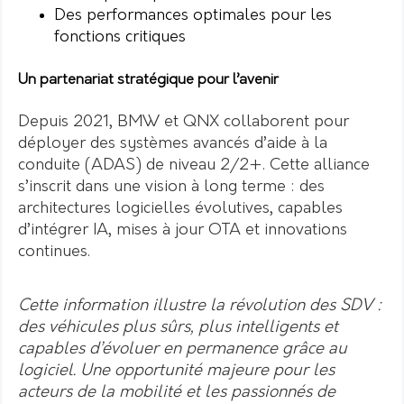
Des performances optimales pour les
fonctions critiques
Un partenariat stratégique pour l’avenir
Depuis 2021, BMW et QNX collaborent pour
déployer des systèmes avancés d’aide à la
conduite (ADAS) de niveau 2/2+. Cette alliance
s’inscrit dans une vision à long terme : des
architectures logicielles évolutives, capables
d’intégrer IA, mises à jour OTA et innovations
continues.
Cette information illustre la révolution des SDV :
des véhicules plus sûrs, plus intelligents et
capables d’évoluer en permanence grâce au
logiciel. Une opportunité majeure pour les
acteurs de la mobilité et les passionnés de