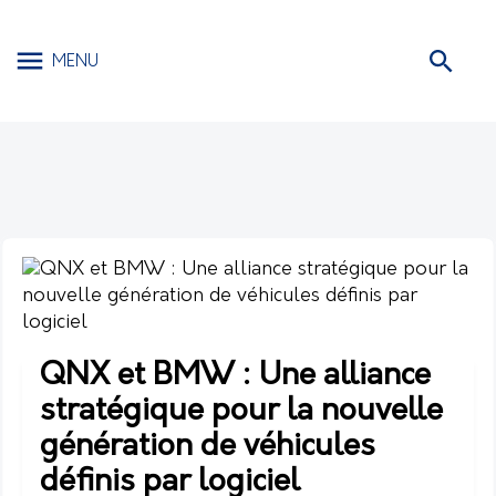
MENU
QNX et BMW : Une alliance
stratégique pour la nouvelle
génération de véhicules
définis par logiciel