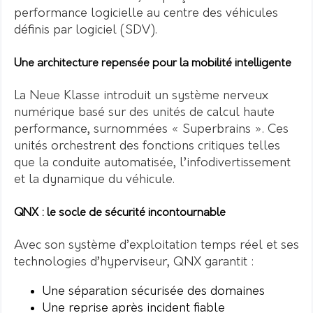
performance logicielle au centre des véhicules
définis par logiciel (SDV).
Une architecture repensée pour la mobilité intelligente
La Neue Klasse introduit un système nerveux
numérique basé sur des unités de calcul haute
performance, surnommées « Superbrains ». Ces
unités orchestrent des fonctions critiques telles
que la conduite automatisée, l’infodivertissement
et la dynamique du véhicule.
QNX : le socle de sécurité incontournable
Avec son système d’exploitation temps réel et ses
technologies d’hyperviseur, QNX garantit :
Une séparation sécurisée des domaines
Une reprise après incident fiable