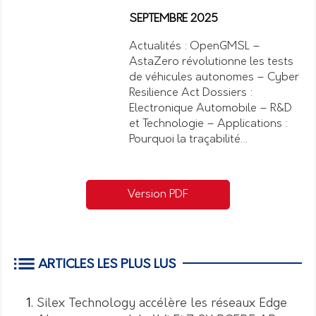
SEPTEMBRE 2025
Actualités : OpenGMSL –
AstaZero révolutionne les tests
de véhicules autonomes – Cyber
Resilience Act Dossiers :
Electronique Automobile – R&D
et Technologie – Applications :
Pourquoi la traçabilité…
Version PDF
ARTICLES LES PLUS LUS
Silex Technology accélère les réseaux Edge