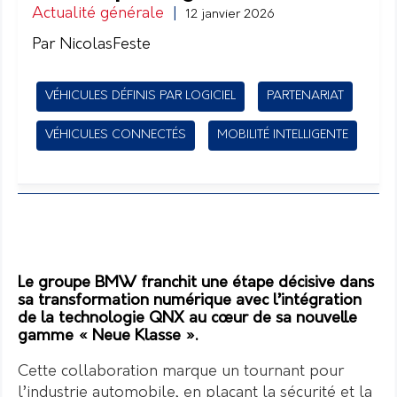
Actualité générale
|
12 janvier 2026
Par NicolasFeste
VÉHICULES DÉFINIS PAR LOGICIEL
PARTENARIAT
VÉHICULES CONNECTÉS
MOBILITÉ INTELLIGENTE
Le groupe BMW franchit une étape décisive dans
sa transformation numérique avec l’intégration
de la technologie QNX au cœur de sa nouvelle
gamme « Neue Klasse ».
Cette collaboration marque un tournant pour
l’industrie automobile, en plaçant la sécurité et la