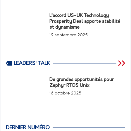
L’accord US-UK Technology
Prosperity Deal apporte stabilité
et dynamisme
19 septembre 2025
LEADERS' TALK
De grandes opportunités pour
Zephyr RTOS Unix
16 octobre 2025
DERNIER NUMÉRO