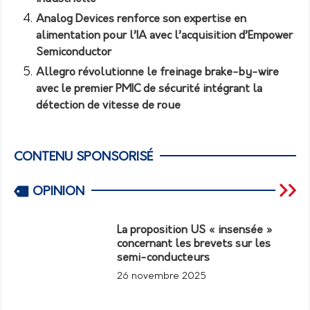
Analog Devices renforce son expertise en
alimentation pour l’IA avec l’acquisition d’Empower
Semiconductor
Allegro révolutionne le freinage brake-by-wire
avec le premier PMIC de sécurité intégrant la
détection de vitesse de roue
CONTENU SPONSORISÉ
OPINION
La proposition US « insensée »
concernant les brevets sur les
semi-conducteurs
26 novembre 2025