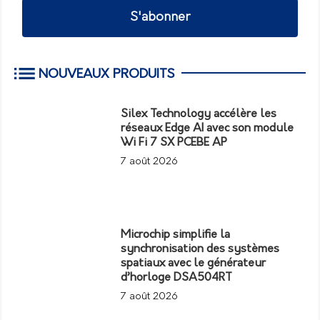
S'abonner
NOUVEAUX PRODUITS
Silex Technology accélère les
réseaux Edge AI avec son module
Wi Fi 7 SX PCEBE AP
7 août 2026
Microchip simplifie la
synchronisation des systèmes
spatiaux avec le générateur
d’horloge DSA504RT
7 août 2026