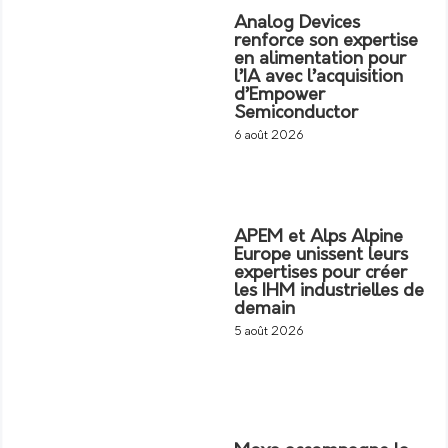
Analog Devices
renforce son expertise
en alimentation pour
l’IA avec l’acquisition
d’Empower
Semiconductor
6 août 2026
APEM et Alps Alpine
Europe unissent leurs
expertises pour créer
les IHM industrielles de
demain
5 août 2026