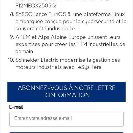
PI2MEQX2505Q
SYSGO lance ELinOS 8, une plateforme Linux
embarquée conçue pour la cybersécurité et la
souveraineté industrielle
APEM et Alps Alpine Europe unissent leurs
expertises pour créer les IHM industrielles de
demain
Schneider Electric modernise la gestion des
moteurs industriels avec TeSys Tera
ABONNEZ-VOUS À NOTRE LETTRE
D'INFORMATION
E-mail