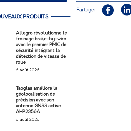
Partager:
UVEAUX PRODUITS
Allegro révolutionne le
freinage brake-by-wire
avec le premier PMIC de
sécurité intégrant la
détection de vitesse de
roue
6 août 2026
Taoglas améliore la
géolocalisation de
précision avec son
antenne GNSS active
AHP2356A
6 août 2026