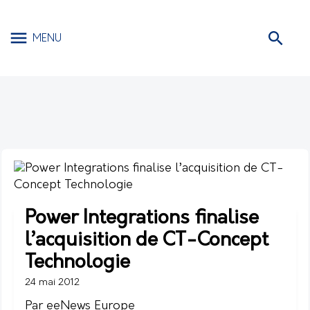
MENU
Power Integrations finalise
l’acquisition de CT-Concept
Technologie
24 mai 2012
Par eeNews Europe