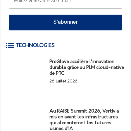
S'abonner
TECHNOLOGIES
ProGlove accélère l’innovation
durable grâce au PLM cloud-native
de PTC
28 juillet 2026
Au RAISE Summit 2026, Vertiv a
mis en avant les infrastructures
qui alimenteront les futures
usines d’IA