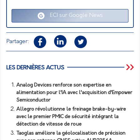
ECI sur Google News
Partager:
LES DERNIÈRES ACTUS
Analog Devices renforce son expertise en
alimentation pour l’IA avec l’acquisition d’Empower
Semiconductor
Allegro révolutionne le freinage brake-by-wire
avec le premier PMIC de sécurité intégrant la
détection de vitesse de roue
Taoglas améliore la géolocalisation de précision