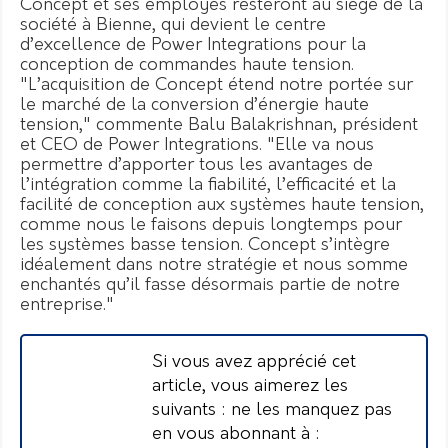
Concept et ses employés resteront au siège de la
société à Bienne, qui devient le centre
d’excellence de Power Integrations pour la
conception de commandes haute tension.
"L’acquisition de Concept étend notre portée sur
le marché de la conversion d’énergie haute
tension," commente Balu Balakrishnan, président
et CEO de Power Integrations. "Elle va nous
permettre d’apporter tous les avantages de
l’intégration comme la fiabilité, l’efficacité et la
facilité de conception aux systèmes haute tension,
comme nous le faisons depuis longtemps pour
les systèmes basse tension. Concept s’intègre
idéalement dans notre stratégie et nous somme
enchantés qu’il fasse désormais partie de notre
entreprise."
Si vous avez apprécié cet
article, vous aimerez les
suivants : ne les manquez pas
en vous abonnant à :