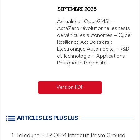
SEPTEMBRE 2025
Actualités : OpenGMSL –
AstaZero révolutionne les tests
de véhicules autonomes – Cyber
Resilience Act Dossiers :
Electronique Automobile – R&D
et Technologie – Applications :
Pourquoi la traçabilité…
Version PDF
ARTICLES LES PLUS LUS
Teledyne FLIR OEM introduit Prism Ground