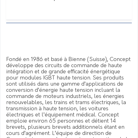
Fondé en 1986 et basé à Bienne (Suisse), Concept
développe des circuits de commande de haute
intégration et de grande efficacité énergétique
pour modules IGBT haute tension. Ses produits
sont utilisés dans une gamme d’applications de
conversion d’énergie haute tension incluant la
commande de moteurs industriels, les énergies
renouvelables, les trains et trams électriques, la
transmission à haute tension, les voitures
électriques et l’équipement médical. Concept
emploie environ 65 personnes et détient 14
brevets, plusieurs brevets additionnels étant en
cours d’agrément. L’équipe de direction de