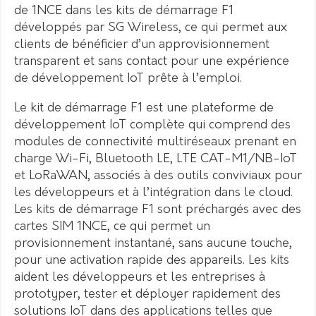
de 1NCE dans les kits de démarrage F1
développés par SG Wireless, ce qui permet aux
clients de bénéficier d’un approvisionnement
transparent et sans contact pour une expérience
de développement IoT prête à l’emploi.
Le kit de démarrage F1 est une plateforme de
développement IoT complète qui comprend des
modules de connectivité multiréseaux prenant en
charge Wi-Fi, Bluetooth LE, LTE CAT-M1/NB-IoT
et LoRaWAN, associés à des outils conviviaux pour
les développeurs et à l’intégration dans le cloud.
Les kits de démarrage F1 sont préchargés avec des
cartes SIM 1NCE, ce qui permet un
provisionnement instantané, sans aucune touche,
pour une activation rapide des appareils. Les kits
aident les développeurs et les entreprises à
prototyper, tester et déployer rapidement des
solutions IoT dans des applications telles que