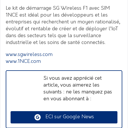
Le kit de démarrage SG Wireless F1 avec SIM
1NCE est idéal pour les développeurs et les
entreprises qui recherchent un moyen rationalisé,
évolutif et rentable de créer et de déployer l’IoT
dans des secteurs tels que la surveillance
industrielle et les soins de santé connectés.
www.sgwireless.com
www.1NCE.com
Si vous avez apprécié cet
article, vous aimerez les
suivants : ne les manquez pas
en vous abonnant à :
ECI sur Google News