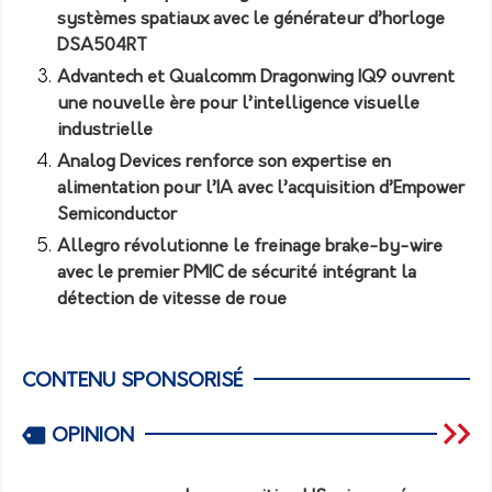
systèmes spatiaux avec le générateur d’horloge
DSA504RT
Advantech et Qualcomm Dragonwing IQ9 ouvrent
une nouvelle ère pour l’intelligence visuelle
industrielle
Analog Devices renforce son expertise en
alimentation pour l’IA avec l’acquisition d’Empower
Semiconductor
Allegro révolutionne le freinage brake-by-wire
avec le premier PMIC de sécurité intégrant la
détection de vitesse de roue
CONTENU SPONSORISÉ
OPINION