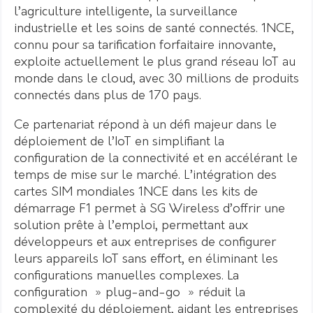
l’agriculture intelligente, la surveillance
industrielle et les soins de santé connectés. 1NCE,
connu pour sa tarification forfaitaire innovante,
exploite actuellement le plus grand réseau IoT au
monde dans le cloud, avec 30 millions de produits
connectés dans plus de 170 pays.
Ce partenariat répond à un défi majeur dans le
déploiement de l’IoT en simplifiant la
configuration de la connectivité et en accélérant le
temps de mise sur le marché. L’intégration des
cartes SIM mondiales 1NCE dans les kits de
démarrage F1 permet à SG Wireless d’offrir une
solution prête à l’emploi, permettant aux
développeurs et aux entreprises de configurer
leurs appareils IoT sans effort, en éliminant les
configurations manuelles complexes. La
configuration » plug-and-go » réduit la
complexité du déploiement, aidant les entreprises