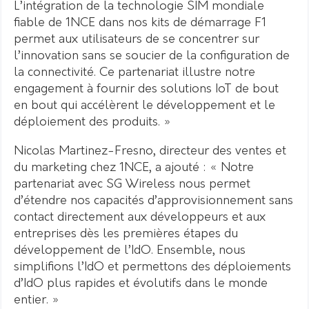
L’intégration de la technologie SIM mondiale
fiable de 1NCE dans nos kits de démarrage F1
permet aux utilisateurs de se concentrer sur
l’innovation sans se soucier de la configuration de
la connectivité. Ce partenariat illustre notre
engagement à fournir des solutions IoT de bout
en bout qui accélèrent le développement et le
déploiement des produits. »
Nicolas Martinez-Fresno, directeur des ventes et
du marketing chez 1NCE, a ajouté : « Notre
partenariat avec SG Wireless nous permet
d’étendre nos capacités d’approvisionnement sans
contact directement aux développeurs et aux
entreprises dès les premières étapes du
développement de l’IdO. Ensemble, nous
simplifions l’IdO et permettons des déploiements
d’IdO plus rapides et évolutifs dans le monde
entier. »