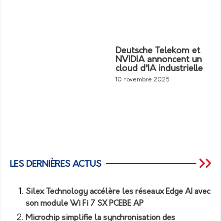
Deutsche Telekom et
NVIDIA annoncent un
cloud d’IA industrielle
10 novembre 2025
LES DERNIÈRES ACTUS
Silex Technology accélère les réseaux Edge AI avec
son module Wi Fi 7 SX PCEBE AP
Microchip simplifie la synchronisation des