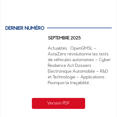
DERNIER NUMÉRO
SEPTEMBRE 2025
Actualités : OpenGMSL –
AstaZero révolutionne les tests
de véhicules autonomes – Cyber
Resilience Act Dossiers :
Electronique Automobile – R&D
et Technologie – Applications :
Pourquoi la traçabilité…
Version PDF