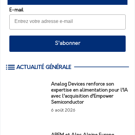
E-mail
S'abonner
ACTUALITÉ GÉNÉRALE
Analog Devices renforce son
expertise en alimentation pour l’IA
avec l’acquisition d’Empower
Semiconductor
6 août 2026