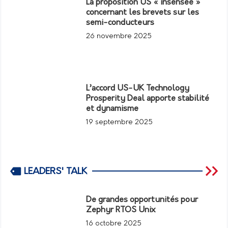
La proposition US « insensée »
concernant les brevets sur les
semi-conducteurs
26 novembre 2025
L’accord US-UK Technology
Prosperity Deal apporte stabilité
et dynamisme
19 septembre 2025
LEADERS' TALK
De grandes opportunités pour
Zephyr RTOS Unix
16 octobre 2025