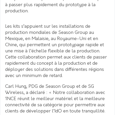
à passer plus rapidement du prototype à la
production.
Les kits s’appuient sur les installations de
production mondiales de Season Group au
Mexique, en Malaisie, au Royaume-Uni et en
Chine, qui permettent un prototypage rapide et
une mise à l’échelle flexible de la production.
Cette collaboration permet aux clients de passer
rapidement du concept à la production et de
déployer des solutions dans différentes régions
avec un minimum de retard.
Carl Hung, PDG de Season Group et de SG
Wireless, a déclaré : « Notre collaboration avec
1NCE réunit le meilleur matériel et la meilleure
connectivité de sa catégorie pour permettre aux
clients de développer l’IdO en toute tranquillité.