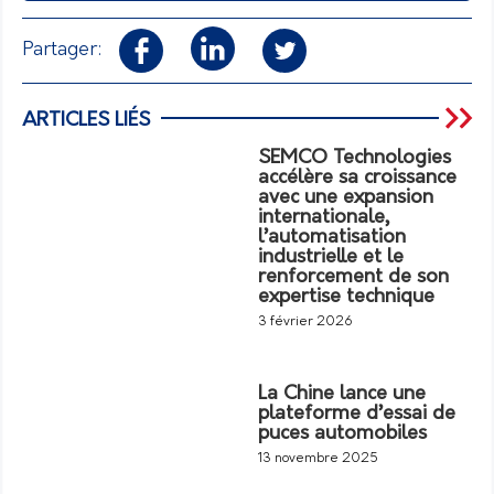
Partager:
ARTICLES LIÉS
SEMCO Technologies
accélère sa croissance
avec une expansion
internationale,
l’automatisation
industrielle et le
renforcement de son
expertise technique
3 février 2026
La Chine lance une
plateforme d’essai de
puces automobiles
13 novembre 2025