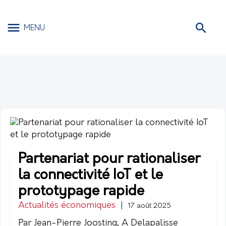
MENU
Partenariat pour rationaliser
la connectivité IoT et le
prototypage rapide
Actualités économiques
|
17 août 2025
Par Jean-Pierre Joosting, A Delapalisse