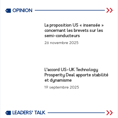
OPINION
La proposition US « insensée »
concernant les brevets sur les
semi-conducteurs
26 novembre 2025
L’accord US-UK Technology
Prosperity Deal apporte stabilité
et dynamisme
19 septembre 2025
LEADERS' TALK