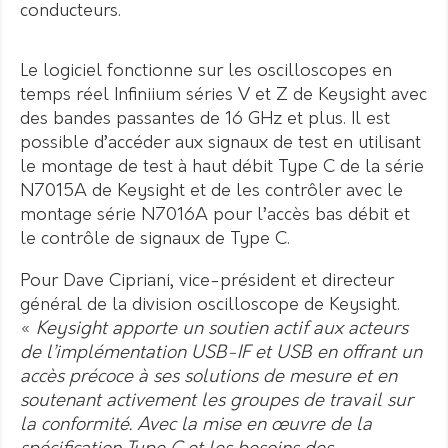
conducteurs.
Le logiciel fonctionne sur les oscilloscopes en
temps réel Infiniium séries V et Z de Keysight avec
des bandes passantes de 16 GHz et plus. Il est
possible d’accéder aux signaux de test en utilisant
le montage de test à haut débit Type C de la série
N7015A de Keysight et de les contrôler avec le
montage série N7016A pour l’accès bas débit et
le contrôle de signaux de Type C.
Pour Dave Cipriani, vice-président et directeur
général de la division oscilloscope de Keysight.
«
Keysight apporte un soutien actif aux acteurs
de l’implémentation USB-IF et USB en offrant un
accès précoce à ses solutions de mesure et en
soutenant activement les groupes de travail sur
la conformité. Avec la mise en œuvre de la