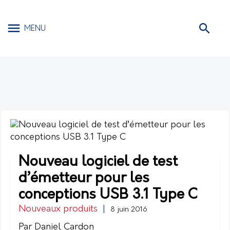
MENU
Nouveau logiciel de test
d’émetteur pour les
conceptions USB 3.1 Type C
Nouveaux produits
|
8 juin 2016
Par Daniel Cardon