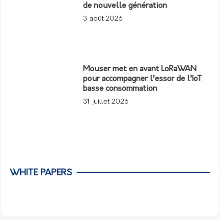
de nouvelle génération
3 août 2026
Mouser met en avant LoRaWAN
pour accompagner l’essor de l’IoT
basse consommation
31 juillet 2026
WHITE PAPERS