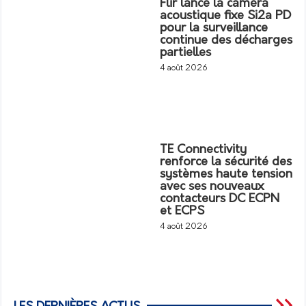
Flir lance la caméra
acoustique fixe Si2a PD
pour la surveillance
continue des décharges
partielles
4 août 2026
TE Connectivity
renforce la sécurité des
systèmes haute tension
avec ses nouveaux
contacteurs DC ECPN
et ECPS
4 août 2026