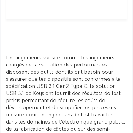
Les ingénieurs sur site comme les ingénieurs
chargés de la validation des performances
disposent des outils dont ils ont besoin pour
s’assurer que les dispositifs sont conformes à la
spécification USB 3.1 Gen2 Type C. La solution
USB 3.1 de Keysight fournit des résultats de test
précis permettant de réduire les coûts de
développement et de simplifier les processus de
mesure pour les ingénieurs de test travaillant
dans les domaines de l’électronique grand public,
de la fabrication de câbles ou sur des semi-