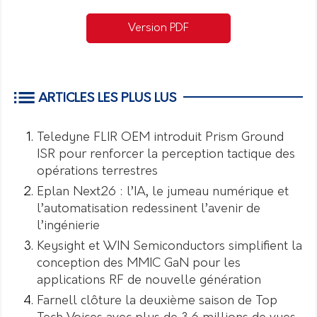
Version PDF
ARTICLES LES PLUS LUS
Teledyne FLIR OEM introduit Prism Ground
ISR pour renforcer la perception tactique des
opérations terrestres
Eplan Next26 : l’IA, le jumeau numérique et
l’automatisation redessinent l’avenir de
l’ingénierie
Keysight et WIN Semiconductors simplifient la
conception des MMIC GaN pour les
applications RF de nouvelle génération
Farnell clôture la deuxième saison de Top