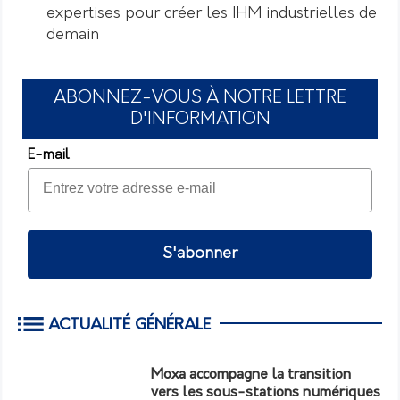
expertises pour créer les IHM industrielles de
demain
ABONNEZ-VOUS À NOTRE LETTRE
D'INFORMATION
E-mail
S'abonner
ACTUALITÉ GÉNÉRALE
Moxa accompagne la transition
vers les sous-stations numériques