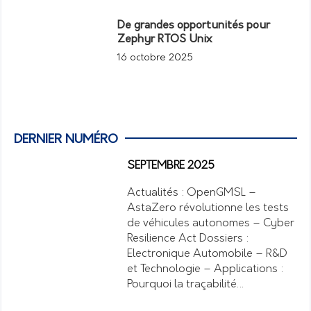
De grandes opportunités pour
Zephyr RTOS Unix
16 octobre 2025
DERNIER NUMÉRO
SEPTEMBRE 2025
Actualités : OpenGMSL –
AstaZero révolutionne les tests
de véhicules autonomes – Cyber
Resilience Act Dossiers :
Electronique Automobile – R&D
et Technologie – Applications :
Pourquoi la traçabilité…