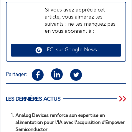
Si vous avez apprécié cet
article, vous aimerez les
suivants : ne les manquez pas
en vous abonnant à :
ECI sur Google News
Partager:
LES DERNIÈRES ACTUS
Analog Devices renforce son expertise en
alimentation pour l’IA avec l’acquisition d’Empower
Semiconductor