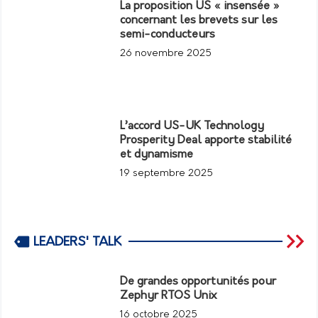
La proposition US « insensée »
concernant les brevets sur les
semi-conducteurs
26 novembre 2025
L’accord US-UK Technology
Prosperity Deal apporte stabilité
et dynamisme
19 septembre 2025
LEADERS' TALK
De grandes opportunités pour
Zephyr RTOS Unix
16 octobre 2025