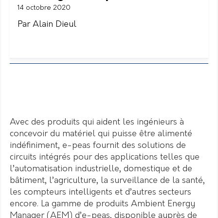
14 octobre 2020
Par Alain Dieul
Avec des produits qui aident les ingénieurs à
concevoir du matériel qui puisse être alimenté
indéfiniment, e-peas fournit des solutions de
circuits intégrés pour des applications telles que
l’automatisation industrielle, domestique et de
bâtiment, l’agriculture, la surveillance de la santé,
les compteurs intelligents et d’autres secteurs
encore. La gamme de produits Ambient Energy
Manager (AEM) d’e-peas, disponible auprès de