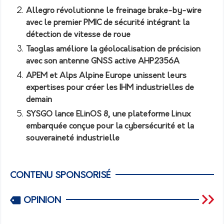
Allegro révolutionne le freinage brake-by-wire
avec le premier PMIC de sécurité intégrant la
détection de vitesse de roue
Taoglas améliore la géolocalisation de précision
avec son antenne GNSS active AHP2356A
APEM et Alps Alpine Europe unissent leurs
expertises pour créer les IHM industrielles de
demain
SYSGO lance ELinOS 8, une plateforme Linux
embarquée conçue pour la cybersécurité et la
souveraineté industrielle
CONTENU SPONSORISÉ
OPINION