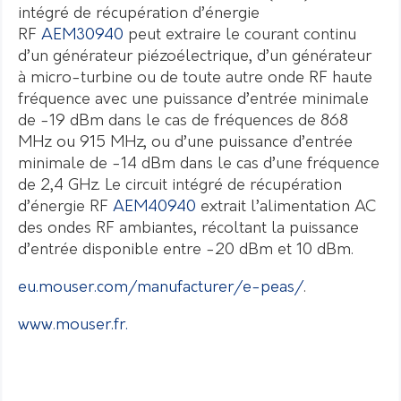
intégré de récupération d’énergie
RF
AEM30940
peut extraire le courant continu
d’un générateur piézoélectrique, d’un générateur
à micro-turbine ou de toute autre onde RF haute
fréquence avec une puissance d’entrée minimale
de -19 dBm dans le cas de fréquences de 868
MHz ou 915 MHz, ou d’une puissance d’entrée
minimale de -14 dBm dans le cas d’une fréquence
de 2,4 GHz. Le circuit intégré de récupération
d’énergie RF
AEM40940
extrait l’alimentation AC
des ondes RF ambiantes, récoltant la puissance
d’entrée disponible entre -20 dBm et 10 dBm.
eu.mouser.com/manufacturer/e-peas/
.
www.mouser.fr.