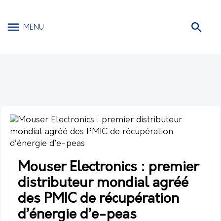
MENU
Mouser Electronics : premier
distributeur mondial agréé
des PMIC de récupération
d’énergie d’e-peas