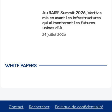
Au RAISE Summit 2026, Vertiv a
mis en avant les infrastructures
qui alimenteront les futures
usines d’IA
24 juillet 2026
WHITE PAPERS
Contact
Rechercher
Politique de confidentialité