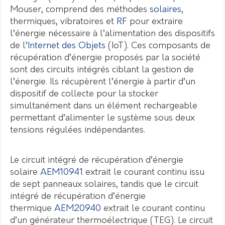
Mouser, comprend des méthodes
solaires
,
thermiques, vibratoires et
RF
pour extraire
l’énergie nécessaire à l’alimentation des dispositifs
de l’
Internet des Objets
(IoT). Ces composants de
récupération d’énergie proposés par la société
sont des circuits intégrés ciblant la gestion de
l’énergie. Ils récupèrent l’énergie à partir d’un
dispositif de collecte pour la stocker
simultanément dans un élément rechargeable
permettant d’alimenter le système sous deux
tensions régulées indépendantes.
Le circuit intégré de récupération d’énergie
solaire
AEM10941
extrait le courant continu issu
de sept panneaux solaires, tandis que le circuit
intégré de récupération d’énergie
thermique
AEM20940
extrait le courant continu
d’un générateur thermoélectrique (TEG). Le circuit