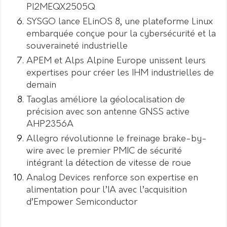
PI2MEQX2505Q
SYSGO lance ELinOS 8, une plateforme Linux
embarquée conçue pour la cybersécurité et la
souveraineté industrielle
APEM et Alps Alpine Europe unissent leurs
expertises pour créer les IHM industrielles de
demain
Taoglas améliore la géolocalisation de
précision avec son antenne GNSS active
AHP2356A
Allegro révolutionne le freinage brake-by-
wire avec le premier PMIC de sécurité
intégrant la détection de vitesse de roue
Analog Devices renforce son expertise en
alimentation pour l’IA avec l’acquisition
d’Empower Semiconductor