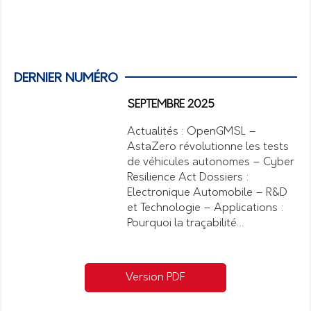
DERNIER NUMÉRO
SEPTEMBRE 2025
Actualités : OpenGMSL –
AstaZero révolutionne les tests
de véhicules autonomes – Cyber
Resilience Act Dossiers :
Electronique Automobile – R&D
et Technologie – Applications :
Pourquoi la traçabilité…
Version PDF