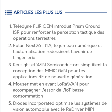
ARTICLES LES PLUS LUS
Teledyne FLIR OEM introduit Prism Ground
ISR pour renforcer la perception tactique des
opérations terrestres
Eplan Next26 : l’IA, le jumeau numérique et
l’automatisation redessinent l’avenir de
l’ingénierie
Keysight et WIN Semiconductors simplifient la
conception des MMIC GaN pour les
applications RF de nouvelle génération
Mouser met en avant LoRaWAN pour
accompagner l’essor de l’IoT basse
consommation
Diodes Incorporated optimise les systèmes de
vision automobile avec le ReDriver MIPI