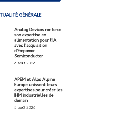
TUALITÉ GÉNÉRALE
Analog Devices renforce
son expertise en
alimentation pour l’IA
avec l’acquisition
d’Empower
Semiconductor
6 août 2026
APEM et Alps Alpine
Europe unissent leurs
expertises pour créer les
IHM industrielles de
demain
5 août 2026