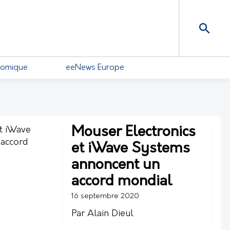
nomique
eeNews Europe
Mouser Electronics
et iWave Systems
annoncent un
accord mondial
16 septembre 2020
Par Alain Dieul