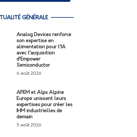
TUALITÉ GÉNÉRALE
Analog Devices renforce
son expertise en
alimentation pour l’IA
avec l’acquisition
d’Empower
Semiconductor
6 août 2026
APEM et Alps Alpine
Europe unissent leurs
expertises pour créer les
IHM industrielles de
demain
5 août 2026