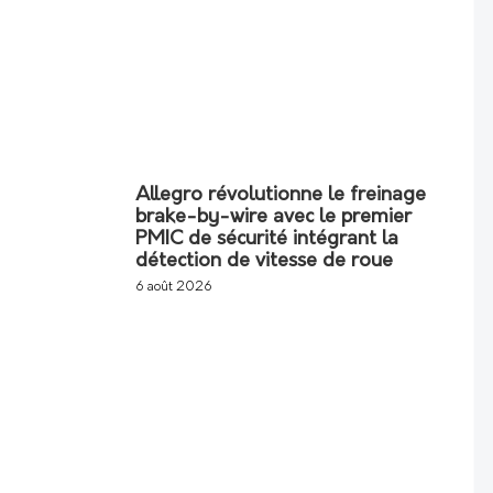
Allegro révolutionne le freinage
brake-by-wire avec le premier
PMIC de sécurité intégrant la
détection de vitesse de roue
6 août 2026