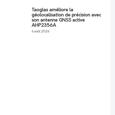
Taoglas améliore la
géolocalisation de précision avec
son antenne GNSS active
AHP2356A
6 août 2026