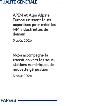
TUALITÉ GÉNÉRALE
APEM et Alps Alpine
Europe unissent leurs
expertises pour créer les
IHM industrielles de
demain
5 août 2026
Moxa accompagne la
transition vers les sous-
stations numériques de
nouvelle génération
3 août 2026
 PAPERS