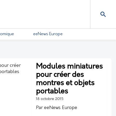
nomique
eeNews Europe
Modules miniatures
pour créer des
montres et objets
portables
18 octobre 2015
Par eeNews Europe