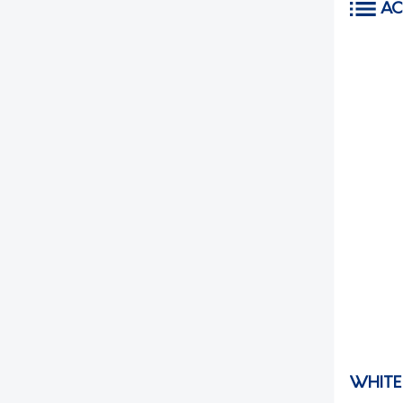
AC
WHITE