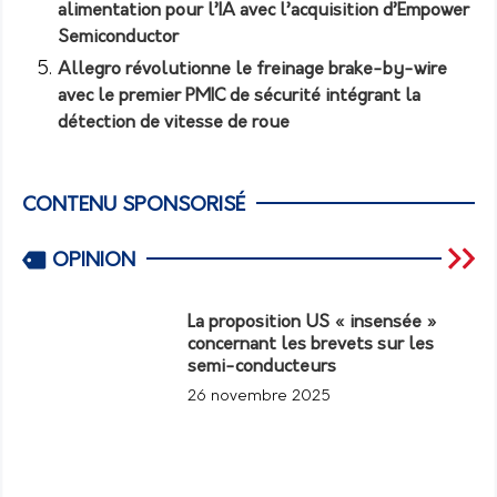
alimentation pour l’IA avec l’acquisition d’Empower
Semiconductor
Allegro révolutionne le freinage brake-by-wire
avec le premier PMIC de sécurité intégrant la
détection de vitesse de roue
CONTENU SPONSORISÉ
OPINION
La proposition US « insensée »
concernant les brevets sur les
semi-conducteurs
26 novembre 2025