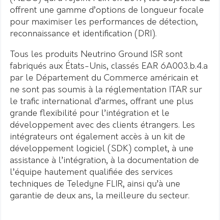
offrent une gamme d’options de longueur focale
pour maximiser les performances de détection,
reconnaissance et identification (DRI).
Tous les produits Neutrino Ground ISR sont
fabriqués aux États-Unis, classés EAR 6A003.b.4.a
par le Département du Commerce américain et
ne sont pas soumis à la réglementation ITAR sur
le trafic international d’armes, offrant une plus
grande flexibilité pour l’intégration et le
développement avec des clients étrangers. Les
intégrateurs ont également accès à un kit de
développement logiciel (SDK) complet, à une
assistance à l’intégration, à la documentation de
l’équipe hautement qualifiée des services
techniques de Teledyne FLIR, ainsi qu’à une
garantie de deux ans, la meilleure du secteur.