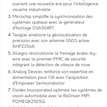
ouvrent une nouvelle ère pour l’intelligence
visuelle industrielle
Microchip simplifie la synchronisation des
systèmes spatiaux avec le générateur
d’horloge DSA504RT
Taoglas améliore la géolocalisation de
précision avec son antenne GNSS active
AHP2356A
Allegro révolutionne le freinage brake-by-
wire avec le premier PMIC de sécurité
intégrant la détection de vitesse de roue
Analog Devices renforce son expertise en
alimentation pour l’IA avec l’acquisition
d’Empower Semiconductor
Diodes Incorporated optimise les systèmes de
vision automobile avec le ReDriver MIPI
PI2MEQX2505Q