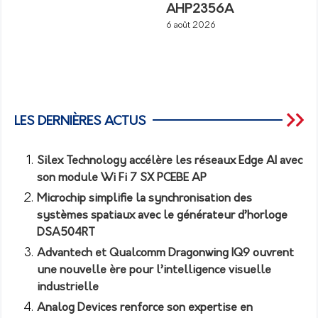
AHP2356A
6 août 2026
LES DERNIÈRES ACTUS
Silex Technology accélère les réseaux Edge AI avec
son module Wi Fi 7 SX PCEBE AP
Microchip simplifie la synchronisation des
systèmes spatiaux avec le générateur d’horloge
DSA504RT
Advantech et Qualcomm Dragonwing IQ9 ouvrent
une nouvelle ère pour l’intelligence visuelle
industrielle
Analog Devices renforce son expertise en