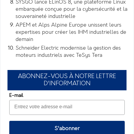
SYSGO lance ELinOS 8, une plateforme Linux
embarquée conçue pour la cybersécurité et la
souveraineté industrielle
APEM et Alps Alpine Europe unissent leurs
expertises pour créer les IHM industrielles de
demain
Schneider Electric modernise la gestion des
moteurs industriels avec TeSys Tera
ABONNEZ-VOUS À NOTRE LETTRE
D'INFORMATION
E-mail
S'abonner