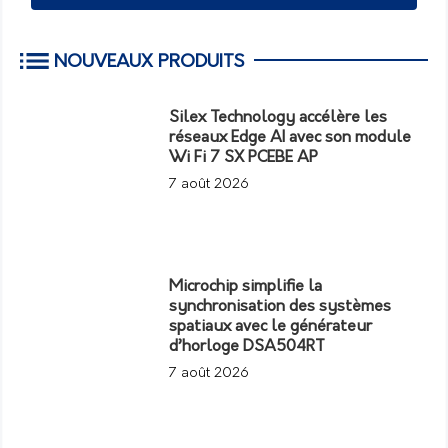
NOUVEAUX PRODUITS
Silex Technology accélère les
réseaux Edge AI avec son module
Wi Fi 7 SX PCEBE AP
7 août 2026
Microchip simplifie la
synchronisation des systèmes
spatiaux avec le générateur
d’horloge DSA504RT
7 août 2026