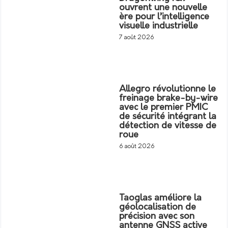
ouvrent une nouvelle
ère pour l’intelligence
visuelle industrielle
7 août 2026
Allegro révolutionne le
freinage brake-by-wire
avec le premier PMIC
de sécurité intégrant la
détection de vitesse de
roue
6 août 2026
Taoglas améliore la
géolocalisation de
précision avec son
antenne GNSS active