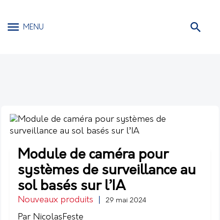
MENU
Module de caméra pour
systèmes de surveillance au
sol basés sur l’IA
Nouveaux produits
|
29 mai 2024
Par NicolasFeste