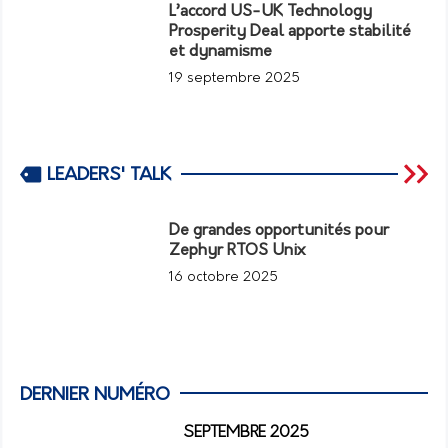
L’accord US-UK Technology
Prosperity Deal apporte stabilité
et dynamisme
19 septembre 2025
LEADERS' TALK
De grandes opportunités pour
Zephyr RTOS Unix
16 octobre 2025
DERNIER NUMÉRO
SEPTEMBRE 2025