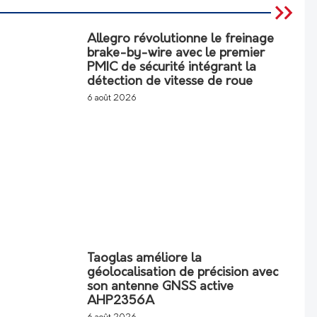
Allegro révolutionne le freinage
brake-by-wire avec le premier
PMIC de sécurité intégrant la
détection de vitesse de roue
6 août 2026
Taoglas améliore la
géolocalisation de précision avec
son antenne GNSS active
AHP2356A