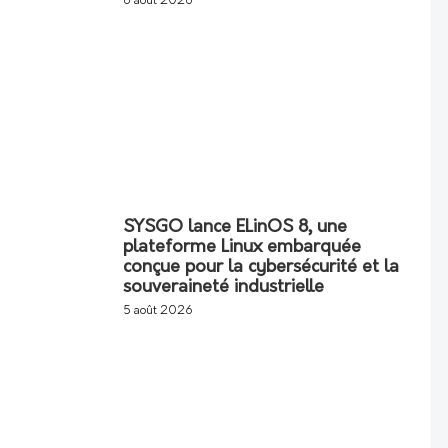
6 août 2026
SYSGO lance ELinOS 8, une
plateforme Linux embarquée
conçue pour la cybersécurité et la
souveraineté industrielle
5 août 2026