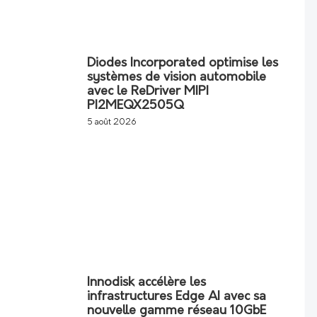
Diodes Incorporated optimise les
systèmes de vision automobile
avec le ReDriver MIPI
PI2MEQX2505Q
5 août 2026
Innodisk accélère les
infrastructures Edge AI avec sa
nouvelle gamme réseau 10GbE