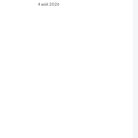
4 août 2026