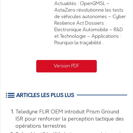
Actualités : OpenGMSL –
AstaZero révolutionne les tests
de véhicules autonomes – Cyber
Resilience Act Dossiers :
Electronique Automobile – R&D
et Technologie – Applications :
Pourquoi la traçabilité…
Version PDF
ARTICLES LES PLUS LUS
Teledyne FLIR OEM introduit Prism Ground
ISR pour renforcer la perception tactique des
opérations terrestres