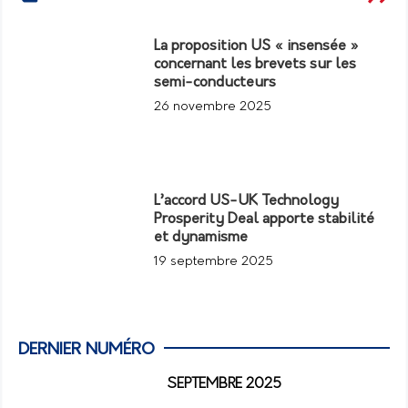
La proposition US « insensée »
concernant les brevets sur les
semi-conducteurs
26 novembre 2025
L’accord US-UK Technology
Prosperity Deal apporte stabilité
et dynamisme
19 septembre 2025
DERNIER NUMÉRO
SEPTEMBRE 2025