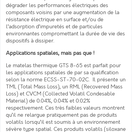
dégrader les performances électriques des
composants voisins par une augmentation de la
résistance électrique en surface et/ou de
l’adsorption d’impuretés et de particules
environnantes compromettant la durée de vie des
dispositifs à dissiper.
Applications spatiales, mais pas que !
Le matelas thermique GTS 8-65 est parfait pour
les applications spatiales de par sa qualification
selon la norme ECSS-ST-70-02C. Il présente un
TML (Total Mass Loss), un RML (Recovered Mass
Loss) et CVCM (Collected Volatil Condesable
Material) de 0.04%, 0.04% et 0.02%
respectivement. Ces très faibles valeurs montrent
qu’il ne relargue pratiquement pas de produits
volatils lorsqu’il est soumis à un environnement
sévère type spatial. Ces produits volatils (siloxane