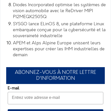
Diodes Incorporated optimise les systèmes de
vision automobile avec le ReDriver MIPI
PI2MEQX2505Q
SYSGO lance ELinOS 8, une plateforme Linux
embarquée conçue pour la cybersécurité et la
souveraineté industrielle
APEM et Alps Alpine Europe unissent leurs
expertises pour créer les IHM industrielles de
demain
ABONNEZ-VOUS À NOTRE LETTRE
D'INFORMATION
E-mail