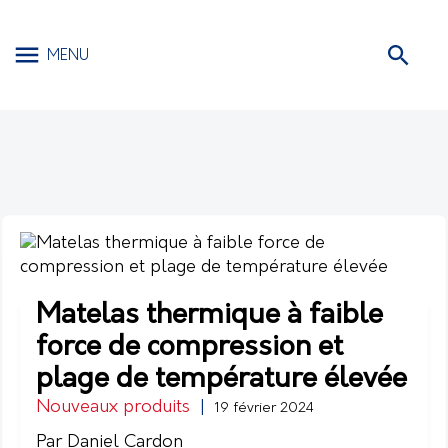
MENU
Matelas thermique à faible
force de compression et
plage de température élevée
Nouveaux produits
|
19 février 2024
Par Daniel Cardon