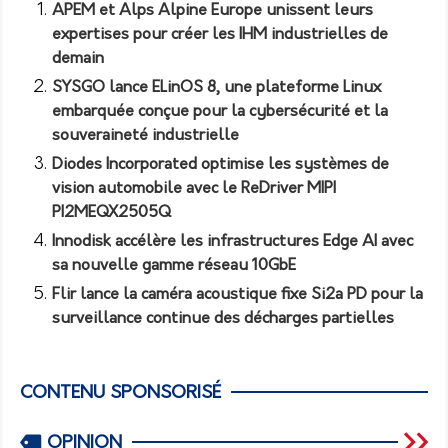
APEM et Alps Alpine Europe unissent leurs
expertises pour créer les IHM industrielles de
demain
SYSGO lance ELinOS 8, une plateforme Linux
embarquée conçue pour la cybersécurité et la
souveraineté industrielle
Diodes Incorporated optimise les systèmes de
vision automobile avec le ReDriver MIPI
PI2MEQX2505Q
Innodisk accélère les infrastructures Edge AI avec
sa nouvelle gamme réseau 10GbE
Flir lance la caméra acoustique fixe Si2a PD pour la
surveillance continue des décharges partielles
CONTENU SPONSORISÉ
OPINION