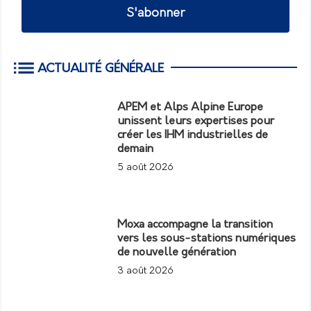
S'abonner
ACTUALITÉ GÉNÉRALE
APEM et Alps Alpine Europe
unissent leurs expertises pour
créer les IHM industrielles de
demain
5 août 2026
Moxa accompagne la transition
vers les sous-stations numériques
de nouvelle génération
3 août 2026