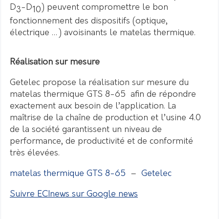
D
-D
) peuvent compromettre le bon
3
10
fonctionnement des dispositifs (optique,
électrique …) avoisinants le matelas thermique.
Réalisation sur mesure
Getelec propose la réalisation sur mesure du
matelas thermique GTS 8-65 afin de répondre
exactement aux besoin de l’application. La
maîtrise de la chaîne de production et l’usine 4.0
de la société garantissent un niveau de
performance, de productivité et de conformité
très élevées.
matelas thermique GTS 8-65
–
Getelec
Suivre ECInews sur Google news