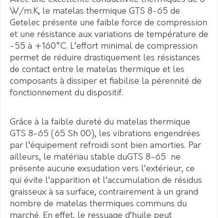
W/m.K, le matelas thermique GTS 8-65 de
Getelec présente une faible force de compression
et une résistance aux variations de température de
-55 à +160°C. L’effort minimal de compression
permet de réduire drastiquement les résistances
de contact entre le matelas thermique et les
composants à dissiper et fiabilise la pérennité de
fonctionnement du dispositif.
Grâce à la faible dureté du matelas thermique
GTS 8-65 (65 Sh 00), les vibrations engendrées
par l’équipement refroidi sont bien amorties. Par
ailleurs, le matériau stable duGTS 8-65 ne
présente aucune exsudation vers l’extérieur, ce
qui évite l’apparition et l’accumulation de résidus
graisseux à sa surface, contrairement à un grand
nombre de matelas thermiques communs du
marché. En effet, le ressuage d’huile peut