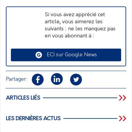
Si vous avez apprécié cet
article, vous aimerez les
suivants : ne les manquez pas
en vous abonnant à :
ECI sur Google News
Partager:
ARTICLES LIÉS
LES DERNIÈRES ACTUS