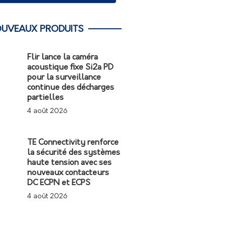
UVEAUX PRODUITS
Flir lance la caméra
acoustique fixe Si2a PD
pour la surveillance
continue des décharges
partielles
4 août 2026
TE Connectivity renforce
la sécurité des systèmes
haute tension avec ses
nouveaux contacteurs
DC ECPN et ECPS
4 août 2026