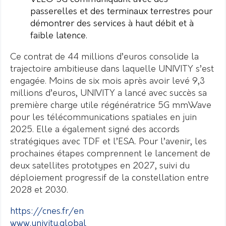
passerelles et des terminaux terrestres pour
démontrer des services à haut débit et à
faible latence.
Ce contrat de 44 millions d’euros consolide la
trajectoire ambitieuse dans laquelle UNIVITY s’est
engagée. Moins de six mois après avoir levé 9,3
millions d’euros, UNIVITY a lancé avec succès sa
première charge utile régénératrice 5G mmWave
pour les télécommunications spatiales en juin
2025. Elle a également signé des accords
stratégiques avec TDF et l’ESA. Pour l’avenir, les
prochaines étapes comprennent le lancement de
deux satellites prototypes en 2027, suivi du
déploiement progressif de la constellation entre
2028 et 2030.
https://cnes.fr/en
www.univity.global