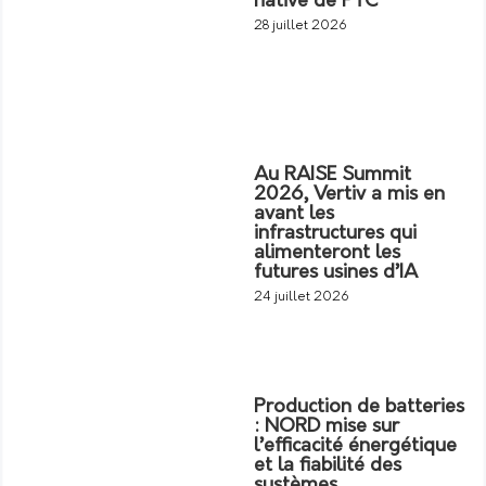
native de PTC
28 juillet 2026
Au RAISE Summit
2026, Vertiv a mis en
avant les
infrastructures qui
alimenteront les
futures usines d’IA
24 juillet 2026
Production de batteries
: NORD mise sur
l’efficacité énergétique
et la fiabilité des
systèmes