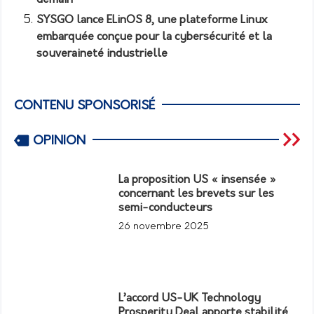
SYSGO lance ELinOS 8, une plateforme Linux
embarquée conçue pour la cybersécurité et la
souveraineté industrielle
CONTENU SPONSORISÉ
OPINION
La proposition US « insensée »
concernant les brevets sur les
semi-conducteurs
26 novembre 2025
L’accord US-UK Technology
Prosperity Deal apporte stabilité