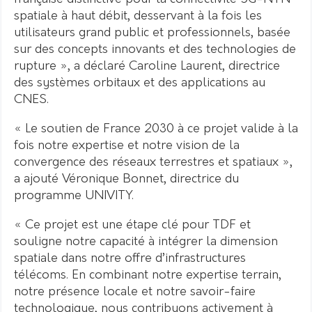
spatiale à haut débit, desservant à la fois les
utilisateurs grand public et professionnels, basée
sur des concepts innovants et des technologies de
rupture », a déclaré Caroline Laurent, directrice
des systèmes orbitaux et des applications au
CNES.
« Le soutien de France 2030 à ce projet valide à la
fois notre expertise et notre vision de la
convergence des réseaux terrestres et spatiaux »,
a ajouté Véronique Bonnet, directrice du
programme UNIVITY.
« Ce projet est une étape clé pour TDF et
souligne notre capacité à intégrer la dimension
spatiale dans notre offre d’infrastructures
télécoms. En combinant notre expertise terrain,
notre présence locale et notre savoir-faire
technologique, nous contribuons activement à