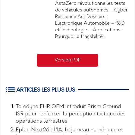
AstaZero révolutionne les tests
de véhicules autonomes – Cyber
Resilience Act Dossiers :
Electronique Automobile – R&D
et Technologie – Applications :
Pourquoi la traçabilité…
Version PDF
ARTICLES LES PLUS LUS
Teledyne FLIR OEM introduit Prism Ground
ISR pour renforcer la perception tactique des
opérations terrestres
Eplan Next26 : l’IA, le jumeau numérique et