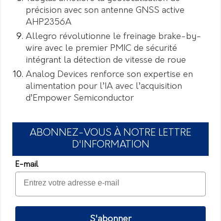
précision avec son antenne GNSS active
AHP2356A
Allegro révolutionne le freinage brake-by-
wire avec le premier PMIC de sécurité
intégrant la détection de vitesse de roue
Analog Devices renforce son expertise en
alimentation pour l’IA avec l’acquisition
d’Empower Semiconductor
ABONNEZ-VOUS À NOTRE LETTRE
D'INFORMATION
E-mail
S'abonner