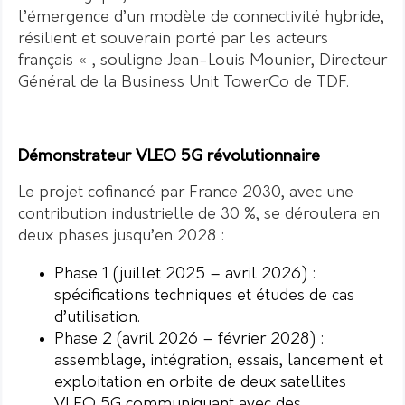
l’émergence d’un modèle de connectivité hybride,
résilient et souverain porté par les acteurs
français « , souligne Jean-Louis Mounier, Directeur
Général de la Business Unit TowerCo de TDF.
Démonstrateur VLEO 5G révolutionnaire
Le projet cofinancé par France 2030, avec une
contribution industrielle de 30 %, se déroulera en
deux phases jusqu’en 2028 :
Phase 1 (juillet 2025 – avril 2026) :
spécifications techniques et études de cas
d’utilisation.
Phase 2 (avril 2026 – février 2028) :
assemblage, intégration, essais, lancement et
exploitation en orbite de deux satellites
VLEO 5G communiquant avec des