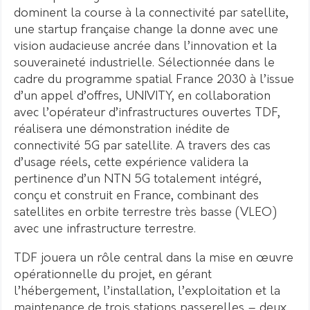
dominent la course à la connectivité par satellite,
une startup française change la donne avec une
vision audacieuse ancrée dans l’innovation et la
souveraineté industrielle. Sélectionnée dans le
cadre du programme spatial France 2030 à l’issue
d’un appel d’offres, UNIVITY, en collaboration
avec l’opérateur d’infrastructures ouvertes TDF,
réalisera une démonstration inédite de
connectivité 5G par satellite. A travers des cas
d’usage réels, cette expérience validera la
pertinence d’un NTN 5G totalement intégré,
conçu et construit en France, combinant des
satellites en orbite terrestre très basse (VLEO)
avec une infrastructure terrestre.
TDF jouera un rôle central dans la mise en œuvre
opérationnelle du projet, en gérant
l’hébergement, l’installation, l’exploitation et la
maintenance de trois stations passerelles – deux