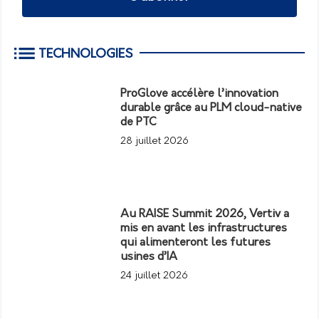
TECHNOLOGIES
ProGlove accélère l’innovation
durable grâce au PLM cloud-native
de PTC
28 juillet 2026
Au RAISE Summit 2026, Vertiv a
mis en avant les infrastructures
qui alimenteront les futures
usines d’IA
24 juillet 2026