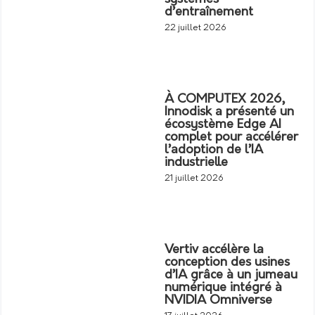
d’entraînement
22 juillet 2026
À COMPUTEX 2026,
Innodisk a présenté un
écosystème Edge AI
complet pour accélérer
l’adoption de l’IA
industrielle
21 juillet 2026
Vertiv accélère la
conception des usines
d’IA grâce à un jumeau
numérique intégré à
NVIDIA Omniverse