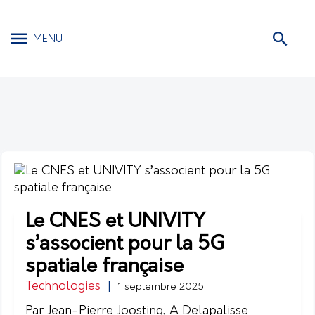
MENU
Le CNES et UNIVITY
s’associent pour la 5G
spatiale française
Technologies
|
1 septembre 2025
Par Jean-Pierre Joosting, A Delapalisse