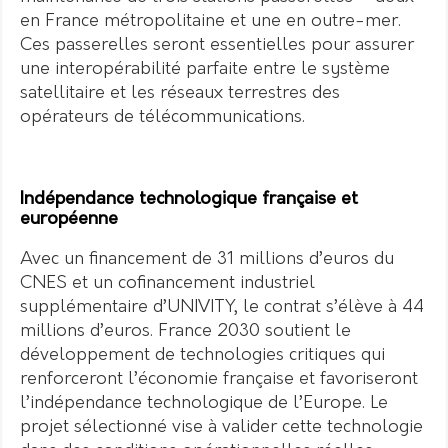
en France métropolitaine et une en outre-mer.
Ces passerelles seront essentielles pour assurer
une interopérabilité parfaite entre le système
satellitaire et les réseaux terrestres des
opérateurs de télécommunications.
Indépendance technologique française et
européenne
Avec un financement de 31 millions d’euros du
CNES et un cofinancement industriel
supplémentaire d’UNIVITY, le contrat s’élève à 44
millions d’euros. France 2030 soutient le
développement de technologies critiques qui
renforceront l’économie française et favoriseront
l’indépendance technologique de l’Europe. Le
projet sélectionné vise à valider cette technologie