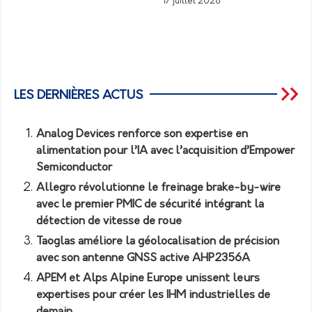
17 juillet 2026
LES DERNIÈRES ACTUS
Analog Devices renforce son expertise en
alimentation pour l’IA avec l’acquisition d’Empower
Semiconductor
Allegro révolutionne le freinage brake-by-wire
avec le premier PMIC de sécurité intégrant la
détection de vitesse de roue
Taoglas améliore la géolocalisation de précision
avec son antenne GNSS active AHP2356A
APEM et Alps Alpine Europe unissent leurs
expertises pour créer les IHM industrielles de
demain