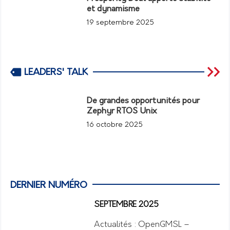
et dynamisme
19 septembre 2025
LEADERS' TALK
De grandes opportunités pour
Zephyr RTOS Unix
16 octobre 2025
DERNIER NUMÉRO
SEPTEMBRE 2025
Actualités : OpenGMSL –