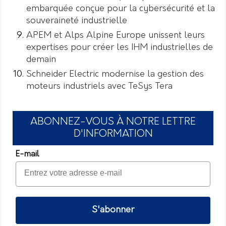
embarquée conçue pour la cybersécurité et la
souveraineté industrielle
APEM et Alps Alpine Europe unissent leurs
expertises pour créer les IHM industrielles de
demain
Schneider Electric modernise la gestion des
moteurs industriels avec TeSys Tera
ABONNEZ-VOUS À NOTRE LETTRE
D'INFORMATION
E-mail
S'abonner