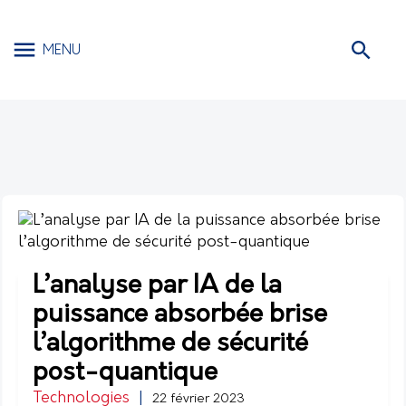
MENU
L’analyse par IA de la
puissance absorbée brise
l’algorithme de sécurité
post-quantique
Technologies
|
22 février 2023