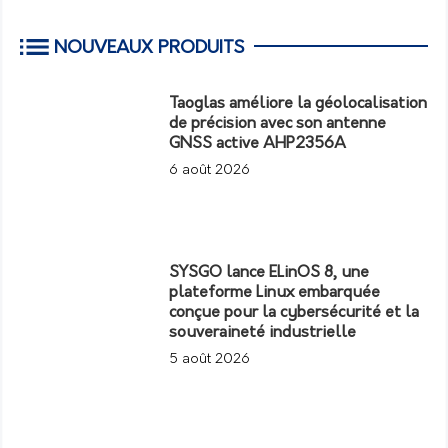
NOUVEAUX PRODUITS
Taoglas améliore la géolocalisation
de précision avec son antenne
GNSS active AHP2356A
6 août 2026
SYSGO lance ELinOS 8, une
plateforme Linux embarquée
conçue pour la cybersécurité et la
souveraineté industrielle
5 août 2026