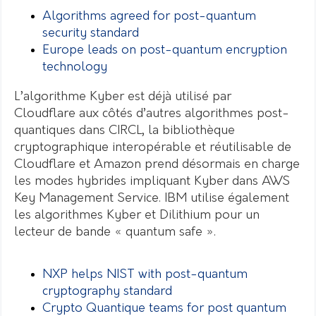
Algorithms agreed for post-quantum
security standard
Europe leads on post-quantum encryption
technology
L’algorithme Kyber est déjà utilisé par
Cloudflare aux côtés d’autres algorithmes post-
quantiques dans CIRCL, la bibliothèque
cryptographique interopérable et réutilisable de
Cloudflare et Amazon prend désormais en charge
les modes hybrides impliquant Kyber dans AWS
Key Management Service.
IBM utilise également
les algorithmes Kyber et Dilithium pour un
lecteur de bande « quantum safe ».
NXP helps NIST with post-quantum
cryptography standard
Crypto Quantique teams for post quantum