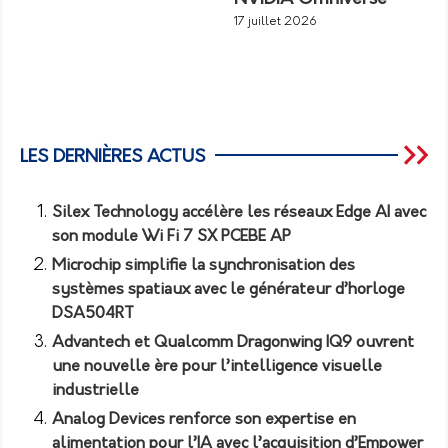
17 juillet 2026
LES DERNIÈRES ACTUS
Silex Technology accélère les réseaux Edge AI avec
son module Wi Fi 7 SX PCEBE AP
Microchip simplifie la synchronisation des
systèmes spatiaux avec le générateur d’horloge
DSA504RT
Advantech et Qualcomm Dragonwing IQ9 ouvrent
une nouvelle ère pour l’intelligence visuelle
industrielle
Analog Devices renforce son expertise en
alimentation pour l’IA avec l’acquisition d’Empower