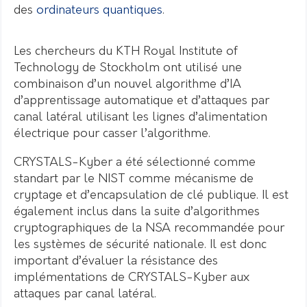
des
ordinateurs quantiques
.
Les chercheurs du KTH Royal Institute of
Technology de Stockholm ont utilisé une
combinaison d’un nouvel algorithme d’IA
d’apprentissage automatique et d’attaques par
canal latéral utilisant les lignes d’alimentation
électrique pour casser l’algorithme.
CRYSTALS-Kyber a été sélectionné comme
standart par le NIST comme mécanisme de
cryptage et d’encapsulation de clé publique.
Il est
également inclus dans la suite d’algorithmes
cryptographiques de la NSA recommandée pour
les systèmes de sécurité nationale.
Il est donc
important d’évaluer la résistance des
implémentations de CRYSTALS-Kyber aux
attaques par canal latéral.