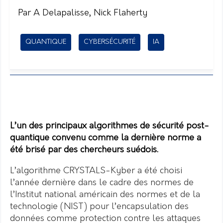
Par A Delapalisse, Nick Flaherty
QUANTIQUE
CYBERSÉCURITÉ
IA
L’un des principaux algorithmes de sécurité post-
quantique convenu comme la dernière norme a
été brisé par des chercheurs suédois.
L’algorithme CRYSTALS-Kyber a été choisi
l’année dernière dans le cadre des normes de
l’Institut national américain des normes et de la
technologie (NIST) pour l’encapsulation des
données comme protection contre les attaques