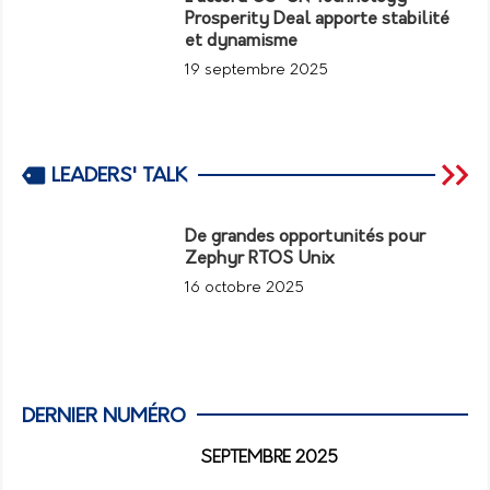
Prosperity Deal apporte stabilité
et dynamisme
19 septembre 2025
LEADERS' TALK
De grandes opportunités pour
Zephyr RTOS Unix
16 octobre 2025
DERNIER NUMÉRO
SEPTEMBRE 2025