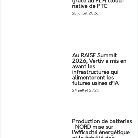
grâce au PLM cloud-
native de PTC
28 juillet 2026
Au RAISE Summit
2026, Vertiv a mis en
avant les
infrastructures qui
alimenteront les
futures usines d’IA
24 juillet 2026
Production de batteries
: NORD mise sur
l’efficacité énergétique