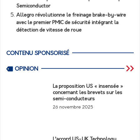
Semiconductor
Allegro révolutionne le freinage brake-by-wire
avec le premier PMIC de sécurité intégrant la
détection de vitesse de roue
CONTENU SPONSORISÉ
OPINION
La proposition US « insensée »
concernant les brevets sur les
semi-conducteurs
26 novembre 2025
L’accord US-UK Technology