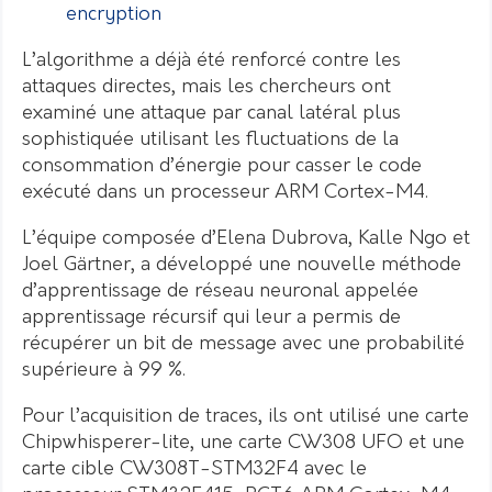
encryption
L’algorithme a déjà été renforcé contre les
attaques directes, mais les chercheurs ont
examiné une attaque par canal latéral plus
sophistiquée utilisant les fluctuations de la
consommation d’énergie pour casser le code
exécuté dans un processeur ARM Cortex-M4.
L’équipe composée d’Elena Dubrova, Kalle Ngo et
Joel Gärtner, a développé une nouvelle méthode
d’apprentissage de réseau neuronal appelée
apprentissage récursif qui leur a permis de
récupérer un bit de message avec une probabilité
supérieure à 99 %.
Pour l’acquisition de traces, ils ont utilisé une carte
Chipwhisperer-lite, une carte CW308 UFO et une
carte cible CW308T-STM32F4 avec le