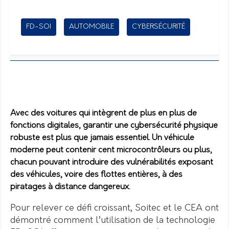
FD-SOI
AUTOMOBILE
CYBERSÉCURITÉ
Avec des voitures qui intègrent de plus en plus de
fonctions digitales, garantir une cybersécurité physique
robuste est plus que jamais essentiel. Un véhicule
moderne peut contenir cent microcontrôleurs ou plus,
chacun pouvant introduire des vulnérabilités exposant
des véhicules, voire des flottes entières, à des
piratages à distance dangereux.
Pour relever ce défi croissant, Soitec et le CEA ont
démontré comment l’utilisation de la technologie