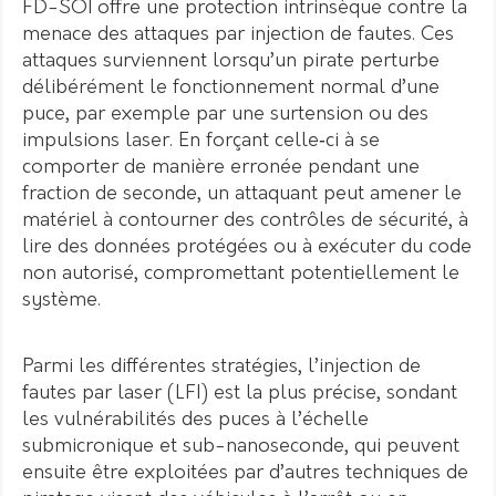
FD-SOI offre une protection intrinsèque contre la
menace des attaques par injection de fautes. Ces
attaques surviennent lorsqu’un pirate perturbe
délibérément le fonctionnement normal d’une
puce, par exemple par une surtension ou des
impulsions laser. En forçant celle‑ci à se
comporter de manière erronée pendant une
fraction de seconde, un attaquant peut amener le
matériel à contourner des contrôles de sécurité, à
lire des données protégées ou à exécuter du code
non autorisé, compromettant potentiellement le
système.
Parmi les différentes stratégies, l’injection de
fautes par laser (LFI) est la plus précise, sondant
les vulnérabilités des puces à l’échelle
submicronique et sub-nanoseconde, qui peuvent
ensuite être exploitées par d’autres techniques de