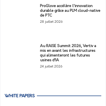
ProGlove accélère l’innovation
durable grâce au PLM cloud-native
de PTC
28 juillet 2026
Au RAISE Summit 2026, Vertiv a
mis en avant les infrastructures
qui alimenteront les futures
usines d’IA
24 juillet 2026
WHITE PAPERS