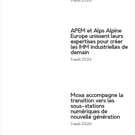
6 août 2026
APEM et Alps Alpine
Europe unissent leurs
expertises pour créer
les IHM industrielles de
demain
5 août 2026
Moxa accompagne la
transition vers les
sous-stations
numériques de
nouvelle génération
3 août 2026