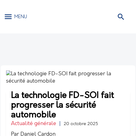
MENU
La technologie FD-SOI fait
progresser la sécurité
automobile
Actualité générale
|
20 octobre 2025
Par Daniel Cardon