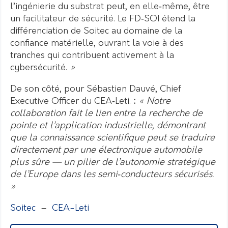
l’ingénierie du substrat peut, en elle‑même, être
un facilitateur de sécurité. Le FD‑SOI étend la
différenciation de Soitec au domaine de la
confiance matérielle, ouvrant la voie à des
tranches qui contribuent activement à la
cybersécurité.
»
De son côté, pour Sébastien Dauvé, Chief
Executive Officer du CEA‑Leti.
:
« Notre
collaboration fait le lien entre la recherche de
pointe et l’application industrielle, démontrant
que la connaissance scientifique peut se traduire
directement par une électronique automobile
plus sûre — un pilier de l’autonomie stratégique
de l’Europe dans les semi
‑
conducteurs sécurisés.
»
Soitec
–
CEA-Leti