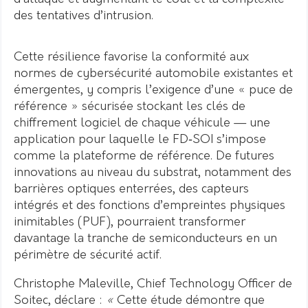
des tentatives d’intrusion.
Cette résilience favorise la conformité aux
normes de cybersécurité automobile existantes et
émergentes, y compris l’exigence d’une « puce de
référence » sécurisée stockant les clés de
chiffrement logiciel de chaque véhicule — une
application pour laquelle le FD‑SOI s’impose
comme la plateforme de référence. De futures
innovations au niveau du substrat, notamment des
barrières optiques enterrées, des capteurs
intégrés et des fonctions d’empreintes physiques
inimitables (PUF), pourraient transformer
davantage la tranche de semiconducteurs en un
périmètre de sécurité actif.
Christophe Maleville, Chief Technology Officer de
Soitec, déclare :
«
Cette étude démontre que