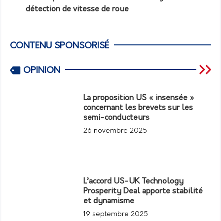
détection de vitesse de roue
CONTENU SPONSORISÉ
OPINION
La proposition US « insensée »
concernant les brevets sur les
semi-conducteurs
26 novembre 2025
L’accord US-UK Technology
Prosperity Deal apporte stabilité
et dynamisme
19 septembre 2025