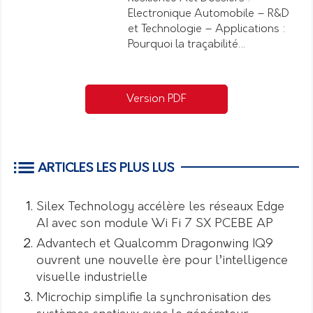
Electronique Automobile – R&D
et Technologie – Applications :
Pourquoi la traçabilité…
Version PDF
ARTICLES LES PLUS LUS
Silex Technology accélère les réseaux Edge
AI avec son module Wi Fi 7 SX PCEBE AP
Advantech et Qualcomm Dragonwing IQ9
ouvrent une nouvelle ère pour l’intelligence
visuelle industrielle
Microchip simplifie la synchronisation des