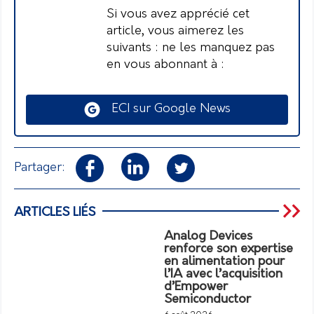
Si vous avez apprécié cet
article, vous aimerez les
suivants : ne les manquez pas
en vous abonnant à :
ECI sur Google News
Partager:
ARTICLES LIÉS
Analog Devices
renforce son expertise
en alimentation pour
l’IA avec l’acquisition
d’Empower
Semiconductor