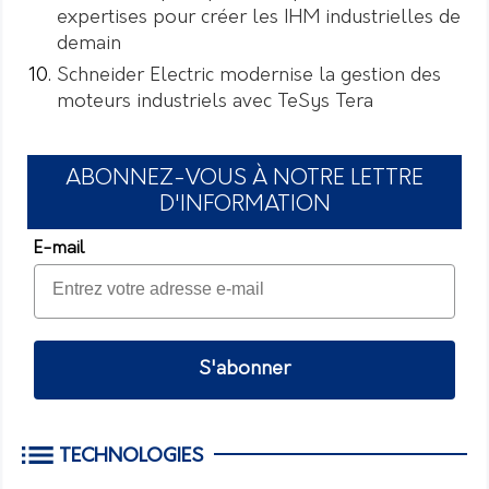
expertises pour créer les IHM industrielles de
demain
Schneider Electric modernise la gestion des
moteurs industriels avec TeSys Tera
ABONNEZ-VOUS À NOTRE LETTRE
D'INFORMATION
E-mail
S'abonner
TECHNOLOGIES