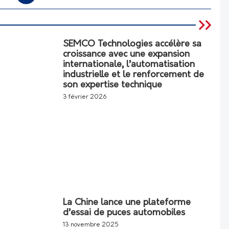
SEMCO Technologies accélère sa
croissance avec une expansion
internationale, l’automatisation
industrielle et le renforcement de
son expertise technique
3 février 2026
La Chine lance une plateforme
d’essai de puces automobiles
13 novembre 2025