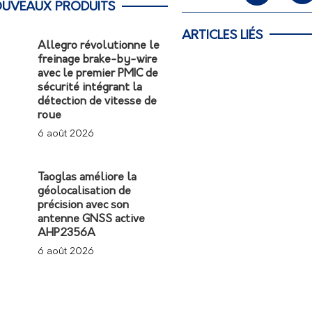
UVEAUX PRODUITS
ARTICLES LIÉS
Allegro révolutionne le
freinage brake-by-wire
avec le premier PMIC de
sécurité intégrant la
détection de vitesse de
roue
6 août 2026
Taoglas améliore la
géolocalisation de
précision avec son
antenne GNSS active
AHP2356A
6 août 2026