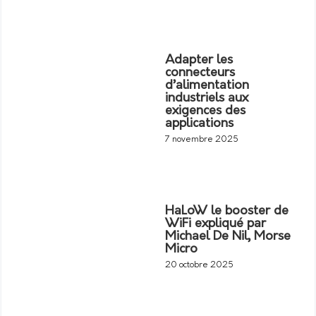
Adapter les
connecteurs
d’alimentation
industriels aux
exigences des
applications
7 novembre 2025
HaLoW le booster de
WiFi expliqué par
Michael De Nil, Morse
Micro
20 octobre 2025