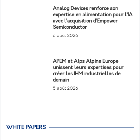
Analog Devices renforce son
expertise en alimentation pour l’IA
avec l’acquisition d’Empower
Semiconductor
6 août 2026
APEM et Alps Alpine Europe
unissent leurs expertises pour
créer les IHM industrielles de
demain
5 août 2026
WHITE PAPERS