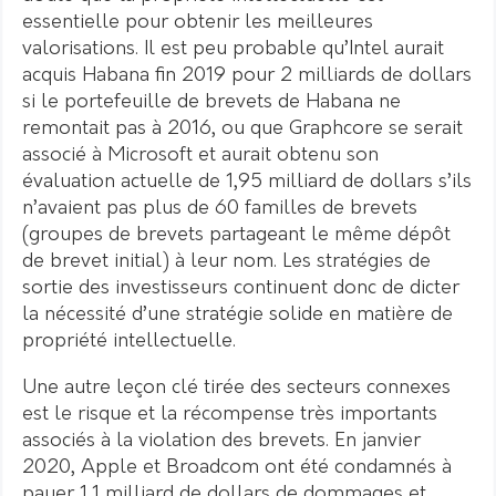
essentielle pour obtenir les meilleures
valorisations. Il est peu probable qu’Intel aurait
acquis Habana fin 2019 pour 2 milliards de dollars
si le portefeuille de brevets de Habana ne
remontait pas à 2016, ou que Graphcore se serait
associé à Microsoft et aurait obtenu son
évaluation actuelle de 1,95 milliard de dollars s’ils
n’avaient pas plus de 60 familles de brevets
(groupes de brevets partageant le même dépôt
de brevet initial) à leur nom. Les stratégies de
sortie des investisseurs continuent donc de dicter
la nécessité d’une stratégie solide en matière de
propriété intellectuelle.
Une autre leçon clé tirée des secteurs connexes
est le risque et la récompense très importants
associés à la violation des brevets. En janvier
2020, Apple et Broadcom ont été condamnés à
payer 1,1 milliard de dollars de dommages et