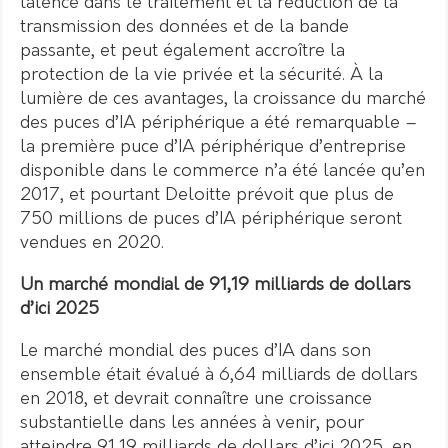
latence dans le traitement et la réduction de la
transmission des données et de la bande
passante, et peut également accroître la
protection de la vie privée et la sécurité. À la
lumière de ces avantages, la croissance du marché
des puces d’IA périphérique a été remarquable –
la première puce d’IA périphérique d’entreprise
disponible dans le commerce n’a été lancée qu’en
2017, et pourtant Deloitte prévoit que plus de
750 millions de puces d’IA périphérique seront
vendues en 2020.
Un marché mondial de 91,19 milliards de dollars
d’ici 2025
Le marché mondial des puces d’IA dans son
ensemble était évalué à 6,64 milliards de dollars
en 2018, et devrait connaître une croissance
substantielle dans les années à venir, pour
atteindre 91,19 milliards de dollars d’ici 2025, en