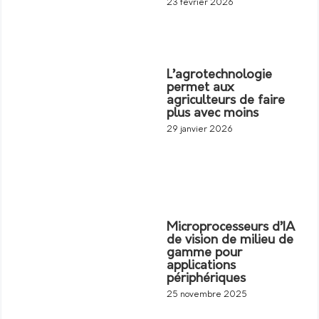
23 février 2026
L’agrotechnologie
permet aux
agriculteurs de faire
plus avec moins
29 janvier 2026
Microprocesseurs d’IA
de vision de milieu de
gamme pour
applications
périphériques
25 novembre 2025