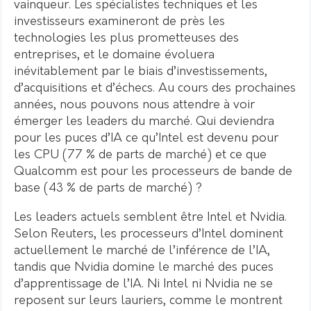
vainqueur. Les spécialistes techniques et les
investisseurs examineront de près les
technologies les plus prometteuses des
entreprises, et le domaine évoluera
inévitablement par le biais d’investissements,
d’acquisitions et d’échecs. Au cours des prochaines
années, nous pouvons nous attendre à voir
émerger les leaders du marché. Qui deviendra
pour les puces d’IA ce qu’Intel est devenu pour
les CPU (77 % de parts de marché) et ce que
Qualcomm est pour les processeurs de bande de
base (43 % de parts de marché) ?
Les leaders actuels semblent être Intel et Nvidia.
Selon Reuters, les processeurs d’Intel dominent
actuellement le marché de l’inférence de l’IA,
tandis que Nvidia domine le marché des puces
d’apprentissage de l’IA. Ni Intel ni Nvidia ne se
reposent sur leurs lauriers, comme le montrent