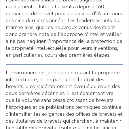
nouvelles demandes de brevet augmente
rapidement – Intel à lui seul a déposé 160
demandes de brevet pour des puces d’IA au cours
des cinq dernières années. Les leaders actuels du
marché ainsi que les nouveaux venus devraient
donc prendre note de l’approche d’Intel et veiller
à ne pas négliger l’importance de la protection de
la propriété intellectuelle pour leurs inventions,
en particulier au cours des premières étapes.
L’environnement juridique entourant la propriété
intellectuelle, et en particulier le droit des
brevets, a considérablement évolué au cours des
deux dernières décennies. Il est également vrai
que le volume sans cesse croissant de brevets
historiques et de publications techniques continue
d’intensifier les exigences des offices de brevets et
des titulaires de brevets qui cherchent à maintenir
la qualité des brevets. Toutefois, il ne fait aucun