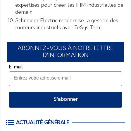
expertises pour créer les IHM industrielles de
demain
Schneider Electric modernise la gestion des
moteurs industriels avec TeSys Tera
ABONNEZ-VOUS À NOTRE LETTRE
D'INFORMATION
E-mail
S'abonner
ACTUALITÉ GÉNÉRALE