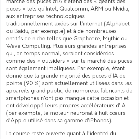
marché des puces d’IA s’étend des « géants des
puces » tels qu’Intel, Qualcomm, ARM ou Nvidia,
aux entreprises technologiques
traditionnellement axées sur l’internet (Alphabet
ou Baidu, par exemple) et à de nombreuses
entités de niche telles que Graphcore, Mythic ou
Wave Computing. Plusieurs grandes entreprises
qui, en temps normal, seraient considérées
comme des « outsiders » sur le marché des puces
sont également impliquées. Par exemple, étant
donné que la grande majorité des puces d’IA de
pointe (90 %) sont actuellement utilisées dans les
appareils grand public, de nombreux fabricants de
smartphones n’ont pas manqué cette occasion et
ont développé leurs propres accélérateurs d’IA
(par exemple, le moteur neuronal à huit cœurs
d’Apple utilisé dans sa gamme d’iPhones).
La course reste ouverte quant à l’identité du