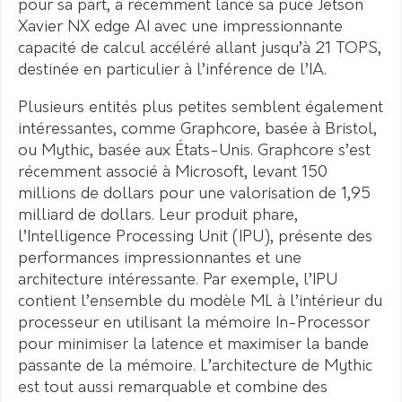
pour sa part, a récemment lancé sa puce Jetson
Xavier NX edge AI avec une impressionnante
capacité de calcul accéléré allant jusqu’à 21 TOPS,
destinée en particulier à l’inférence de l’IA.
Plusieurs entités plus petites semblent également
intéressantes, comme Graphcore, basée à Bristol,
ou Mythic, basée aux États-Unis. Graphcore s’est
récemment associé à Microsoft, levant 150
millions de dollars pour une valorisation de 1,95
milliard de dollars. Leur produit phare,
l’Intelligence Processing Unit (IPU), présente des
performances impressionnantes et une
architecture intéressante. Par exemple, l’IPU
contient l’ensemble du modèle ML à l’intérieur du
processeur en utilisant la mémoire In-Processor
pour minimiser la latence et maximiser la bande
passante de la mémoire. L’architecture de Mythic
est tout aussi remarquable et combine des