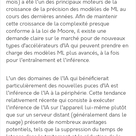
mois) a été l’un des principaux moteurs de la
croissance de la précision des modèles de ML au
cours des dernières années. Afin de maintenir
cette croissance de la complexité presque
conforme à la loi de Moore, il existe une
demande claire sur le marché pour de nouveaux
types d’accélérateurs d’IA qui peuvent prendre en
charge des modèles ML plus avancés, à la fois
pour l’entraînement et l’inférence.
L’un des domaines de l’IA qui bénéficierait
particulièrement des nouvelles puces d’IA est
l’inférence de l’IA à la périphérie. Cette tendance
relativement récente qui consiste à exécuter
l’inférence de l’IA sur l’appareil lui-même plutôt
que sur un serveur distant (généralement dans le
nuage) présente de nombreux avantages
potentiels, tels que la suppression du temps de