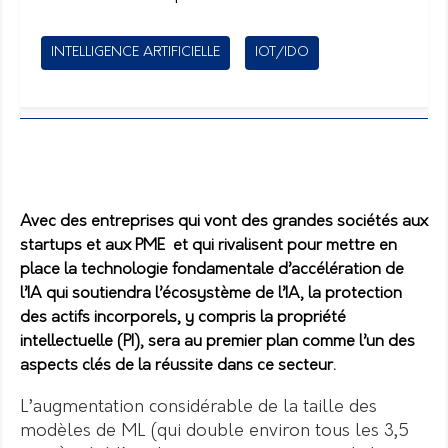
INTELLIGENCE ARTIFICIELLE
IOT/IDO
Avec des entreprises qui vont des grandes sociétés aux
startups et aux PME et qui rivalisent pour mettre en
place la technologie fondamentale d’accélération de
l’IA qui soutiendra l’écosystème de l’IA, la protection
des actifs incorporels, y compris la propriété
intellectuelle (PI), sera au premier plan comme l’un des
aspects clés de la réussite dans ce secteur.
L’augmentation considérable de la taille des
modèles de ML (qui double environ tous les 3,5