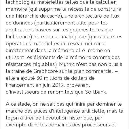
technologies matérielles telles que le calcul en
mémoire (qui supprime la nécessité de construire
une hiérarchie de cache), une architecture de flux
de données (particulièrement utile pour les
applications basées sur les graphes telles que
l’inférence) et le calcul analogique (qui calcule les
opérations matricielles du réseau neuronal
directement dans la mémoire elle-même en
utilisant les éléments de la mémoire comme des
résistances réglables). Mythic n’est pas non plus à
la traîne de Graphcore sur le plan commercial –
elle a ajouté 30 millions de dollars de
financement en juin 2019, provenant
d’investisseurs de renom tels que Softbank.
À ce stade, on ne sait pas qui finira par dominer le
marché des puces d’intelligence artificielle, mais la
leçon à tirer de l’évolution historique, par
exemple dans les domaines des processeurs et