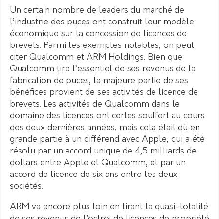
Un certain nombre de leaders du marché de
l’industrie des puces ont construit leur modèle
économique sur la concession de licences de
brevets. Parmi les exemples notables, on peut
citer Qualcomm et ARM Holdings. Bien que
Qualcomm tire l’essentiel de ses revenus de la
fabrication de puces, la majeure partie de ses
bénéfices provient de ses activités de licence de
brevets. Les activités de Qualcomm dans le
domaine des licences ont certes souffert au cours
des deux dernières années, mais cela était dû en
grande partie à un différend avec Apple, qui a été
résolu par un accord unique de 4,5 milliards de
dollars entre Apple et Qualcomm, et par un
accord de licence de six ans entre les deux
sociétés.
ARM va encore plus loin en tirant la quasi-totalité
de ses revenus de l’octroi de licences de propriété