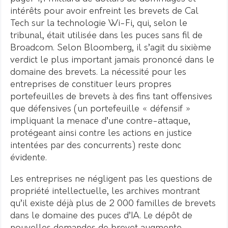
intérêts pour avoir enfreint les brevets de Cal
Tech sur la technologie Wi-Fi, qui, selon le
tribunal, était utilisée dans les puces sans fil de
Broadcom. Selon Bloomberg, il s’agit du sixième
verdict le plus important jamais prononcé dans le
domaine des brevets. La nécessité pour les
entreprises de constituer leurs propres
portefeuilles de brevets à des fins tant offensives
que défensives (un portefeuille « défensif »
impliquant la menace d’une contre-attaque,
protégeant ainsi contre les actions en justice
intentées par des concurrents) reste donc
évidente.
Les entreprises ne négligent pas les questions de
propriété intellectuelle, les archives montrant
qu’il existe déjà plus de 2 000 familles de brevets
dans le domaine des puces d’IA. Le dépôt de