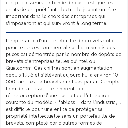
des processeurs de bande de base, est que les
droits de propriété intellectuelle jouent un rôle
important dans le choix des entreprises qui
s’imposeront et qui survivront à long terme.
L’importance d’un portefeuille de brevets solide
pour le succès commercial sur les marchés des
puces est démontrée par le nombre de dépôts de
brevets d’entreprises telles qu’Intel ou
Qualcomm. Ces chiffres sont en augmentation
depuis 1996 et s’élèvent aujourd’hui à environ 10
000 familles de brevets publiées par an. Compte
tenu de la possibilité inhérente de
rétroconception d’une puce et de l’utilisation
courante du modèle « fabless » dans l’industrie, il
est difficile pour une entité de protéger sa
propriété intellectuelle sans un portefeuille de
brevets, complété par d’autres formes de