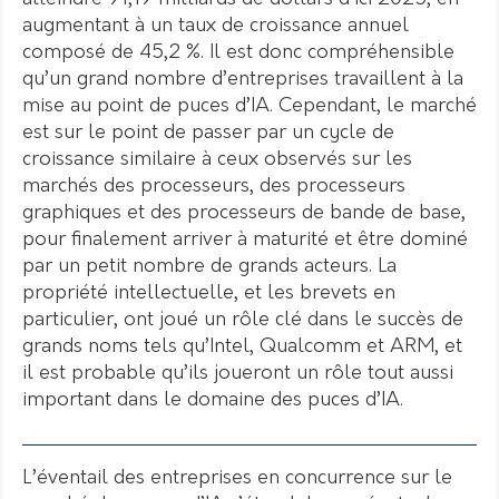
augmentant à un taux de croissance annuel
composé de 45,2 %. Il est donc compréhensible
qu’un grand nombre d’entreprises travaillent à la
mise au point de puces d’IA. Cependant, le marché
est sur le point de passer par un cycle de
croissance similaire à ceux observés sur les
marchés des processeurs, des processeurs
graphiques et des processeurs de bande de base,
pour finalement arriver à maturité et être dominé
par un petit nombre de grands acteurs. La
propriété intellectuelle, et les brevets en
particulier, ont joué un rôle clé dans le succès de
grands noms tels qu’Intel, Qualcomm et ARM, et
il est probable qu’ils joueront un rôle tout aussi
important dans le domaine des puces d’IA.
L’éventail des entreprises en concurrence sur le