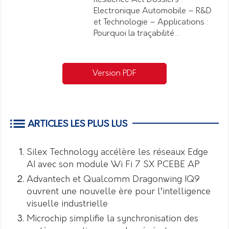
Electronique Automobile – R&D
et Technologie – Applications :
Pourquoi la traçabilité…
Version PDF
ARTICLES LES PLUS LUS
Silex Technology accélère les réseaux Edge
AI avec son module Wi Fi 7 SX PCEBE AP
Advantech et Qualcomm Dragonwing IQ9
ouvrent une nouvelle ère pour l’intelligence
visuelle industrielle
Microchip simplifie la synchronisation des