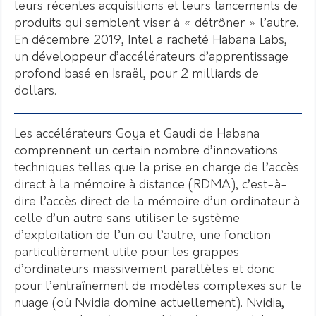
leurs récentes acquisitions et leurs lancements de
produits qui semblent viser à « détrôner » l’autre.
En décembre 2019, Intel a racheté Habana Labs,
un développeur d’accélérateurs d’apprentissage
profond basé en Israël, pour 2 milliards de
dollars.
Les accélérateurs Goya et Gaudi de Habana
comprennent un certain nombre d’innovations
techniques telles que la prise en charge de l’accès
direct à la mémoire à distance (RDMA), c’est-à-
dire l’accès direct de la mémoire d’un ordinateur à
celle d’un autre sans utiliser le système
d’exploitation de l’un ou l’autre, une fonction
particulièrement utile pour les grappes
d’ordinateurs massivement parallèles et donc
pour l’entraînement de modèles complexes sur le
nuage (où Nvidia domine actuellement). Nvidia,