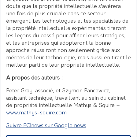
doute que la propriété intellectuelle s’avérera
une fois de plus cruciale dans ce secteur
émergent. Les technologues et les spécialistes de
la propriété intellectuelle expérimentés tireront
les leçons du passé pour affiner leurs stratégies,
et les entreprises qui adopteront la bonne
approche réussiront non seulement grâce aux
mérites de leur technologie, mais aussi en tirant le
meilleur parti de leur propriété intellectuelle.
A propos des auteurs :
Peter Gray, associé, et Szymon Pancewicz,
assistant technique, travaillent au sein du cabinet
de propriété intellectuelle Mathys & Squire –
www.mathys-squire.com
.
Suivre ECInews sur Google news