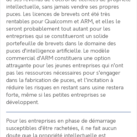
intellectuelle, sans jamais vendre ses propres
puces. Les licences de brevets ont été très
rentables pour Qualcomm et ARM, et elles le
seront probablement tout autant pour les
entreprises qui se constitueront un solide
portefeuille de brevets dans le domaine des
puces d’intelligence artificielle. Le modèle
commercial d’ARM constituera une option
attrayante pour les jeunes entreprises qui n’ont
pas les ressources nécessaires pour s’engager
dans la fabrication de puces, et l’incitation à
réduire les risques en restant sans usine restera
forte, même si les petites entreprises se
développent.
Pour les entreprises en phase de démarrage
susceptibles d’être rachetées, il ne fait aucun
doute que la propriété intellectuelle est