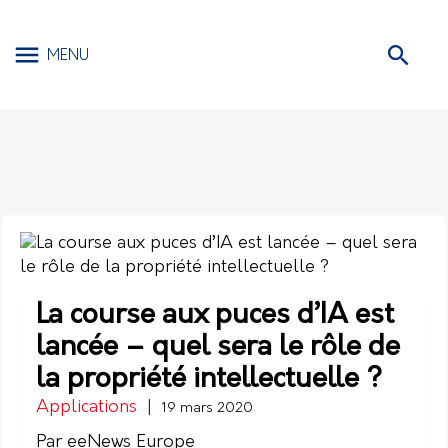
MENU
La course aux puces d’IA est
lancée – quel sera le rôle de
la propriété intellectuelle ?
Applications
|
19 mars 2020
Par eeNews Europe