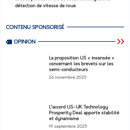
détection de vitesse de roue
CONTENU SPONSORISÉ
OPINION
La proposition US « insensée »
concernant les brevets sur les
semi-conducteurs
26 novembre 2025
L’accord US-UK Technology
Prosperity Deal apporte stabilité
et dynamisme
19 septembre 2025