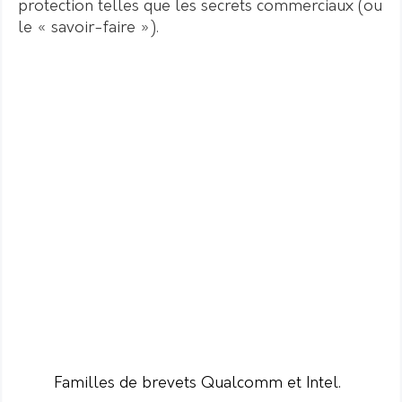
protection telles que les secrets commerciaux (ou
le « savoir-faire »).
Familles de brevets Qualcomm et Intel.