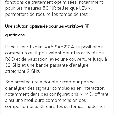
fonctions de traitement optimisées, notamment
pour les mesures 5G NR telles que l’EVM,
permettant de réduire les temps de test.
Une solution optimisée pour les workflows RF
quotidiens
L’analyseur Expert XA5 SA6210A se positionne
comme un outil polyvalent pour les activités de
R&D et de validation, avec une couverture jusqu’à
32 GHz et une bande passante d’analyse
atteignant 2 GHz.
Son architecture à double récepteur permet
d’analyser des signaux complexes en interaction,
notamment dans des configurations MIMO, offrant
ainsi une meilleure compréhension des
comportements RF dans les systèmes modernes.