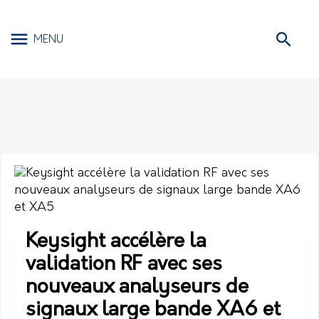
MENU
Keysight accélère la
validation RF avec ses
nouveaux analyseurs de
signaux large bande XA6 et