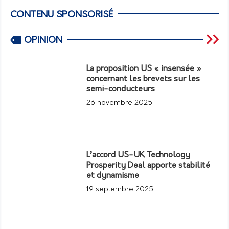
CONTENU SPONSORISÉ
OPINION
La proposition US « insensée »
concernant les brevets sur les
semi-conducteurs
26 novembre 2025
L’accord US-UK Technology
Prosperity Deal apporte stabilité
et dynamisme
19 septembre 2025