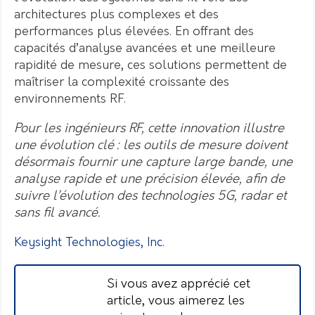
architectures plus complexes et des
performances plus élevées. En offrant des
capacités d’analyse avancées et une meilleure
rapidité de mesure, ces solutions permettent de
maîtriser la complexité croissante des
environnements RF.
Pour les ingénieurs RF, cette innovation illustre
une évolution clé : les outils de mesure doivent
désormais fournir une capture large bande, une
analyse rapide et une précision élevée, afin de
suivre l’évolution des technologies 5G, radar et
sans fil avancé.
Keysight Technologies, Inc.
Si vous avez apprécié cet
article, vous aimerez les