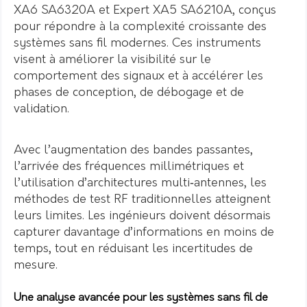
XA6 SA6320A et Expert XA5 SA6210A, conçus
pour répondre à la complexité croissante des
systèmes sans fil modernes. Ces instruments
visent à améliorer la visibilité sur le
comportement des signaux et à accélérer les
phases de conception, de débogage et de
validation.
Avec l’augmentation des bandes passantes,
l’arrivée des fréquences millimétriques et
l’utilisation d’architectures multi‑antennes, les
méthodes de test RF traditionnelles atteignent
leurs limites. Les ingénieurs doivent désormais
capturer davantage d’informations en moins de
temps, tout en réduisant les incertitudes de
mesure.
Une analyse avancée pour les systèmes sans fil de