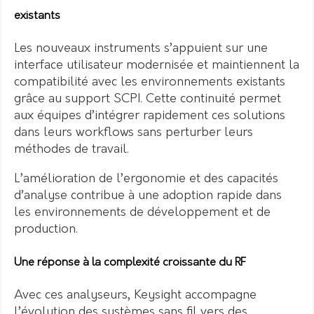
existants
Les nouveaux instruments s’appuient sur une
interface utilisateur modernisée et maintiennent la
compatibilité avec les environnements existants
grâce au support SCPI. Cette continuité permet
aux équipes d’intégrer rapidement ces solutions
dans leurs workflows sans perturber leurs
méthodes de travail.
L’amélioration de l’ergonomie et des capacités
d’analyse contribue à une adoption rapide dans
les environnements de développement et de
production.
Une réponse à la complexité croissante du RF
Avec ces analyseurs, Keysight accompagne
l’évolution des systèmes sans fil vers des