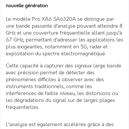
nouvelle génération
Le modèle Pro XA6 SA6320A se distingue par
une bande passante d’analyse pouvant atteindre 8
GHz et une couverture fréquentielle allant jusqu’à
67 GHz, permettant d’adresser les applications les
plus exigeantes, notamment en 5G, radar et
exploitation du spectre électromagnétique.
Cette capacité à capturer des signaux large bande
avec précision permet de détecter des
phénomènes difficiles à observer avec des
instruments traditionnels, comme les
interférences de faible niveau, les distorsions ou
les dégradations du signal sur de larges plages
fréquentielles.
L’analyse est également accélérée grâce à des