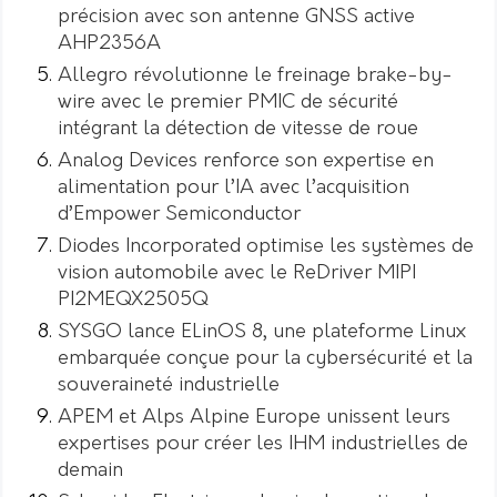
précision avec son antenne GNSS active
AHP2356A
Allegro révolutionne le freinage brake-by-
wire avec le premier PMIC de sécurité
intégrant la détection de vitesse de roue
Analog Devices renforce son expertise en
alimentation pour l’IA avec l’acquisition
d’Empower Semiconductor
Diodes Incorporated optimise les systèmes de
vision automobile avec le ReDriver MIPI
PI2MEQX2505Q
SYSGO lance ELinOS 8, une plateforme Linux
embarquée conçue pour la cybersécurité et la
souveraineté industrielle
APEM et Alps Alpine Europe unissent leurs
expertises pour créer les IHM industrielles de
demain