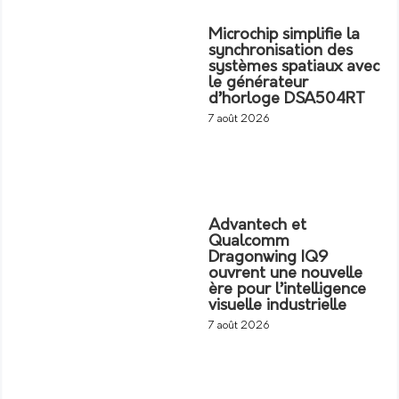
Microchip simplifie la
synchronisation des
systèmes spatiaux avec
le générateur
d’horloge DSA504RT
7 août 2026
Advantech et
Qualcomm
Dragonwing IQ9
ouvrent une nouvelle
ère pour l’intelligence
visuelle industrielle
7 août 2026