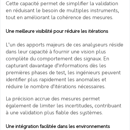
Cette capacité permet de simplifier la validation
en réduisant le besoin de multiples instruments,
tout en améliorant la cohérence des mesures.
Une meilleure visibilité pour réduire les itérations
L’un des apports majeurs de ces analyseurs réside
dans leur capacité à fournir une vision plus
complète du comportement des signaux. En
capturant davantage d’informations dès les
premières phases de test, les ingénieurs peuvent
identifier plus rapidement les anomalies et
réduire le nombre d’itérations nécessaires.
La précision accrue des mesures permet
également de limiter les incertitudes, contribuant
à une validation plus fiable des systèmes.
Une intégration facilitée dans les environnements