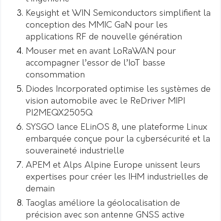
Keysight et WIN Semiconductors simplifient la
conception des MMIC GaN pour les
applications RF de nouvelle génération
Mouser met en avant LoRaWAN pour
accompagner l’essor de l’IoT basse
consommation
Diodes Incorporated optimise les systèmes de
vision automobile avec le ReDriver MIPI
PI2MEQX2505Q
SYSGO lance ELinOS 8, une plateforme Linux
embarquée conçue pour la cybersécurité et la
souveraineté industrielle
APEM et Alps Alpine Europe unissent leurs
expertises pour créer les IHM industrielles de
demain
Taoglas améliore la géolocalisation de
précision avec son antenne GNSS active