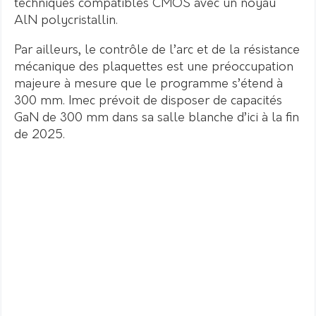
techniques compatibles CMOS avec un noyau
AlN polycristallin.
Par ailleurs, le contrôle de l’arc et de la résistance
mécanique des plaquettes est une préoccupation
majeure à mesure que le programme s’étend à
300 mm. Imec prévoit de disposer de capacités
GaN de 300 mm dans sa salle blanche d’ici à la fin
de 2025.