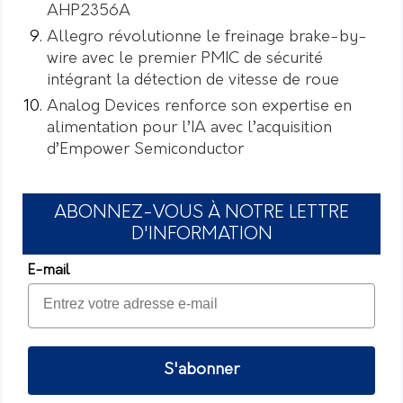
AHP2356A
Allegro révolutionne le freinage brake-by-
wire avec le premier PMIC de sécurité
intégrant la détection de vitesse de roue
Analog Devices renforce son expertise en
alimentation pour l’IA avec l’acquisition
d’Empower Semiconductor
ABONNEZ-VOUS À NOTRE LETTRE
D'INFORMATION
E-mail
S'abonner