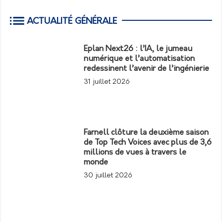
ACTUALITÉ GÉNÉRALE
Eplan Next26 : l’IA, le jumeau
numérique et l’automatisation
redessinent l’avenir de l’ingénierie
31 juillet 2026
Farnell clôture la deuxième saison
de Top Tech Voices avec plus de 3,6
millions de vues à travers le
monde
30 juillet 2026