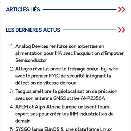
ARTICLES LIÉS
LES DERNIÈRES ACTUS
Analog Devices renforce son expertise en
alimentation pour l’IA avec l’acquisition d’Empower
Semiconductor
Allegro révolutionne le freinage brake-by-wire
avec le premier PMIC de sécurité intégrant la
détection de vitesse de roue
Taoglas améliore la géolocalisation de précision
avec son antenne GNSS active AHP2356A
APEM et Alps Alpine Europe unissent leurs
expertises pour créer les IHM industrielles de
demain
SYSGO lance ELinOS 8, une plateforme Linux