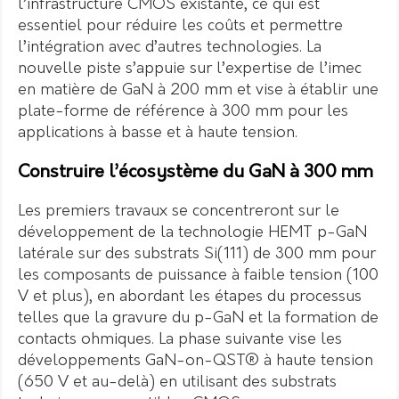
l’infrastructure CMOS existante, ce qui est
essentiel pour réduire les coûts et permettre
l’intégration avec d’autres technologies. La
nouvelle piste s’appuie sur l’expertise de l’imec
en matière de GaN à 200 mm et vise à établir une
plate-forme de référence à 300 mm pour les
applications à basse et à haute tension.
Construire l’écosystème du GaN à 300 mm
Les premiers travaux se concentreront sur le
développement de la technologie HEMT p-GaN
latérale sur des substrats Si(111) de 300 mm pour
les composants de puissance à faible tension (100
V et plus), en abordant les étapes du processus
telles que la gravure du p-GaN et la formation de
contacts ohmiques. La phase suivante vise les
développements GaN-on-QST® à haute tension
(650 V et au-delà) en utilisant des substrats