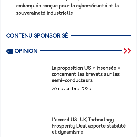
embarquée conçue pour la cybersécurité et la
souveraineté industrielle
CONTENU SPONSORISÉ
OPINION
La proposition US « insensée »
concernant les brevets sur les
semi-conducteurs
26 novembre 2025
L’accord US-UK Technology
Prosperity Deal apporte stabilité
et dynamisme