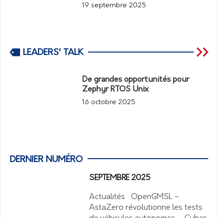
19 septembre 2025
LEADERS' TALK
De grandes opportunités pour
Zephyr RTOS Unix
16 octobre 2025
DERNIER NUMÉRO
SEPTEMBRE 2025
Actualités : OpenGMSL –
AstaZero révolutionne les tests