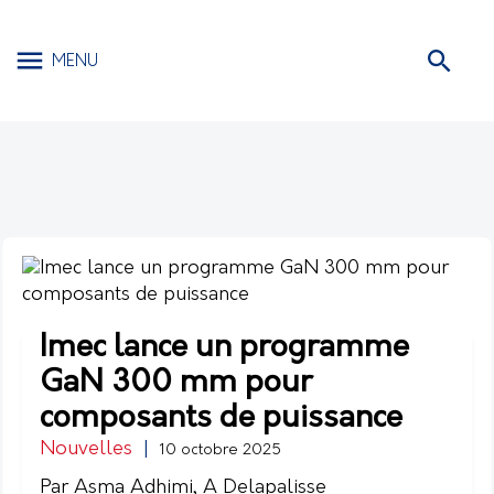
MENU
Imec lance un programme
GaN 300 mm pour
composants de puissance
Nouvelles
|
10 octobre 2025
Par Asma Adhimi, A Delapalisse