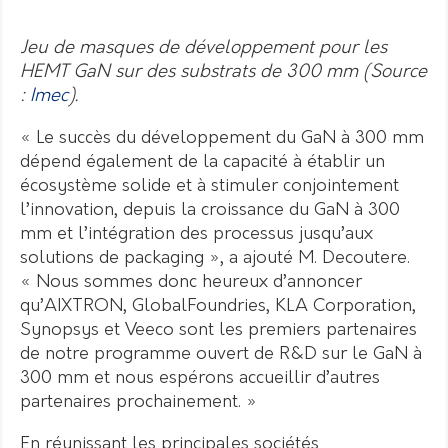
Jeu de masques de développement pour les
HEMT GaN sur des substrats de 300 mm (Source
:
Imec
).
« Le succès du développement du GaN à 300 mm
dépend également de la capacité à établir un
écosystème solide et à stimuler conjointement
l’innovation, depuis la croissance du GaN à 300
mm et l’intégration des processus jusqu’aux
solutions de packaging », a ajouté M. Decoutere.
« Nous sommes donc heureux d’annoncer
qu’AIXTRON, GlobalFoundries, KLA Corporation,
Synopsys et Veeco sont les premiers partenaires
de notre programme ouvert de R&D sur le GaN à
300 mm et nous espérons accueillir d’autres
partenaires prochainement. »
En réunissant les principales sociétés