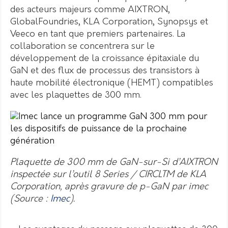
des acteurs majeurs comme AIXTRON,
GlobalFoundries, KLA Corporation, Synopsys et
Veeco en tant que premiers partenaires. La
collaboration se concentrera sur le
développement de la croissance épitaxiale du
GaN et des flux de processus des transistors à
haute mobilité électronique (HEMT) compatibles
avec les plaquettes de 300 mm.
Plaquette de 300 mm de GaN-sur-Si d’AIXTRON
inspectée sur l’outil 8 Series / CIRCLTM de KLA
Corporation, après gravure de p-GaN par imec
(Source :
Imec
).