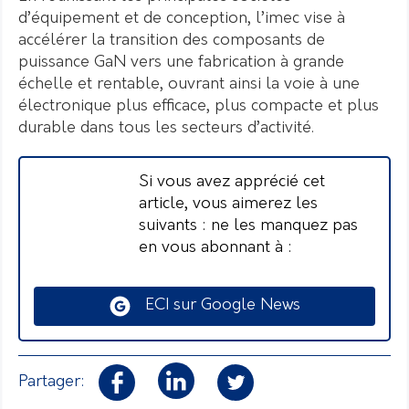
d’équipement et de conception, l’imec vise à
accélérer la transition des composants de
puissance GaN vers une fabrication à grande
échelle et rentable, ouvrant ainsi la voie à une
électronique plus efficace, plus compacte et plus
durable dans tous les secteurs d’activité.
Si vous avez apprécié cet
article, vous aimerez les
suivants : ne les manquez pas
en vous abonnant à :
ECI sur Google News
Partager: