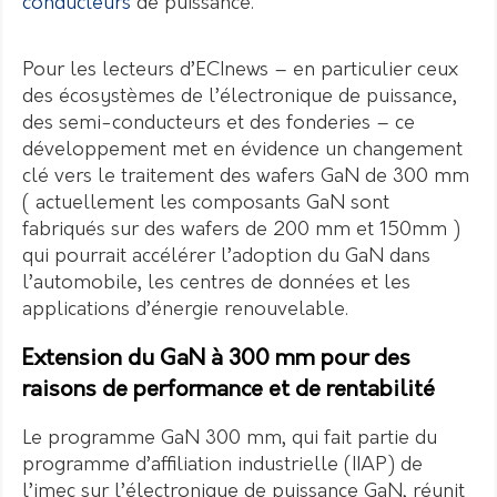
conducteurs
de puissance.
Pour les lecteurs d’ECInews – en particulier ceux
des écosystèmes de l’électronique de puissance,
des semi-conducteurs et des fonderies – ce
développement met en évidence un changement
clé vers le traitement des wafers GaN de 300 mm
( actuellement les composants GaN sont
fabriqués sur des wafers de 200 mm et 150mm )
qui pourrait accélérer l’adoption du GaN dans
l’automobile, les centres de données et les
applications d’énergie renouvelable.
Extension du GaN à 300 mm pour des
raisons de performance et de rentabilité
Le programme GaN 300 mm, qui fait partie du
programme d’affiliation industrielle (IIAP) de
l’imec sur l’électronique de puissance GaN, réunit