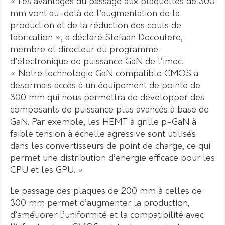
« Les avantages du passage aux plaquettes de 300
mm vont au-delà de l’augmentation de la
production et de la réduction des coûts de
fabrication », a déclaré Stefaan Decoutere,
membre et directeur du programme
d’électronique de puissance GaN de l’imec.
« Notre technologie GaN compatible CMOS a
désormais accès à un équipement de pointe de
300 mm qui nous permettra de développer des
composants de puissance plus avancés à base de
GaN. Par exemple, les HEMT à grille p-GaN à
faible tension à échelle agressive sont utilisés
dans les convertisseurs de point de charge, ce qui
permet une distribution d’énergie efficace pour les
CPU et les GPU. »
Le passage des plaques de 200 mm à celles de
300 mm permet d’augmenter la production,
d’améliorer l’uniformité et la compatibilité avec