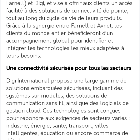
Farnell) et Digi, et vise à offrir aux clients un accès
facilité à des solutions de connectivité de pointe,
tout au long du cycle de vie de leurs produits.
Grâce à la synergie entre Farnell et Avnet, les
clients du monde entier bénéficieront d’un
accompagnement global pour identifier et
intégrer les technologies les mieux adaptées à
leurs besoins.
Une connectivité sécurisée pour tous les secteurs
Digi International propose une large gamme de
solutions embarquées sécurisées, incluant des
systèmes sur modules, des solutions de
communication sans fil, ainsi que des logiciels de
gestion cloud. Ces technologies sont conçues
pour répondre aux exigences de secteurs variés :
industrie, énergie, santé, transport, villes
intelligentes, éducation ou encore commerce de