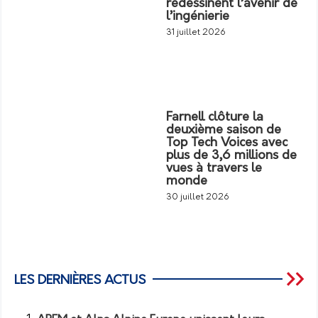
redessinent l’avenir de
l’ingénierie
31 juillet 2026
Farnell clôture la
deuxième saison de
Top Tech Voices avec
plus de 3,6 millions de
vues à travers le
monde
30 juillet 2026
LES DERNIÈRES ACTUS