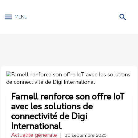
MENU
Farnell renforce son offre IoT
avec les solutions de
connectivité de Digi
International
Actualité générale
|
30 septembre 2025