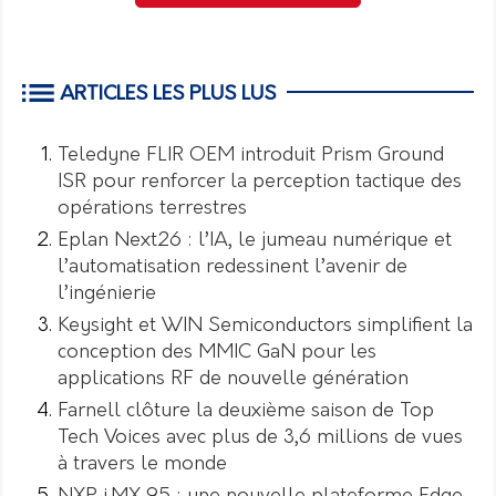
ARTICLES LES PLUS LUS
Teledyne FLIR OEM introduit Prism Ground
ISR pour renforcer la perception tactique des
opérations terrestres
Eplan Next26 : l’IA, le jumeau numérique et
l’automatisation redessinent l’avenir de
l’ingénierie
Keysight et WIN Semiconductors simplifient la
conception des MMIC GaN pour les
applications RF de nouvelle génération
Farnell clôture la deuxième saison de Top
Tech Voices avec plus de 3,6 millions de vues
à travers le monde