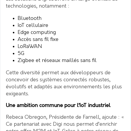
technologies, notamment :
Bluetooth
IoT cellulaire
Edge computing
Accès sans fil fixe
LoRaWAN
5G
Zigbee et réseaux maillés sans fil
Cette diversité permet aux développeurs de
concevoir des systèmes connectés robustes,
évolutifs et adaptés aux environnements les plus
exigeants.
Une ambition commune pour l’IoT industriel
Rebeca Obregon, Présidente de Farnell, ajoute : «
Ce partenariat avec Digi nous permet d’enrichir