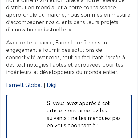
notre offre M2M et IoT. Grâce à notre réseau de
distribution mondial et à notre connaissance
approfondie du marché, nous sommes en mesure
d’accompagner nos clients dans leurs projets
d’innovation industrielle. »
Avec cette alliance, Farnell confirme son
engagement à fournir des solutions de
connectivité avancées, tout en facilitant l’accès à
des technologies fiables et éprouvées pour les
ingénieurs et développeurs du monde entier.
Farnell Global
|
Digi
Si vous avez apprécié cet
article, vous aimerez les
suivants : ne les manquez pas
en vous abonnant à :