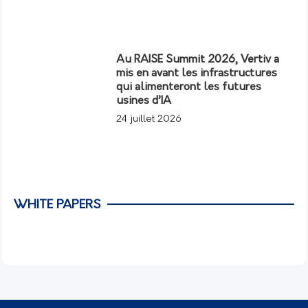
Au RAISE Summit 2026, Vertiv a
mis en avant les infrastructures
qui alimenteront les futures
usines d’IA
24 juillet 2026
WHITE PAPERS