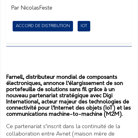
Par NicolasFeste
ACCORD DE DISTRIBUTION
IOT
Farnell, distributeur mondial de composants
électroniques, annonce l’élargissement de son
portefeuille de solutions sans fil grâce à un
nouveau partenariat stratégique avec Digi
International, acteur majeur des technologies de
connectivité pour l’Internet des objets (IoT) et les
communications machine-to-machine (M2M).
Ce partenariat s’inscrit dans la continuité de la
collaboration entre Avnet (maison mère de