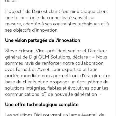
détail.
L’objectif de Digi est clair : fournir à chaque client
une technologie de connectivité sans fil sur
mesure, adaptée à ses contraintes techniques et à
ses objectifs d’innovation.
Une vision partagée de l’innovation
Steve Ericson, Vice-président senior et Directeur
général de Digi OEM Solutions, déclare : « Nous
sommes ravis de renforcer notre collaboration
avec Farnell et Avnet. Leur expertise et leur
portée mondiale nous permettront d’élargir notre
base de clients et de proposer un écosystème de
solutions intégrées, fiables et évolutives pour les
communications IoT de nouvelle génération. »
Une offre technologique complète
Les solutions Digi couvrent un large éventail de