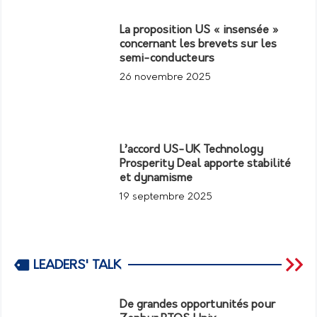
La proposition US « insensée »
concernant les brevets sur les
semi-conducteurs
26 novembre 2025
L’accord US-UK Technology
Prosperity Deal apporte stabilité
et dynamisme
19 septembre 2025
LEADERS' TALK
De grandes opportunités pour