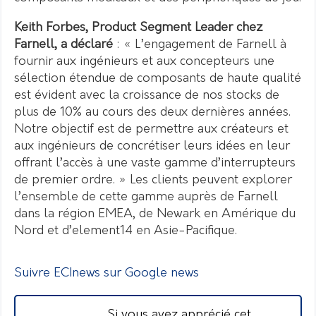
Keith Forbes, Product Segment Leader chez
Farnell, a déclaré
: « L’engagement de Farnell à
fournir aux ingénieurs et aux concepteurs une
sélection étendue de composants de haute qualité
est évident avec la croissance de nos stocks de
plus de 10% au cours des deux dernières années.
Notre objectif est de permettre aux créateurs et
aux ingénieurs de concrétiser leurs idées en leur
offrant l’accès à une vaste gamme d’interrupteurs
de premier ordre. » Les clients peuvent explorer
l’ensemble de cette gamme auprès de Farnell
dans la région EMEA, de Newark en Amérique du
Nord et d’element14 en Asie-Pacifique.
Suivre ECInews sur Google news
Si vous avez apprécié cet