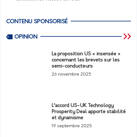
CONTENU SPONSORISÉ
OPINION
La proposition US « insensée »
concernant les brevets sur les
semi-conducteurs
26 novembre 2025
L’accord US-UK Technology
Prosperity Deal apporte stabilité
et dynamisme
19 septembre 2025