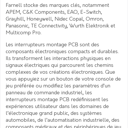
Farnell stocke des marques clés, notamment
APEM, C&K Components, EAO, E-Switch,
Grayhill, Honeywell, Nidec Copal, Omron,
Panasonic, TE Connectivity, Wurth Elektronik et
Multicomp Pro.
Les interrupteurs montage PCB sont des
composants électroniques compacts et durables.
Ils transforment les interactions physiques en
signaux électriques qui parcourent les chemins
complexes de vos créations électroniques. Que
vous appuyiez sur un bouton de votre console de
jeu préférée ou modifiez les paramètres d’un
panneau de commande industriel, les
interrupteurs montage PCB redéfinissent les
expériences utilisateur dans les domaines de
l’électronique grand public, des systèmes
automobiles, de l’automatisation industrielle, des
composants médicaux et des périphériques de jeu.