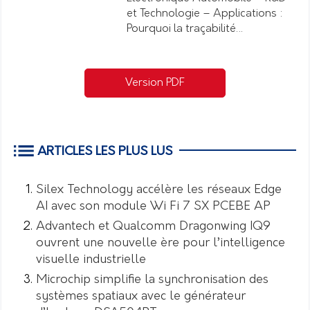
et Technologie – Applications :
Pourquoi la traçabilité…
Version PDF
ARTICLES LES PLUS LUS
Silex Technology accélère les réseaux Edge
AI avec son module Wi Fi 7 SX PCEBE AP
Advantech et Qualcomm Dragonwing IQ9
ouvrent une nouvelle ère pour l’intelligence
visuelle industrielle
Microchip simplifie la synchronisation des
systèmes spatiaux avec le générateur