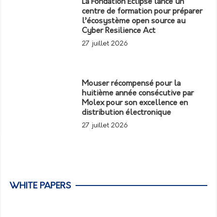
La Fondation Eclipse lance un
centre de formation pour préparer
l’écosystème open source au
Cyber Resilience Act
27 juillet 2026
Mouser récompensé pour la
huitième année consécutive par
Molex pour son excellence en
distribution électronique
27 juillet 2026
WHITE PAPERS