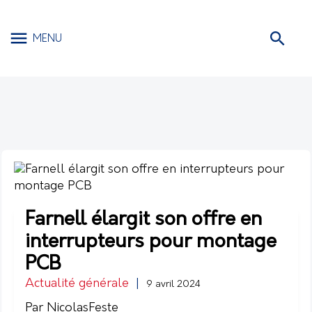
MENU
Farnell élargit son offre en
interrupteurs pour montage
PCB
Actualité générale
|
9 avril 2024
Par NicolasFeste