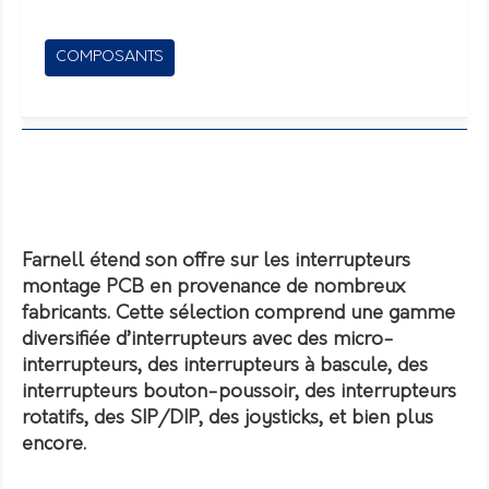
COMPOSANTS
Farnell étend son offre sur les interrupteurs
montage PCB en provenance de nombreux
fabricants. Cette sélection comprend une gamme
diversifiée d’interrupteurs avec des micro-
interrupteurs, des interrupteurs à bascule, des
interrupteurs bouton-poussoir, des interrupteurs
rotatifs, des SIP/DIP, des joysticks, et bien plus
encore.