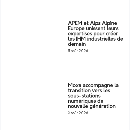
APEM et Alps Alpine
Europe unissent leurs
expertises pour créer
les IHM industrielles de
demain
5 août 2026
Moxa accompagne la
transition vers les
sous-stations
numériques de
nouvelle génération
3 août 2026