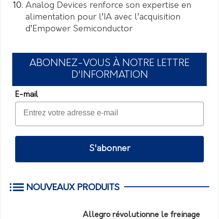
Analog Devices renforce son expertise en
alimentation pour l’IA avec l’acquisition
d’Empower Semiconductor
ABONNEZ-VOUS À NOTRE LETTRE
D'INFORMATION
E-mail
S'abonner
NOUVEAUX PRODUITS
Allegro révolutionne le freinage