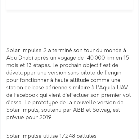
Solar Impulse 2 a terminé son tour du monde à
Abu Dhabi après un voyage de 40.000 km en 15
mois et 13 étapes. Le prochain objectif est de
développer une version sans pilote de l’engin
pour fonctionner à haute altitude comme une
station de base aérienne similaire à l’Aquila UAV
de Facebook qui vient d’effectuer son premier vol
d’essai. Le prototype de la nouvelle version de
Solar Impuls, soutenu par ABB et Solvay, est
prévue pour 2019.
Solar Impulse utilise 17248 cellules