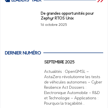
LEADERS' TALK
De grandes opportunités pour
Zephyr RTOS Unix
16 octobre 2025
DERNIER NUMÉRO
SEPTEMBRE 2025
Actualités : OpenGMSL –
AstaZero révolutionne les tests
de véhicules autonomes – Cyber
Resilience Act Dossiers :
Electronique Automobile – R&D
et Technologie – Applications :
Pourquoi la traçabilité…