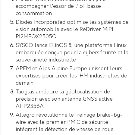
accompagner l’essor de l’IoT basse
consommation
Diodes Incorporated optimise les systèmes de
vision automobile avec le ReDriver MIPI
PI2MEQX2505Q
SYSGO lance ELinOS 8, une plateforme Linux
embarquée conçue pour la cybersécurité et la
souveraineté industrielle
APEM et Alps Alpine Europe unissent leurs
expertises pour créer les IHM industrielles de
demain
Taoglas améliore la géolocalisation de
précision avec son antenne GNSS active
AHP2356A
Allegro révolutionne le freinage brake-by-
wire avec le premier PMIC de sécurité
intégrant la détection de vitesse de roue