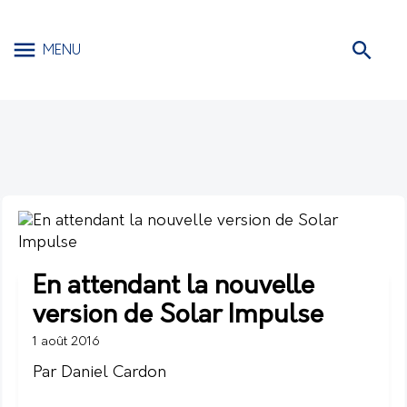
MENU
En attendant la nouvelle
version de Solar Impulse
1 août 2016
Par Daniel Cardon