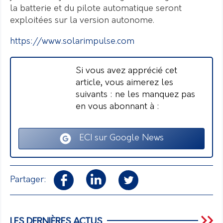
la batterie et du pilote automatique seront
exploitées sur la version autonome.
https://www.solarimpulse.com
Si vous avez apprécié cet
article, vous aimerez les
suivants : ne les manquez pas
en vous abonnant à :
ECI sur Google News
Partager:
LES DERNIÈRES ACTUS