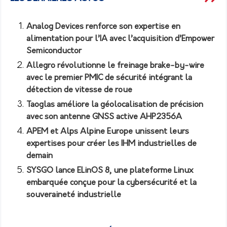
Analog Devices renforce son expertise en
alimentation pour l’IA avec l’acquisition d’Empower
Semiconductor
Allegro révolutionne le freinage brake-by-wire
avec le premier PMIC de sécurité intégrant la
détection de vitesse de roue
Taoglas améliore la géolocalisation de précision
avec son antenne GNSS active AHP2356A
APEM et Alps Alpine Europe unissent leurs
expertises pour créer les IHM industrielles de
demain
SYSGO lance ELinOS 8, une plateforme Linux
embarquée conçue pour la cybersécurité et la
souveraineté industrielle