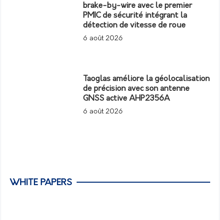
brake-by-wire avec le premier
PMIC de sécurité intégrant la
détection de vitesse de roue
6 août 2026
Taoglas améliore la géolocalisation
de précision avec son antenne
GNSS active AHP2356A
6 août 2026
WHITE PAPERS