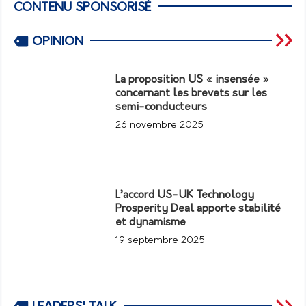
CONTENU SPONSORISÉ
OPINION
La proposition US « insensée »
concernant les brevets sur les
semi-conducteurs
26 novembre 2025
L’accord US-UK Technology
Prosperity Deal apporte stabilité
et dynamisme
19 septembre 2025