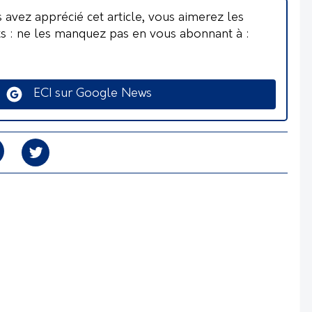
s avez apprécié cet article, vous aimerez les
ts : ne les manquez pas en vous abonnant à :
ECI sur Google News