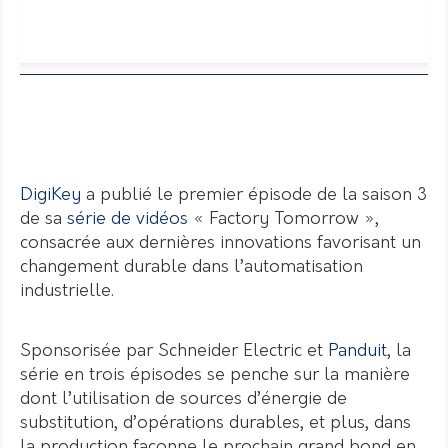
DigiKey
a publié le premier épisode de la saison 3
de sa
série de vidéos
« Factory Tomorrow »,
consacrée aux dernières innovations favorisant un
changement durable dans l’automatisation
industrielle.
Sponsorisée par Schneider Electric et
Panduit
, la
série en trois épisodes se penche sur la manière
dont l’utilisation de sources d’énergie de
substitution, d’opérations durables, et plus, dans
la production façonne le prochain grand bond en