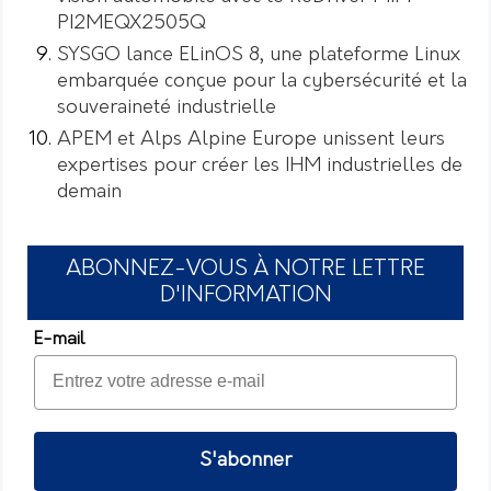
PI2MEQX2505Q
SYSGO lance ELinOS 8, une plateforme Linux
embarquée conçue pour la cybersécurité et la
souveraineté industrielle
APEM et Alps Alpine Europe unissent leurs
expertises pour créer les IHM industrielles de
demain
ABONNEZ-VOUS À NOTRE LETTRE
D'INFORMATION
E-mail
S'abonner