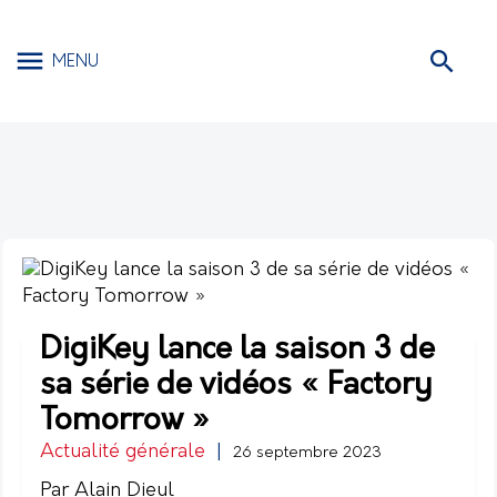
MENU
DigiKey lance la saison 3 de
sa série de vidéos « Factory
Tomorrow »
Actualité générale
|
26 septembre 2023
Par Alain Dieul