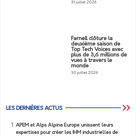
31 juillet 2026
Farnell clôture la
deuxième saison de
Top Tech Voices avec
plus de 3,6 millions de
vues à travers le
monde
30 juillet 2026
LES DERNIÈRES ACTUS
APEM et Alps Alpine Europe unissent leurs
expertises pour créer les IHM industrielles de