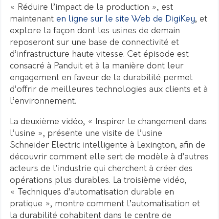
« Réduire l’impact de la production », est
maintenant
en ligne sur le site Web de DigiKey
, et
explore la façon dont les usines de demain
reposeront sur une base de connectivité et
d’infrastructure haute vitesse. Cet épisode est
consacré à Panduit et à la manière dont leur
engagement en faveur de la durabilité permet
d’offrir de meilleures technologies aux clients et à
l’environnement.
La deuxième vidéo, « Inspirer le changement dans
l’usine », présente une visite de l’usine
Schneider Electric intelligente à Lexington, afin de
découvrir comment elle sert de modèle à d’autres
acteurs de l’industrie qui cherchent à créer des
opérations plus durables. La troisième vidéo,
« Techniques d’automatisation durable en
pratique », montre comment l’automatisation et
la durabilité cohabitent dans le centre de