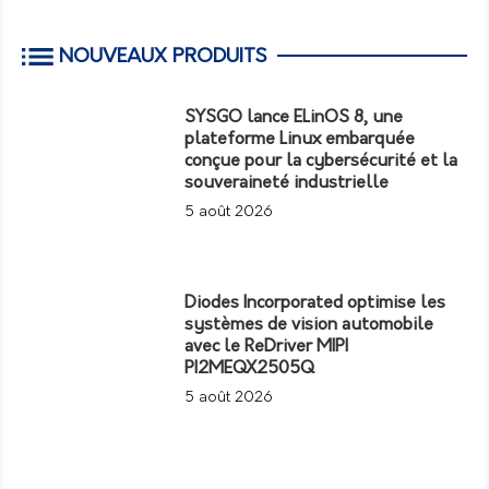
NOUVEAUX PRODUITS
SYSGO lance ELinOS 8, une
plateforme Linux embarquée
conçue pour la cybersécurité et la
souveraineté industrielle
5 août 2026
Diodes Incorporated optimise les
systèmes de vision automobile
avec le ReDriver MIPI
PI2MEQX2505Q
5 août 2026