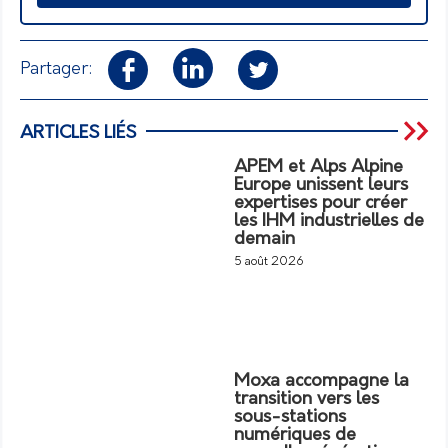
Partager:
ARTICLES LIÉS
APEM et Alps Alpine
Europe unissent leurs
expertises pour créer
les IHM industrielles de
demain
5 août 2026
Moxa accompagne la
transition vers les
sous-stations
numériques de