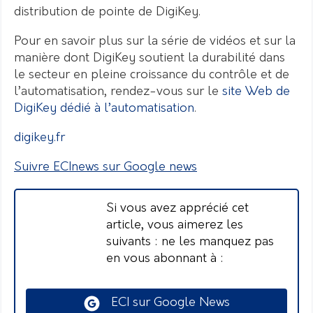
distribution de pointe de DigiKey.
Pour en savoir plus sur la série de vidéos et sur la
manière dont DigiKey soutient la durabilité dans
le secteur en pleine croissance du contrôle et de
l’automatisation, rendez-vous sur le
site Web de
DigiKey dédié à l’automatisation
.
digikey.fr
Suivre ECInews sur Google news
Si vous avez apprécié cet
article, vous aimerez les
suivants : ne les manquez pas
en vous abonnant à :
ECI sur Google News