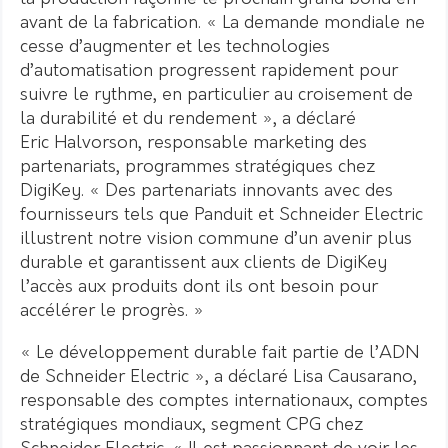
avant de la fabrication. « La demande mondiale ne
cesse d’augmenter et les technologies
d’automatisation progressent rapidement pour
suivre le rythme, en particulier au croisement de
la durabilité et du rendement », a déclaré
Eric Halvorson, responsable marketing des
partenariats, programmes stratégiques chez
DigiKey. « Des partenariats innovants avec des
fournisseurs tels que Panduit et Schneider Electric
illustrent notre vision commune d’un avenir plus
durable et garantissent aux clients de DigiKey
l’accès aux produits dont ils ont besoin pour
accélérer le progrès. »
« Le développement durable fait partie de l’ADN
de Schneider Electric », a déclaré Lisa Causarano,
responsable des comptes internationaux, comptes
stratégiques mondiaux, segment CPG chez