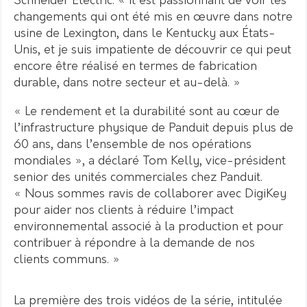
Schneider Electric. « Il est passionnant de voir les
changements qui ont été mis en œuvre dans notre
usine de Lexington, dans le Kentucky aux États-
Unis, et je suis impatiente de découvrir ce qui peut
encore être réalisé en termes de fabrication
durable, dans notre secteur et au-delà. »
« Le rendement et la durabilité sont au cœur de
l’infrastructure physique de Panduit depuis plus de
60 ans, dans l’ensemble de nos opérations
mondiales », a déclaré Tom Kelly, vice-président
senior des unités commerciales chez Panduit.
« Nous sommes ravis de collaborer avec DigiKey
pour aider nos clients à réduire l’impact
environnemental associé à la production et pour
contribuer à répondre à la demande de nos
clients communs. »
La première des trois vidéos de la série, intitulée