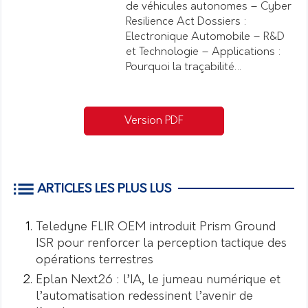
de véhicules autonomes – Cyber
Resilience Act Dossiers :
Electronique Automobile – R&D
et Technologie – Applications :
Pourquoi la traçabilité…
Version PDF
ARTICLES LES PLUS LUS
Teledyne FLIR OEM introduit Prism Ground
ISR pour renforcer la perception tactique des
opérations terrestres
Eplan Next26 : l’IA, le jumeau numérique et
l’automatisation redessinent l’avenir de