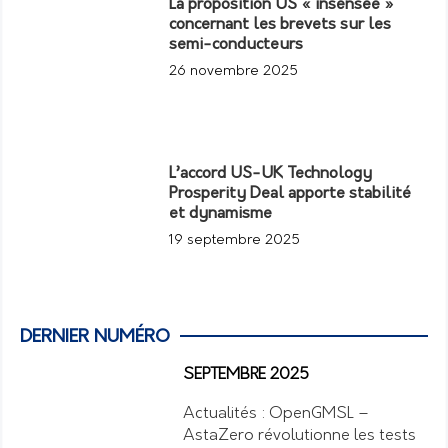
La proposition US « insensée »
concernant les brevets sur les
semi-conducteurs
26 novembre 2025
L’accord US-UK Technology
Prosperity Deal apporte stabilité
et dynamisme
19 septembre 2025
DERNIER NUMÉRO
SEPTEMBRE 2025
Actualités : OpenGMSL –
AstaZero révolutionne les tests