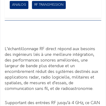
ANALOG
RF TRANSMISSION
L’échantillonnage RF direct répond aux besoins
des ingénieurs liés à une meilleure intégration,
des performances sonores améliorées, une
largeur de bande plus étendue et un
encombrement réduit des systèmes destinés aux
applications radar, radio logicielle, militaires et
spatiales, de mesures et d’essais, de
communication sans fil, et de radioastronomie.
Supportant des entrées RF jusqu’à 4 GHz, ce CAN