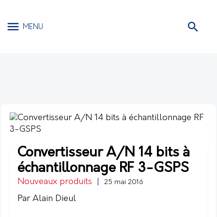
MENU
Convertisseur A/N 14 bits à
échantillonnage RF 3-GSPS
Nouveaux produits
|
25 mai 2016
Par Alain Dieul