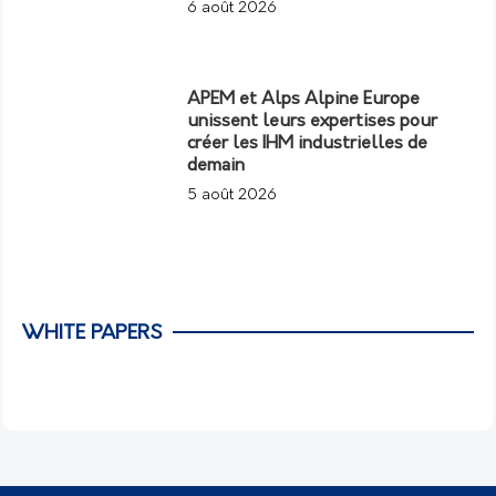
6 août 2026
APEM et Alps Alpine Europe
unissent leurs expertises pour
créer les IHM industrielles de
demain
5 août 2026
WHITE PAPERS