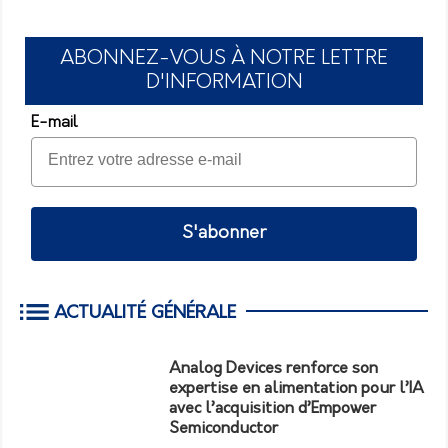
ABONNEZ-VOUS À NOTRE LETTRE
D'INFORMATION
E-mail
S'abonner
ACTUALITÉ GÉNÉRALE
Analog Devices renforce son
expertise en alimentation pour l’IA
avec l’acquisition d’Empower
Semiconductor