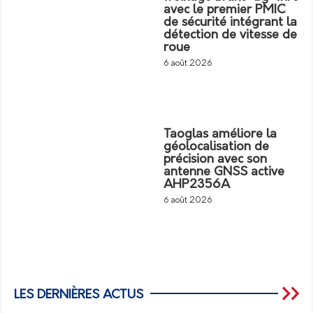
avec le premier PMIC
de sécurité intégrant la
détection de vitesse de
roue
6 août 2026
Taoglas améliore la
géolocalisation de
précision avec son
antenne GNSS active
AHP2356A
6 août 2026
LES DERNIÈRES ACTUS