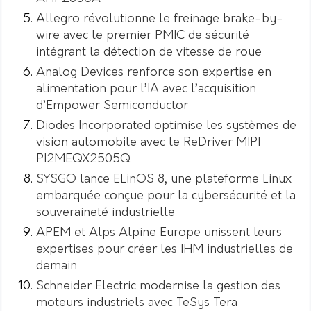
Allegro révolutionne le freinage brake-by-
wire avec le premier PMIC de sécurité
intégrant la détection de vitesse de roue
Analog Devices renforce son expertise en
alimentation pour l’IA avec l’acquisition
d’Empower Semiconductor
Diodes Incorporated optimise les systèmes de
vision automobile avec le ReDriver MIPI
PI2MEQX2505Q
SYSGO lance ELinOS 8, une plateforme Linux
embarquée conçue pour la cybersécurité et la
souveraineté industrielle
APEM et Alps Alpine Europe unissent leurs
expertises pour créer les IHM industrielles de
demain
Schneider Electric modernise la gestion des
moteurs industriels avec TeSys Tera