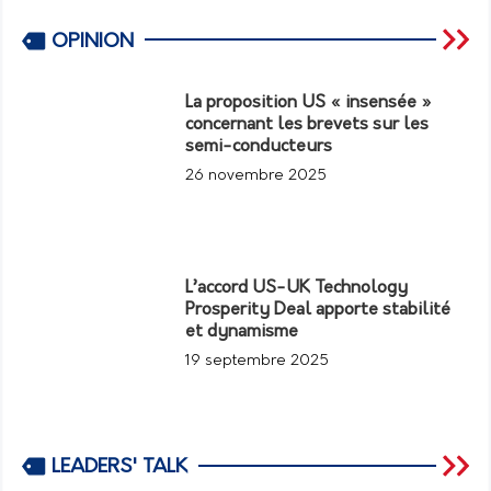
OPINION
La proposition US « insensée »
concernant les brevets sur les
semi-conducteurs
26 novembre 2025
L’accord US-UK Technology
Prosperity Deal apporte stabilité
et dynamisme
19 septembre 2025
LEADERS' TALK