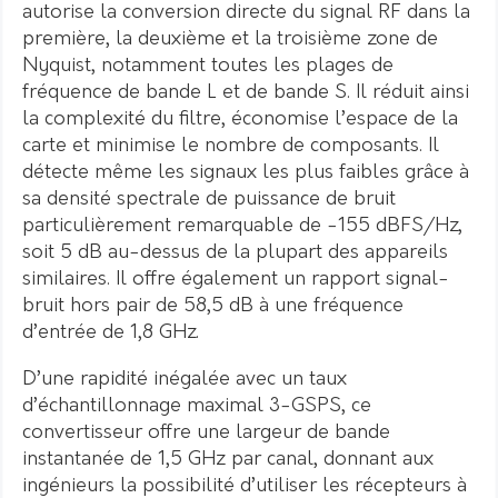
autorise la conversion directe du signal RF dans la
première, la deuxième et la troisième zone de
Nyquist, notamment toutes les plages de
fréquence de bande L et de bande S. Il réduit ainsi
la complexité du filtre, économise l’espace de la
carte et minimise le nombre de composants. Il
détecte même les signaux les plus faibles grâce à
sa densité spectrale de puissance de bruit
particulièrement remarquable de -155 dBFS/Hz,
soit 5 dB au-dessus de la plupart des appareils
similaires. Il offre également un rapport signal-
bruit hors pair de 58,5 dB à une fréquence
d’entrée de 1,8 GHz.
D’une rapidité inégalée avec un taux
d’échantillonnage maximal 3-GSPS, ce
convertisseur offre une largeur de bande
instantanée de 1,5 GHz par canal, donnant aux
ingénieurs la possibilité d’utiliser les récepteurs à