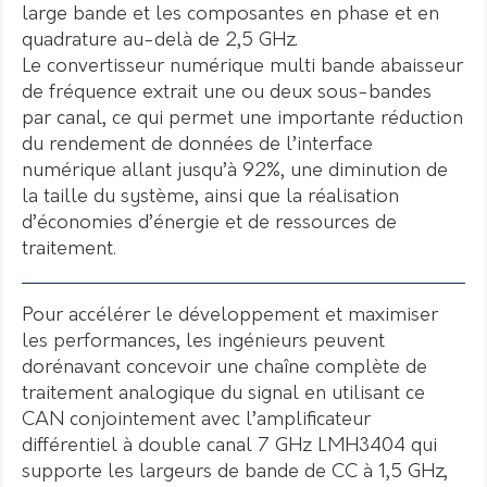
large bande et les composantes en phase et en
quadrature au-delà de 2,5 GHz.
Le convertisseur numérique multi bande abaisseur
de fréquence extrait une ou deux sous-bandes
par canal, ce qui permet une importante réduction
du rendement de données de l’interface
numérique allant jusqu’à 92%, une diminution de
la taille du système, ainsi que la réalisation
d’économies d’énergie et de ressources de
traitement.
Pour accélérer le développement et maximiser
les performances, les ingénieurs peuvent
dorénavant concevoir une chaîne complète de
traitement analogique du signal en utilisant ce
CAN conjointement avec l’amplificateur
différentiel à double canal 7 GHz LMH3404 qui
supporte les largeurs de bande de CC à 1,5 GHz,