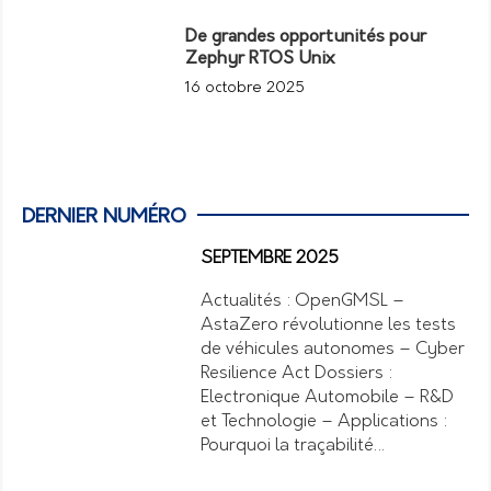
De grandes opportunités pour
Zephyr RTOS Unix
16 octobre 2025
DERNIER NUMÉRO
SEPTEMBRE 2025
Actualités : OpenGMSL –
AstaZero révolutionne les tests
de véhicules autonomes – Cyber
Resilience Act Dossiers :
Electronique Automobile – R&D
et Technologie – Applications :
Pourquoi la traçabilité…