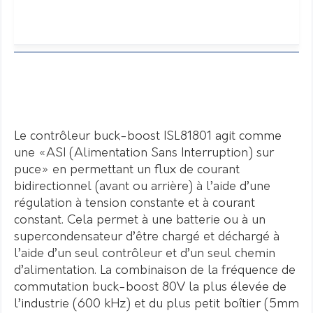
Le contrôleur buck-boost ISL81801 agit comme
une «ASI (Alimentation Sans Interruption) sur
puce» en permettant un flux de courant
bidirectionnel (avant ou arrière) à l’aide d’une
régulation à tension constante et à courant
constant. Cela permet à une batterie ou à un
supercondensateur d’être chargé et déchargé à
l’aide d’un seul contrôleur et d’un seul chemin
d’alimentation. La combinaison de la fréquence de
commutation buck-boost 80V la plus élevée de
l’industrie (600 kHz) et du plus petit boîtier (5mm