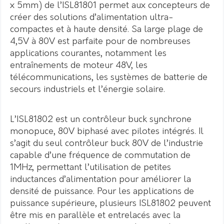
x 5mm) de l’ISL81801 permet aux concepteurs de
créer des solutions d’alimentation ultra-
compactes et à haute densité. Sa large plage de
4,5V à 80V est parfaite pour de nombreuses
applications courantes, notamment les
entraînements de moteur 48V, les
télécommunications, les systèmes de batterie de
secours industriels et l’énergie solaire.
L’ISL81802 est un contrôleur buck synchrone
monopuce, 80V biphasé avec pilotes intégrés. Il
s’agit du seul contrôleur buck 80V de l’industrie
capable d’une fréquence de commutation de
1MHz, permettant l’utilisation de petites
inductances d’alimentation pour améliorer la
densité de puissance. Pour les applications de
puissance supérieure, plusieurs ISL81802 peuvent
être mis en parallèle et entrelacés avec la