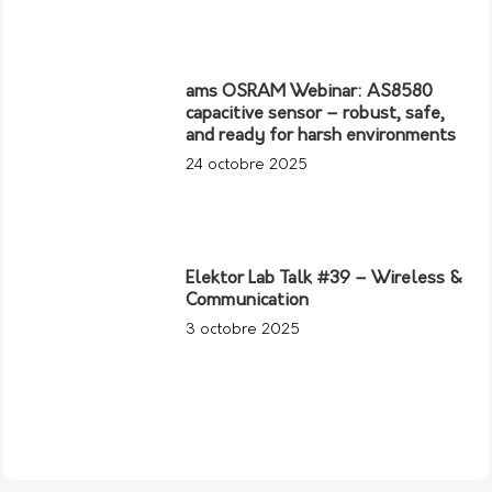
ams OSRAM Webinar: AS8580
capacitive sensor – robust, safe,
and ready for harsh environments
24 octobre 2025
Elektor Lab Talk #39 – Wireless &
Communication
3 octobre 2025