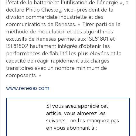
l’état de la batterie et l’utilisation de l’énergie », a
déclaré Philip Chesley, vice-président de la
division commerciale industrielle et des
communications de Renesas. « Tirer parti de la
méthode de modulation et des algorithmes
exclusifs de Renesas permet aux ISL81801 et
ISL81802 hautement intégrés d’obtenir les
performances de fiabilité les plus élevées et la
capacité de réagir rapidement aux charges
transitoires avec un nombre minimum de
composants. »
www.renesas.com
Si vous avez apprécié cet
article, vous aimerez les
suivants : ne les manquez pas
en vous abonnant à :