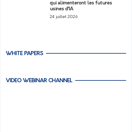
qui alimenteront les futures
usines d’IA
24 juillet 2026
WHITE PAPERS
VIDEO WEBINAR CHANNEL