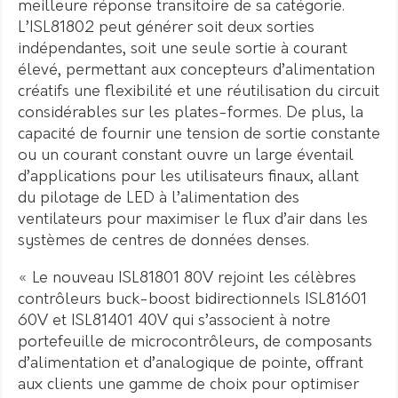
meilleure réponse transitoire de sa catégorie.
L’ISL81802 peut générer soit deux sorties
indépendantes, soit une seule sortie à courant
élevé, permettant aux concepteurs d’alimentation
créatifs une flexibilité et une réutilisation du circuit
considérables sur les plates-formes. De plus, la
capacité de fournir une tension de sortie constante
ou un courant constant ouvre un large éventail
d’applications pour les utilisateurs finaux, allant
du pilotage de LED à l’alimentation des
ventilateurs pour maximiser le flux d’air dans les
systèmes de centres de données denses.
« Le nouveau ISL81801 80V rejoint les célèbres
contrôleurs buck-boost bidirectionnels ISL81601
60V et ISL81401 40V qui s’associent à notre
portefeuille de microcontrôleurs, de composants
d’alimentation et d’analogique de pointe, offrant
aux clients une gamme de choix pour optimiser