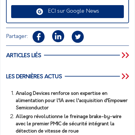
ECI sur Google News
Partager:
ARTICLES LIÉS
LES DERNIÈRES ACTUS
Analog Devices renforce son expertise en
alimentation pour l’IA avec l’acquisition d’Empower
Semiconductor
Allegro révolutionne le freinage brake-by-wire
avec le premier PMIC de sécurité intégrant la
détection de vitesse de roue