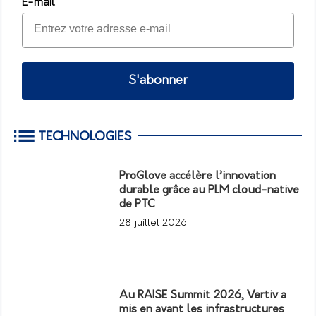
E-mail
S'abonner
TECHNOLOGIES
ProGlove accélère l’innovation
durable grâce au PLM cloud-native
de PTC
28 juillet 2026
Au RAISE Summit 2026, Vertiv a
mis en avant les infrastructures