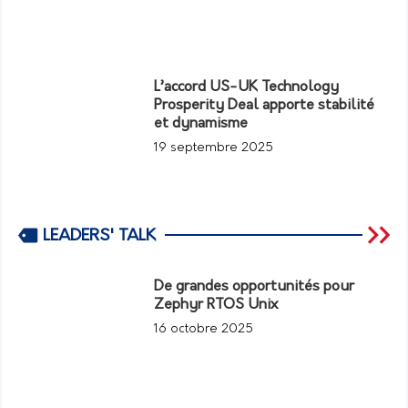
L’accord US-UK Technology
Prosperity Deal apporte stabilité
et dynamisme
19 septembre 2025
LEADERS' TALK
De grandes opportunités pour
Zephyr RTOS Unix
16 octobre 2025