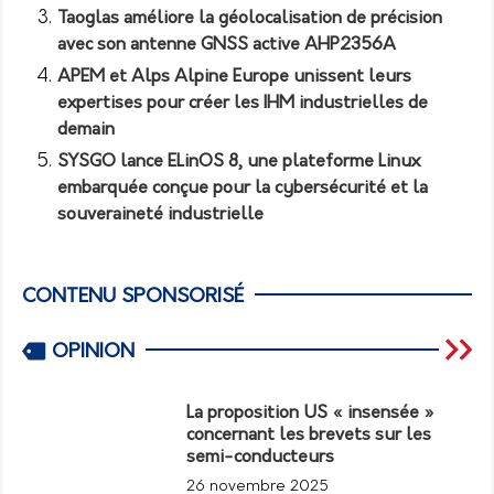
Taoglas améliore la géolocalisation de précision
avec son antenne GNSS active AHP2356A
APEM et Alps Alpine Europe unissent leurs
expertises pour créer les IHM industrielles de
demain
SYSGO lance ELinOS 8, une plateforme Linux
embarquée conçue pour la cybersécurité et la
souveraineté industrielle
CONTENU SPONSORISÉ
OPINION
La proposition US « insensée »
concernant les brevets sur les
semi-conducteurs
26 novembre 2025