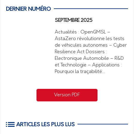
DERNIER NUMÉRO
SEPTEMBRE 2025
Actualités : OpenGMSL –
AstaZero révolutionne les tests
de véhicules autonomes – Cyber
Resilience Act Dossiers :
Electronique Automobile – R&D
et Technologie – Applications :
Pourquoi la traçabilité…
Version PDF
ARTICLES LES PLUS LUS