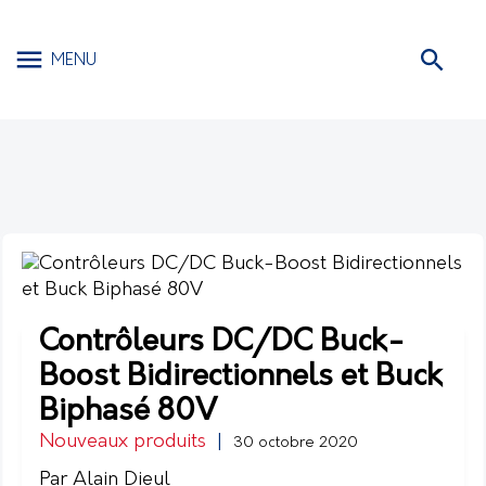
MENU
Contrôleurs DC/DC Buck-
Boost Bidirectionnels et Buck
Biphasé 80V
Nouveaux produits
|
30 octobre 2020
Par Alain Dieul