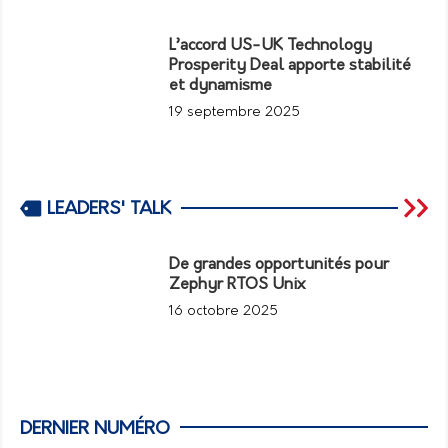
L’accord US-UK Technology
Prosperity Deal apporte stabilité
et dynamisme
19 septembre 2025
LEADERS' TALK
De grandes opportunités pour
Zephyr RTOS Unix
16 octobre 2025
DERNIER NUMÉRO