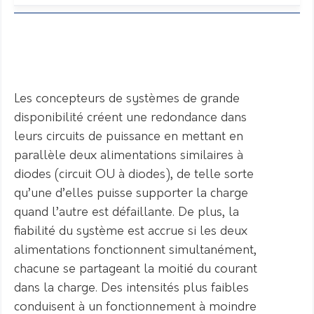
Les concepteurs de systèmes de grande
disponibilité créent une redondance dans
leurs circuits de puissance en mettant en
parallèle deux alimentations similaires à
diodes (circuit OU à diodes), de telle sorte
qu’une d’elles puisse supporter la charge
quand l’autre est défaillante. De plus, la
fiabilité du système est accrue si les deux
alimentations fonctionnent simultanément,
chacune se partageant la moitié du courant
dans la charge. Des intensités plus faibles
conduisent à un fonctionnement à moindre