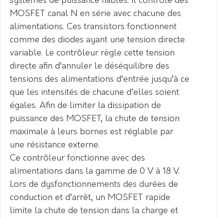
systèmes de puissance fiables. Il contrôle des
MOSFET canal N en série avec chacune des
alimentations. Ces transistors fonctionnent
comme des diodes ayant une tension directe
variable. Le contrôleur règle cette tension
directe afin d’annuler le déséquilibre des
tensions des alimentations d’entrée jusqu’à ce
que les intensités de chacune d’elles soient
égales. Afin de limiter la dissipation de
puissance des MOSFET, la chute de tension
maximale à leurs bornes est réglable par
une résistance externe.
Ce contrôleur fonctionne avec des
alimentations dans la gamme de 0 V à 18 V.
Lors de dysfonctionnements des durées de
conduction et d’arrêt, un MOSFET rapide
limite la chute de tension dans la charge et