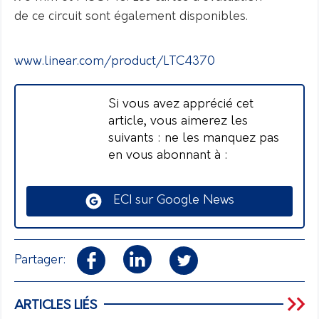
de ce circuit sont également disponibles.
www.linear.com/product/LTC4370
Si vous avez apprécié cet
article, vous aimerez les
suivants : ne les manquez pas
en vous abonnant à :
ECI sur Google News
Partager:
ARTICLES LIÉS