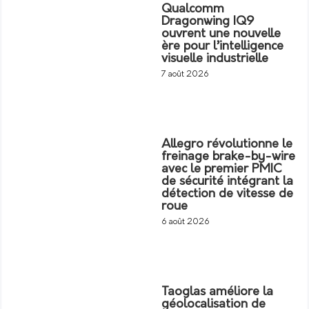
Qualcomm
Dragonwing IQ9
ouvrent une nouvelle
ère pour l’intelligence
visuelle industrielle
7 août 2026
Allegro révolutionne le
freinage brake-by-wire
avec le premier PMIC
de sécurité intégrant la
détection de vitesse de
roue
6 août 2026
Taoglas améliore la
géolocalisation de