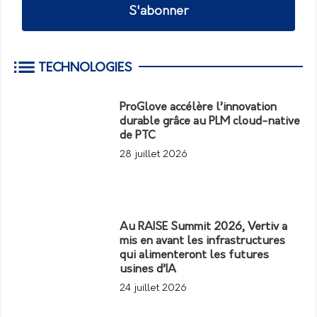
S'abonner
TECHNOLOGIES
ProGlove accélère l’innovation
durable grâce au PLM cloud-native
de PTC
28 juillet 2026
Au RAISE Summit 2026, Vertiv a
mis en avant les infrastructures
qui alimenteront les futures
usines d’IA
24 juillet 2026