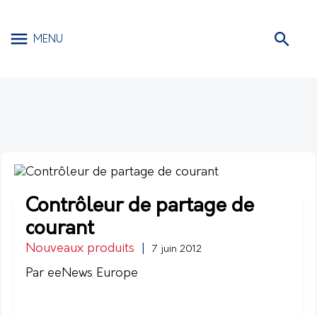
MENU
Contrôleur de partage de
courant
Nouveaux produits
|
7 juin 2012
Par eeNews Europe