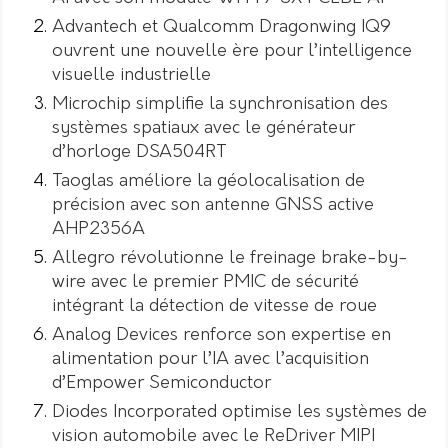
Advantech et Qualcomm Dragonwing IQ9
ouvrent une nouvelle ère pour l’intelligence
visuelle industrielle
Microchip simplifie la synchronisation des
systèmes spatiaux avec le générateur
d’horloge DSA504RT
Taoglas améliore la géolocalisation de
précision avec son antenne GNSS active
AHP2356A
Allegro révolutionne le freinage brake-by-
wire avec le premier PMIC de sécurité
intégrant la détection de vitesse de roue
Analog Devices renforce son expertise en
alimentation pour l’IA avec l’acquisition
d’Empower Semiconductor
Diodes Incorporated optimise les systèmes de
vision automobile avec le ReDriver MIPI