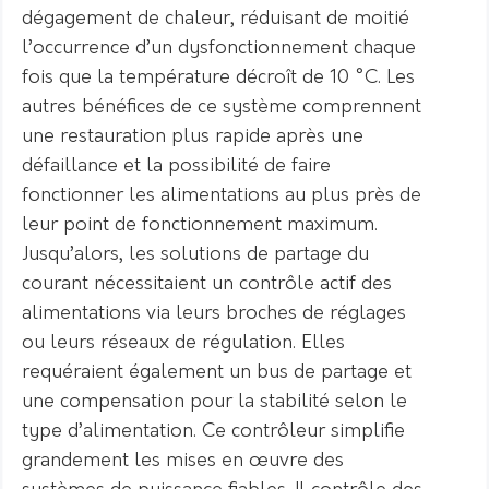
dégagement de chaleur, réduisant de moitié
l’occurrence d’un dysfonctionnement chaque
fois que la température décroît de 10 °C. Les
autres bénéfices de ce système comprennent
une restauration plus rapide après une
défaillance et la possibilité de faire
fonctionner les alimentations au plus près de
leur point de fonctionnement maximum.
Jusqu’alors, les solutions de partage du
courant nécessitaient un contrôle actif des
alimentations via leurs broches de réglages
ou leurs réseaux de régulation. Elles
requéraient également un bus de partage et
une compensation pour la stabilité selon le
type d’alimentation. Ce contrôleur simplifie
grandement les mises en œuvre des