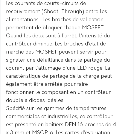
les courants de courts-circuits de
recouvrement (Shoot-Through) entre les
alimentations. Les broches de validation
permettent de bloquer chaque MOSFET.
Quand les deux sont à l’arrêt, l’intensité du
contrôleur diminue. Les broches d’état de
marche des MOSFET peuvent servir pour
signaler une défaillance dans le partage du
courant par l’allumage d’une LED rouge. La
caractéristique de partage de la charge peut
également être arrêtée pour faire
fonctionner le composant en un contrôleur
double à diodes idéales.
Spécifié sur les gammes de températures
commerciales et industrielles, ce contrôleur
est présenté en boîtiers DFN 16 broches de 4
x 3 mm et MSOP16. Les cartes d’évaluation