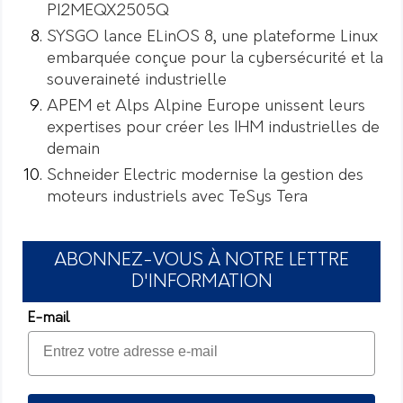
PI2MEQX2505Q
SYSGO lance ELinOS 8, une plateforme Linux
embarquée conçue pour la cybersécurité et la
souveraineté industrielle
APEM et Alps Alpine Europe unissent leurs
expertises pour créer les IHM industrielles de
demain
Schneider Electric modernise la gestion des
moteurs industriels avec TeSys Tera
ABONNEZ-VOUS À NOTRE LETTRE
D'INFORMATION
E-mail