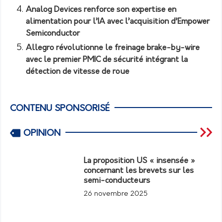
Analog Devices renforce son expertise en
alimentation pour l’IA avec l’acquisition d’Empower
Semiconductor
Allegro révolutionne le freinage brake-by-wire
avec le premier PMIC de sécurité intégrant la
détection de vitesse de roue
CONTENU SPONSORISÉ
OPINION
La proposition US « insensée »
concernant les brevets sur les
semi-conducteurs
26 novembre 2025