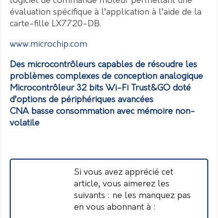
logiciel de commande moteur permettant une
évaluation spécifique à l’application à l’aide de la
carte-fille LX7720-DB.
www.microchip.com
Des microcontrôleurs capables de résoudre les
problèmes complexes de conception analogique
Microcontrôleur 32 bits Wi-Fi Trust&GO doté
d’options de périphériques avancées
CNA basse consommation avec mémoire non-
volatile
Si vous avez apprécié cet
article, vous aimerez les
suivants : ne les manquez pas
en vous abonnant à :