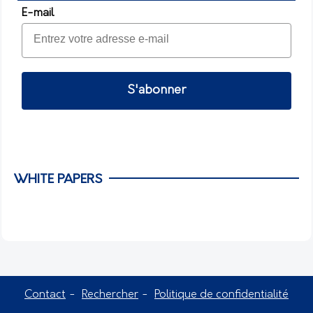
E-mail
S'abonner
WHITE PAPERS
Contact
Rechercher
Politique de confidentialité