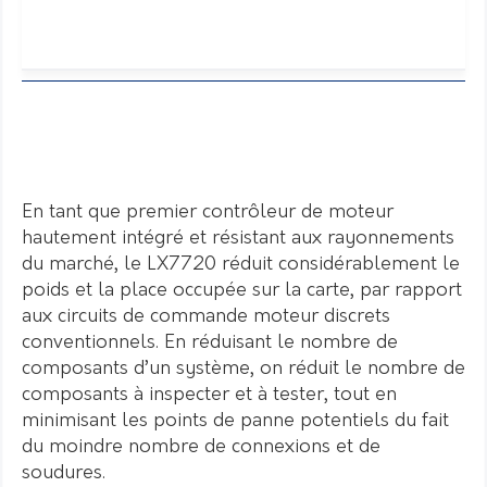
En tant que premier contrôleur de moteur
hautement intégré et résistant aux rayonnements
du marché, le LX7720 réduit considérablement le
poids et la place occupée sur la carte, par rapport
aux circuits de commande moteur discrets
conventionnels. En réduisant le nombre de
composants d’un système, on réduit le nombre de
composants à inspecter et à tester, tout en
minimisant les points de panne potentiels du fait
du moindre nombre de connexions et de
soudures.