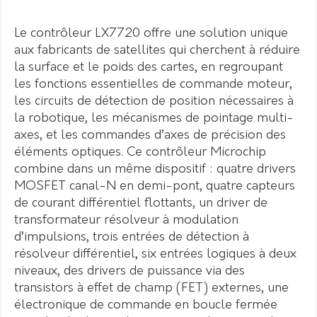
Le contrôleur LX7720 offre une solution unique
aux fabricants de satellites qui cherchent à réduire
la surface et le poids des cartes, en regroupant
les fonctions essentielles de commande moteur,
les circuits de détection de position nécessaires à
la robotique, les mécanismes de pointage multi-
axes, et les commandes d’axes de précision des
éléments optiques. Ce contrôleur Microchip
combine dans un même dispositif : quatre drivers
MOSFET canal-N en demi-pont, quatre capteurs
de courant différentiel flottants, un driver de
transformateur résolveur à modulation
d’impulsions, trois entrées de détection à
résolveur différentiel, six entrées logiques à deux
niveaux, des drivers de puissance via des
transistors à effet de champ (FET) externes, une
électronique de commande en boucle fermée