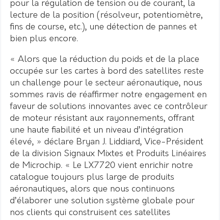
pour la régulation de tension ou de courant, la
lecture de la position (résolveur, potentiomètre,
fins de course, etc.), une détection de pannes et
bien plus encore.
« Alors que la réduction du poids et de la place
occupée sur les cartes à bord des satellites reste
un challenge pour le secteur aéronautique, nous
sommes ravis de réaffirmer notre engagement en
faveur de solutions innovantes avec ce contrôleur
de moteur résistant aux rayonnements, offrant
une haute fiabilité et un niveau d’intégration
élevé, » déclare Bryan J. Liddiard, Vice-Président
de la division Signaux Mixtes et Produits Linéaires
de Microchip. « Le LX7720 vient enrichir notre
catalogue toujours plus large de produits
aéronautiques, alors que nous continuons
d’élaborer une solution système globale pour
nos clients qui construisent ces satellites