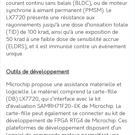
courant continu sans balais (BLDC), ou de moteur
synchrone à aimant permanent (PMSM). Le
LX7720 présente une résistance aux
rayonnements jusqu’à une dose d’ionisation totale
(TID) de 100 krad, ainsi qu’à une exposition de
50 krad à une faible dose de sensibilité accrue
(ELDRS), et il est immunisé contre un événement
unique.
Outils de développement
Microchip propose une assistance matérielle et
logicielle. Le matériel comprend la carte-fille
(DB) LX7720, qui s’interface avec le kit
d’évaluation SAMRH71F20-EK de Microchip. La
carte-fille peut également se connecter au kit de
développement de FPGA RTG4 de Microchip. Ces
plateformes de développement disposent d’un