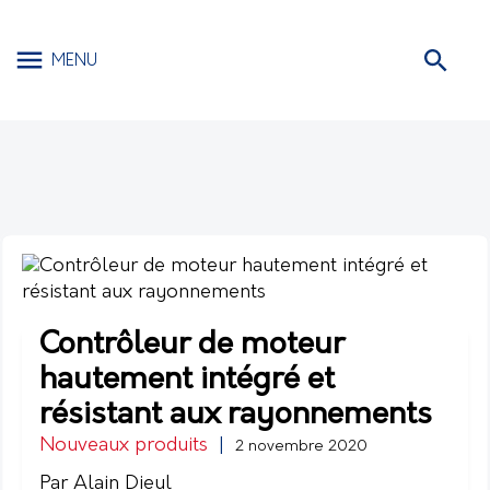
MENU
Contrôleur de moteur
hautement intégré et
résistant aux rayonnements
Nouveaux produits
|
2 novembre 2020
Par Alain Dieul