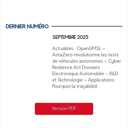
DERNIER NUMÉRO
SEPTEMBRE 2025
Actualités : OpenGMSL –
AstaZero révolutionne les tests
de véhicules autonomes – Cyber
Resilience Act Dossiers :
Electronique Automobile – R&D
et Technologie – Applications :
Pourquoi la traçabilité…
Version PDF