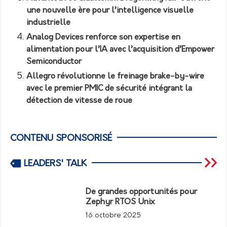
une nouvelle ère pour l’intelligence visuelle
industrielle
Analog Devices renforce son expertise en
alimentation pour l’IA avec l’acquisition d’Empower
Semiconductor
Allegro révolutionne le freinage brake-by-wire
avec le premier PMIC de sécurité intégrant la
détection de vitesse de roue
CONTENU SPONSORISÉ
LEADERS' TALK
De grandes opportunités pour
Zephyr RTOS Unix
16 octobre 2025