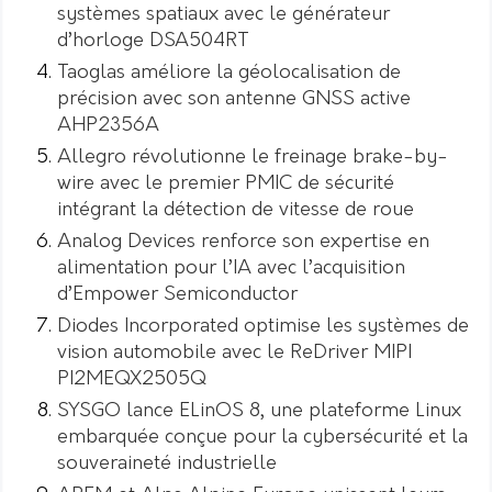
systèmes spatiaux avec le générateur
d’horloge DSA504RT
Taoglas améliore la géolocalisation de
précision avec son antenne GNSS active
AHP2356A
Allegro révolutionne le freinage brake-by-
wire avec le premier PMIC de sécurité
intégrant la détection de vitesse de roue
Analog Devices renforce son expertise en
alimentation pour l’IA avec l’acquisition
d’Empower Semiconductor
Diodes Incorporated optimise les systèmes de
vision automobile avec le ReDriver MIPI
PI2MEQX2505Q
SYSGO lance ELinOS 8, une plateforme Linux
embarquée conçue pour la cybersécurité et la
souveraineté industrielle