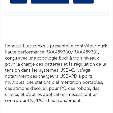
Renesas Electronics a présenté le contrôleur buck
haute performance RAA489300/RAA489301,
conçu avec une topologie buck à trois niveaux
pour la charge des batteries et la régulation de la
tension dans les systèmes USB-C. Il s’agit
notamment des chargeurs USB-PD à ports
multiples, des stations d’alimentation portables,
des stations d’accueil pour PC, des robots, des
drones et d’autres applications nécessitant un
contrôleur DC/DC à haut rendement.