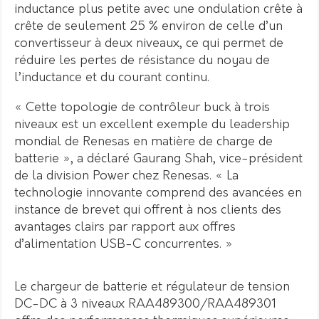
inductance plus petite avec une ondulation crête à
crête de seulement 25 % environ de celle d’un
convertisseur à deux niveaux, ce qui permet de
réduire les pertes de résistance du noyau de
l’inductance et du courant continu.
« Cette topologie de contrôleur buck à trois
niveaux est un excellent exemple du leadership
mondial de Renesas en matière de charge de
batterie », a déclaré Gaurang Shah, vice-président
de la division Power chez Renesas. « La
technologie innovante comprend des avancées en
instance de brevet qui offrent à nos clients des
avantages clairs par rapport aux offres
d’alimentation USB-C concurrentes. »
Le chargeur de batterie et régulateur de tension
DC-DC à 3 niveaux RAA489300/RAA489301