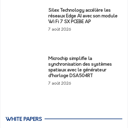
Silex Technology accélère les
réseaux Edge AI avec son module
Wi Fi 7 SX PCEBE AP
7 août 2026
Microchip simplifie la
synchronisation des systèmes
spatiaux avec le générateur
d’horloge DSA504RT
7 août 2026
WHITE PAPERS