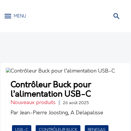
MENU
Contrôleur Buck pour
l’alimentation USB-C
Nouveaux produits
|
26 août 2025
Par Jean-Pierre Joosting, A Delapalisse
USB-C
CONTRÔLEUR BUCK
RENESAS