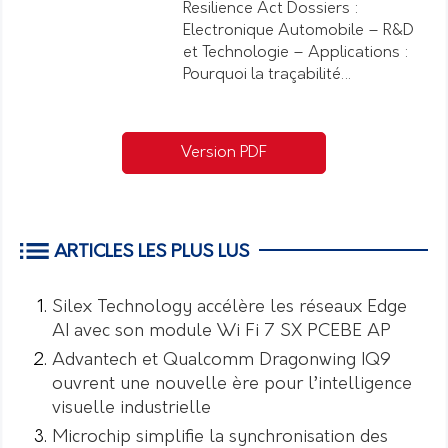
Resilience Act Dossiers :
Electronique Automobile – R&D
et Technologie – Applications :
Pourquoi la traçabilité…
Version PDF
ARTICLES LES PLUS LUS
Silex Technology accélère les réseaux Edge
AI avec son module Wi Fi 7 SX PCEBE AP
Advantech et Qualcomm Dragonwing IQ9
ouvrent une nouvelle ère pour l’intelligence
visuelle industrielle
Microchip simplifie la synchronisation des