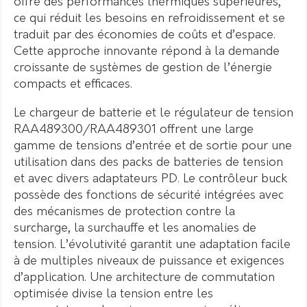
offre des performances thermiques supérieures,
ce qui réduit les besoins en refroidissement et se
traduit par des économies de coûts et d’espace.
Cette approche innovante répond à la demande
croissante de systèmes de gestion de l’énergie
compacts et efficaces.
Le chargeur de batterie et le régulateur de tension
RAA489300/RAA489301 offrent une large
gamme de tensions d’entrée et de sortie pour une
utilisation dans des packs de batteries de tension
et avec divers adaptateurs PD. Le contrôleur buck
possède des fonctions de sécurité intégrées avec
des mécanismes de protection contre la
surcharge, la surchauffe et les anomalies de
tension. L’évolutivité garantit une adaptation facile
à de multiples niveaux de puissance et exigences
d’application. Une architecture de commutation
optimisée divise la tension entre les