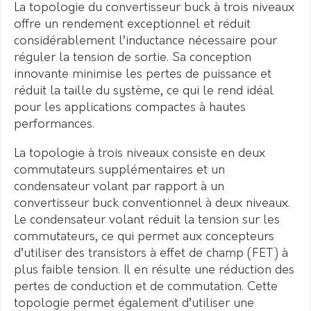
La topologie du convertisseur buck à trois niveaux
offre un rendement exceptionnel et réduit
considérablement l’inductance nécessaire pour
réguler la tension de sortie. Sa conception
innovante minimise les pertes de puissance et
réduit la taille du système, ce qui le rend idéal
pour les applications compactes à hautes
performances.
La topologie à trois niveaux consiste en deux
commutateurs supplémentaires et un
condensateur volant par rapport à un
convertisseur buck conventionnel à deux niveaux.
Le condensateur volant réduit la tension sur les
commutateurs, ce qui permet aux concepteurs
d’utiliser des transistors à effet de champ (FET) à
plus faible tension. Il en résulte une réduction des
pertes de conduction et de commutation. Cette
topologie permet également d’utiliser une