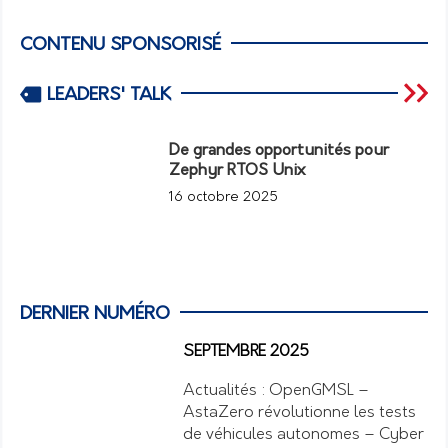
CONTENU SPONSORISÉ
LEADERS' TALK
De grandes opportunités pour
Zephyr RTOS Unix
16 octobre 2025
DERNIER NUMÉRO
SEPTEMBRE 2025
Actualités : OpenGMSL –
AstaZero révolutionne les tests
de véhicules autonomes – Cyber