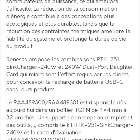
commutateurs de puissance, ce qui améliore
l’efficacité. La réduction de la consommation
d’énergie contribue à des conceptions plus
écologiques et plus durables, tandis que la
réduction des contraintes thermiques améliore la
fiabilité du système et prolonge la durée de vie
du produit.
Renesas propose les combinaisons RTK-251-
SinkCharger-240W et 240W Dual-Port Daughter
Card qui minimisent l’effort requis par les clients
pour concevoir la recharge de batterie USB-C
dans leurs produits.
Le RAA489300/RAA489301 est disponible dès
aujourd’hui dans un boîtier TQFN de 4×4 mm à
32 broches. Un support de conception complet et
des outils, y compris le kit RTK-251-SinkCharger-
240W et la carte d’évaluation