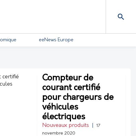
nomique
eeNews Europe
Compteur de
courant certifié
pour chargeurs de
véhicules
électriques
Nouveaux produits
|
17
novembre 2020