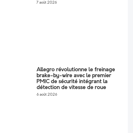
7 août 2026
Allegro révolutionne le freinage
brake-by-wire avec le premier
PMIC de sécurité intégrant la
détection de vitesse de roue
6 août 2026