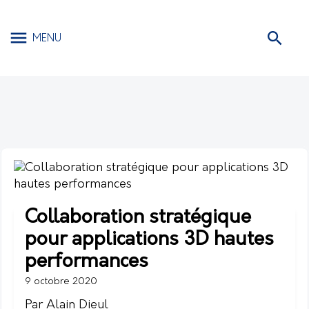
MENU
Collaboration stratégique
pour applications 3D hautes
performances
9 octobre 2020
Par Alain Dieul