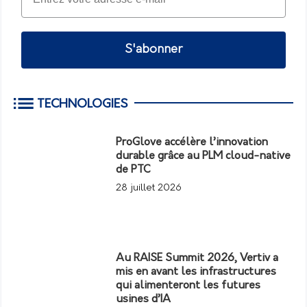
S'abonner
TECHNOLOGIES
ProGlove accélère l’innovation
durable grâce au PLM cloud-native
de PTC
28 juillet 2026
Au RAISE Summit 2026, Vertiv a
mis en avant les infrastructures
qui alimenteront les futures
usines d’IA