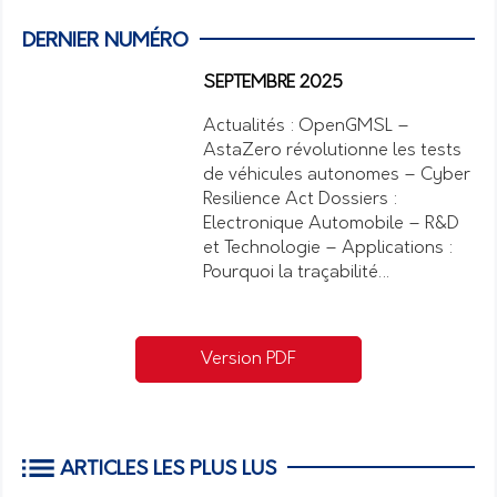
DERNIER NUMÉRO
SEPTEMBRE 2025
Actualités : OpenGMSL –
AstaZero révolutionne les tests
de véhicules autonomes – Cyber
Resilience Act Dossiers :
Electronique Automobile – R&D
et Technologie – Applications :
Pourquoi la traçabilité…
Version PDF
ARTICLES LES PLUS LUS