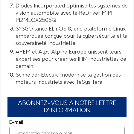
Diodes Incorporated optimise les systèmes de
vision automobile avec le ReDriver MIPI
PI2MEQX2505Q
SYSGO lance ELinOS 8, une plateforme Linux
embarquée conçue pour la cybersécurité et la
souveraineté industrielle
APEM et Alps Alpine Europe unissent leurs
expertises pour créer les IHM industrielles de
demain
Schneider Electric modernise la gestion des
moteurs industriels avec TeSys Tera
ABONNEZ-VOUS À NOTRE LETTRE
D'INFORMATION
E-mail