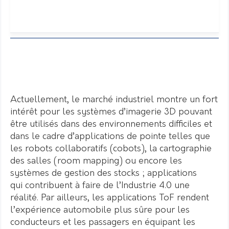
Actuellement, le marché industriel montre un fort
intérêt pour les systèmes d’imagerie 3D pouvant
être utilisés dans des environnements difficiles et
dans le cadre d’applications de pointe telles que
les robots collaboratifs (cobots), la cartographie
des salles (room mapping) ou encore les
systèmes de gestion des stocks ; applications
qui contribuent à faire de l’Industrie 4.0 une
réalité. Par ailleurs, les applications ToF rendent
l’expérience automobile plus sûre pour les
conducteurs et les passagers en équipant les