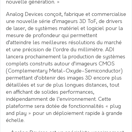
nouvelle génération. »
Analog Devices conçoit, fabrique et commercialise
une nouvelle série d’imageurs 3D ToF, de drivers
de laser, de systèmes matériel et logiciel pour la
mesure de profondeur qui permettent
d’atteindre les meilleures résolutions du marché
et une précision de l’ordre du millimètre. ADI
lancera prochainement la production de systèmes
complets construits autour d’imageurs CMOS
(Complementary Metal-Oxyde-Semiconductor)
permettant d’obtenir des images 3D encore plus
détaillées et sur de plus longues distances, tout
en affichant de solides performances,
indépendamment de l’environnement. Cette
plateforme sera dotée de fonctionnalités « plug
and play » pour un déploiement rapide à grande
échelle.