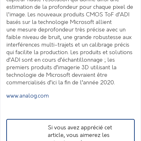
estimation de la profondeur pour chaque pixel de
l’image. Les nouveaux produits CMOS ToF d’ADI
basés sur la technologie Microsoft allient
une mesure deprofondeur très précise avec un
faible niveau de bruit, une grande robustesse aux
interférences multi-trajets et un calibrage précis
qui facilite la production. Les produits et solutions
d’ADI sont en cours d’échantillonnage ; les
premiers produits d’imagerie 3D utilisant la
technologie de Microsoft devraient être
commercialisés d’ici la fin de l’année 2020.
www.analog.com
Si vous avez apprécié cet
article, vous aimerez les