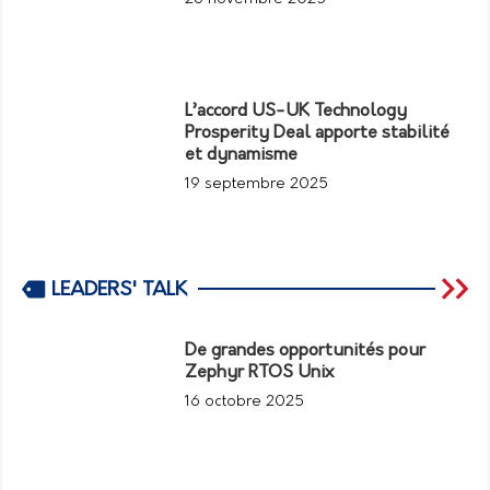
L’accord US-UK Technology
Prosperity Deal apporte stabilité
et dynamisme
19 septembre 2025
LEADERS' TALK
De grandes opportunités pour
Zephyr RTOS Unix
16 octobre 2025