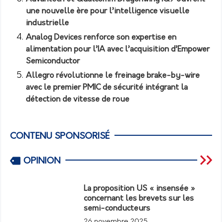
une nouvelle ère pour l’intelligence visuelle
industrielle
Analog Devices renforce son expertise en
alimentation pour l’IA avec l’acquisition d’Empower
Semiconductor
Allegro révolutionne le freinage brake-by-wire
avec le premier PMIC de sécurité intégrant la
détection de vitesse de roue
CONTENU SPONSORISÉ
OPINION
La proposition US « insensée »
concernant les brevets sur les
semi-conducteurs
26 novembre 2025