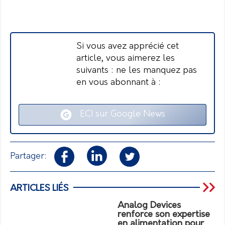
Si vous avez apprécié cet
article, vous aimerez les
suivants : ne les manquez pas
en vous abonnant à :
ECI sur Google News
Partager:
ARTICLES LIÉS
Analog Devices
renforce son expertise
en alimentation pour