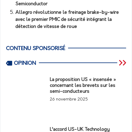
Semiconductor
Allegro révolutionne le freinage brake-by-wire
avec le premier PMIC de sécurité intégrant la
détection de vitesse de roue
CONTENU SPONSORISÉ
OPINION
La proposition US « insensée »
concernant les brevets sur les
semi-conducteurs
26 novembre 2025
L’accord US-UK Technology