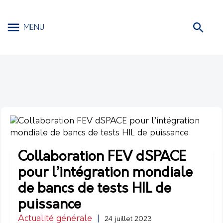
MENU
Collaboration FEV dSPACE
pour l’intégration mondiale
de bancs de tests HIL de
puissance
Actualité générale
|
24 juillet 2023