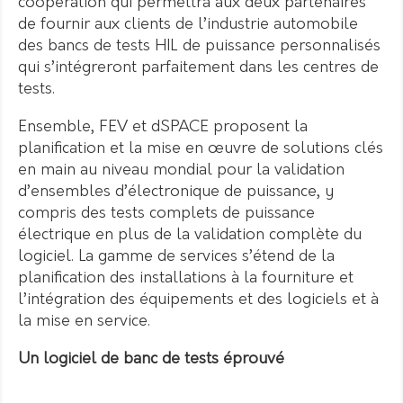
coopération qui permettra aux deux partenaires
de fournir aux clients de l’industrie automobile
des bancs de tests HIL de puissance personnalisés
qui s’intégreront parfaitement dans les centres de
tests.
Ensemble, FEV et dSPACE proposent la
planification et la mise en œuvre de solutions clés
en main au niveau mondial pour la validation
d’ensembles d’électronique de puissance, y
compris des tests complets de puissance
électrique en plus de la validation complète du
logiciel. La gamme de services s’étend de la
planification des installations à la fourniture et
l’intégration des équipements et des logiciels et à
la mise en service.
Un logiciel de banc de tests éprouvé