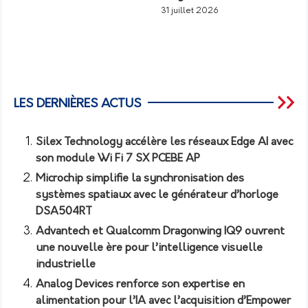
31 juillet 2026
LES DERNIÈRES ACTUS
Silex Technology accélère les réseaux Edge AI avec
son module Wi Fi 7 SX PCEBE AP
Microchip simplifie la synchronisation des
systèmes spatiaux avec le générateur d’horloge
DSA504RT
Advantech et Qualcomm Dragonwing IQ9 ouvrent
une nouvelle ère pour l’intelligence visuelle
industrielle
Analog Devices renforce son expertise en
alimentation pour l’IA avec l’acquisition d’Empower