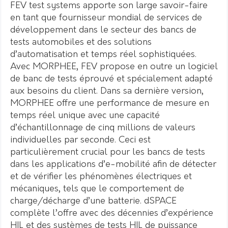
FEV test systems apporte son large savoir-faire
en tant que fournisseur mondial de services de
développement dans le secteur des bancs de
tests automobiles et des solutions
d’automatisation et temps réel sophistiquées.
Avec MORPHEE, FEV propose en outre un logiciel
de banc de tests éprouvé et spécialement adapté
aux besoins du client. Dans sa dernière version,
MORPHEE offre une performance de mesure en
temps réel unique avec une capacité
d’échantillonnage de cinq millions de valeurs
individuelles par seconde. Ceci est
particulièrement crucial pour les bancs de tests
dans les applications d’e-mobilité afin de détecter
et de vérifier les phénomènes électriques et
mécaniques, tels que le comportement de
charge/décharge d’une batterie. dSPACE
complète l’offre avec des décennies d’expérience
HIL et des systèmes de tests HIL de puissance