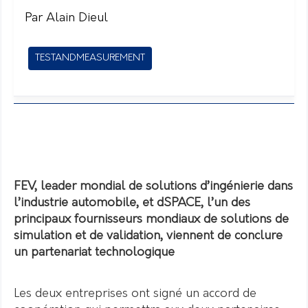
Par Alain Dieul
TESTANDMEASUREMENT
FEV, leader mondial de solutions d’ingénierie dans
l’industrie automobile, et dSPACE, l’un des
principaux fournisseurs mondiaux de solutions de
simulation et de validation, viennent de conclure
un partenariat technologique
Les deux entreprises ont signé un accord de