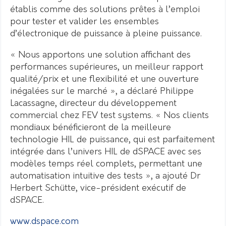
établis comme des solutions prêtes à l’emploi
pour tester et valider les ensembles
d’électronique de puissance à pleine puissance.
« Nous apportons une solution affichant des
performances supérieures, un meilleur rapport
qualité/prix et une flexibilité et une ouverture
inégalées sur le marché », a déclaré Philippe
Lacassagne, directeur du développement
commercial chez FEV test systems. « Nos clients
mondiaux bénéficieront de la meilleure
technologie HIL de puissance, qui est parfaitement
intégrée dans l’univers HIL de dSPACE avec ses
modèles temps réel complets, permettant une
automatisation intuitive des tests », a ajouté Dr
Herbert Schütte, vice-président exécutif de
dSPACE.
www.dspace.com