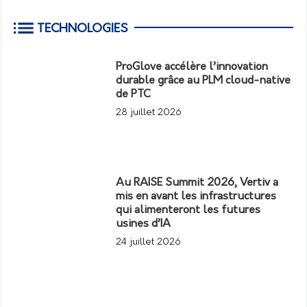
TECHNOLOGIES
ProGlove accélère l’innovation
durable grâce au PLM cloud-native
de PTC
28 juillet 2026
Au RAISE Summit 2026, Vertiv a
mis en avant les infrastructures
qui alimenteront les futures
usines d’IA
24 juillet 2026