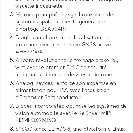
visuelle industrielle
Microchip simplifie la synchronisation des
systèmes spatiaux avec le générateur
d’horloge DSA504RT
Taoglas améliore la géolocalisation de
précision avec son antenne GNSS active
AHP2356A
Allegro révolutionne le freinage brake-by-
wire avec le premier PMIC de sécurité
intégrant la détection de vitesse de roue
Analog Devices renforce son expertise en
alimentation pour l’IA avec l’acquisition
d’Empower Semiconductor
Diodes Incorporated optimise les systèmes de
vision automobile avec le ReDriver MIPI
PI2MEQX2505Q
SYSGO lance ELinOS 8, une plateforme Linux