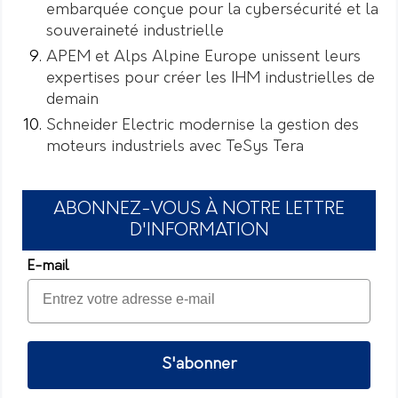
embarquée conçue pour la cybersécurité et la
souveraineté industrielle
APEM et Alps Alpine Europe unissent leurs
expertises pour créer les IHM industrielles de
demain
Schneider Electric modernise la gestion des
moteurs industriels avec TeSys Tera
ABONNEZ-VOUS À NOTRE LETTRE
D'INFORMATION
E-mail
S'abonner