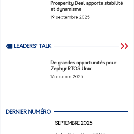
Prosperity Deal apporte stabilité
et dynamisme
19 septembre 2025
LEADERS' TALK
De grandes opportunités pour
Zephyr RTOS Unix
16 octobre 2025
DERNIER NUMÉRO
SEPTEMBRE 2025