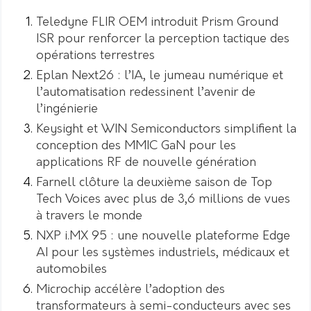
Teledyne FLIR OEM introduit Prism Ground
ISR pour renforcer la perception tactique des
opérations terrestres
Eplan Next26 : l’IA, le jumeau numérique et
l’automatisation redessinent l’avenir de
l’ingénierie
Keysight et WIN Semiconductors simplifient la
conception des MMIC GaN pour les
applications RF de nouvelle génération
Farnell clôture la deuxième saison de Top
Tech Voices avec plus de 3,6 millions de vues
à travers le monde
NXP i.MX 95 : une nouvelle plateforme Edge
AI pour les systèmes industriels, médicaux et
automobiles
Microchip accélère l’adoption des
transformateurs à semi-conducteurs avec ses