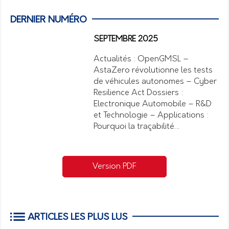
DERNIER NUMÉRO
SEPTEMBRE 2025
Actualités : OpenGMSL –
AstaZero révolutionne les tests
de véhicules autonomes – Cyber
Resilience Act Dossiers :
Electronique Automobile – R&D
et Technologie – Applications :
Pourquoi la traçabilité…
Version PDF
ARTICLES LES PLUS LUS