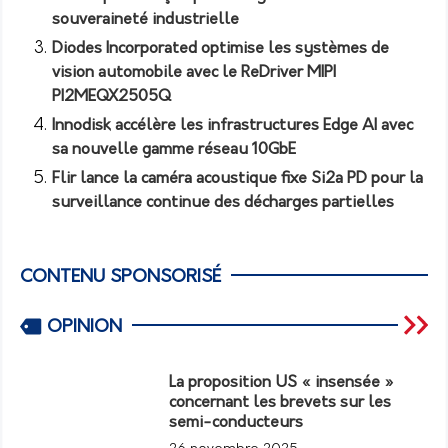
souveraineté industrielle
Diodes Incorporated optimise les systèmes de
vision automobile avec le ReDriver MIPI
PI2MEQX2505Q
Innodisk accélère les infrastructures Edge AI avec
sa nouvelle gamme réseau 10GbE
Flir lance la caméra acoustique fixe Si2a PD pour la
surveillance continue des décharges partielles
CONTENU SPONSORISÉ
OPINION
La proposition US « insensée »
concernant les brevets sur les
semi-conducteurs