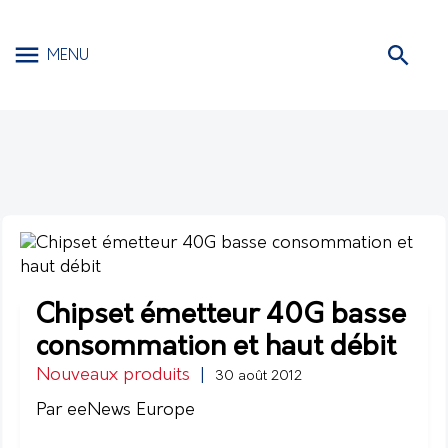
MENU
Chipset émetteur 40G basse
consommation et haut débit
Nouveaux produits
|
30 août 2012
Par eeNews Europe