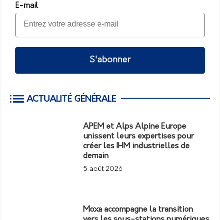
E-mail
S'abonner
ACTUALITÉ GÉNÉRALE
APEM et Alps Alpine Europe
unissent leurs expertises pour
créer les IHM industrielles de
demain
5 août 2026
Moxa accompagne la transition
vers les sous-stations numériques