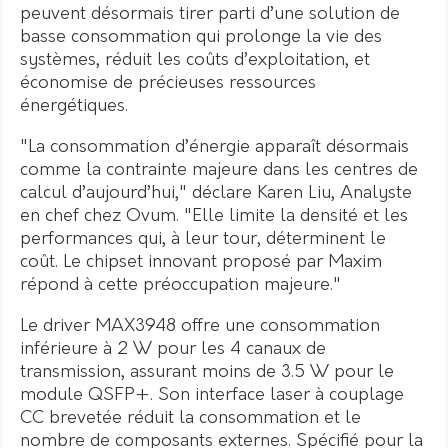
peuvent désormais tirer parti d’une solution de
basse consommation qui prolonge la vie des
systèmes, réduit les coûts d’exploitation, et
économise de précieuses ressources
énergétiques.
"La consommation d’énergie apparaît désormais
comme la contrainte majeure dans les centres de
calcul d’aujourd’hui," déclare Karen Liu, Analyste
en chef chez Ovum. "Elle limite la densité et les
performances qui, à leur tour, déterminent le
coût. Le chipset innovant proposé par Maxim
répond à cette préoccupation majeure."
Le driver MAX3948 offre une consommation
inférieure à 2 W pour les 4 canaux de
transmission, assurant moins de 3.5 W pour le
module QSFP+. Son interface laser à couplage
CC brevetée réduit la consommation et le
nombre de composants externes. Spécifié pour la