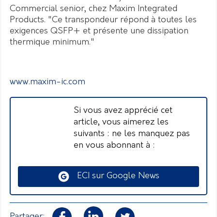
Commercial senior, chez Maxim Integrated
Products. "Ce transpondeur répond à toutes les
exigences QSFP+ et présente une dissipation
thermique minimum."
www.maxim-ic.com
Si vous avez apprécié cet
article, vous aimerez les
suivants : ne les manquez pas
en vous abonnant à :
ECI sur Google News
Partager: