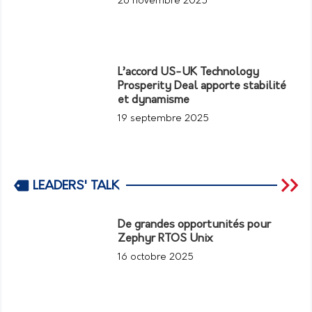
26 novembre 2025
L’accord US-UK Technology
Prosperity Deal apporte stabilité
et dynamisme
19 septembre 2025
LEADERS' TALK
De grandes opportunités pour
Zephyr RTOS Unix
16 octobre 2025