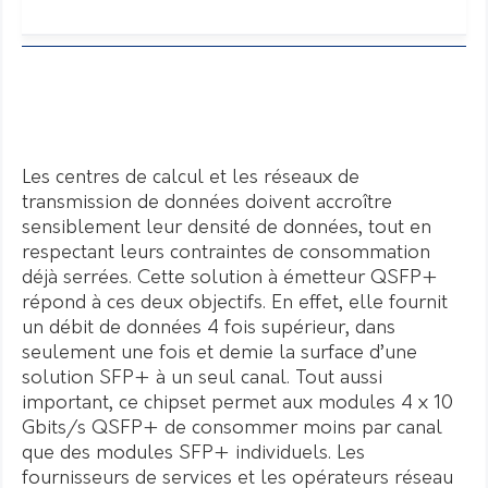
Les centres de calcul et les réseaux de
transmission de données doivent accroître
sensiblement leur densité de données, tout en
respectant leurs contraintes de consommation
déjà serrées. Cette solution à émetteur QSFP+
répond à ces deux objectifs. En effet, elle fournit
un débit de données 4 fois supérieur, dans
seulement une fois et demie la surface d’une
solution SFP+ à un seul canal. Tout aussi
important, ce chipset permet aux modules 4 x 10
Gbits/s QSFP+ de consommer moins par canal
que des modules SFP+ individuels. Les
fournisseurs de services et les opérateurs réseau