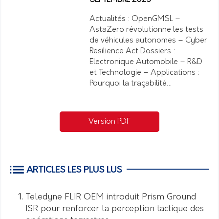
Actualités : OpenGMSL –
AstaZero révolutionne les tests
de véhicules autonomes – Cyber
Resilience Act Dossiers :
Electronique Automobile – R&D
et Technologie – Applications :
Pourquoi la traçabilité…
Version PDF
ARTICLES LES PLUS LUS
Teledyne FLIR OEM introduit Prism Ground
ISR pour renforcer la perception tactique des