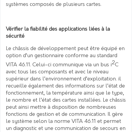
systèmes composés de plusieurs cartes.
Vérifier la fiabilité des applications liées à la
sécurité
Le châssis de développement peut être équipé en
option d’un gestionnaire conforme au standard
2
VITA 46.11. Celui-ci communique via un bus i
C
avec tous les composants et avec le niveau
supérieur dans l’environnement d’exploitation. il
recueille également des informations sur l’état de
fonctionnement, la température ainsi que le type,
le nombre et l’état des cartes installées. Le châssis
peut ainsi mettre à disposition de nombreuses
fonctions de gestion et de communication. Il gère
le système selon la norme VITA 46.11 et permet
un diagnostic et une communication de secours en