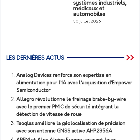
systèmes industriels,
médicaux et
automobiles
30 juillet 2026
LES DERNIÈRES ACTUS
Analog Devices renforce son expertise en
alimentation pour l’IA avec l’acquisition d’Empower
Semiconductor
Allegro révolutionne le freinage brake-by-wire
avec le premier PMIC de sécurité intégrant la
détection de vitesse de roue
Taoglas améliore la géolocalisation de précision
avec son antenne GNSS active AHP2356A