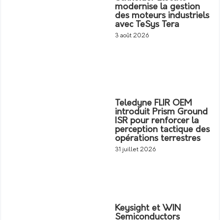
modernise la gestion
des moteurs industriels
avec TeSys Tera
3 août 2026
Teledyne FLIR OEM
introduit Prism Ground
ISR pour renforcer la
perception tactique des
opérations terrestres
31 juillet 2026
Keysight et WIN
Semiconductors