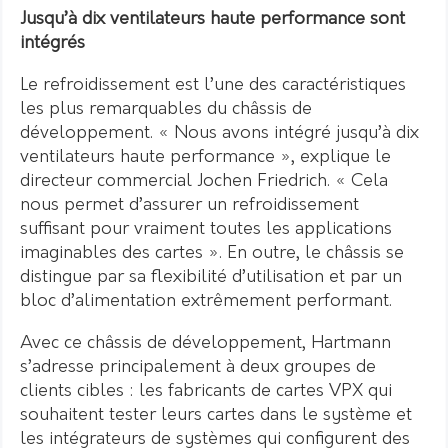
Jusqu’à dix ventilateurs haute performance sont
intégrés
Le refroidissement est l’une des caractéristiques
les plus remarquables du châssis de
développement. « Nous avons intégré jusqu’à dix
ventilateurs haute performance », explique le
directeur commercial Jochen Friedrich. « Cela
nous permet d’assurer un refroidissement
suffisant pour vraiment toutes les applications
imaginables des cartes ». En outre, le châssis se
distingue par sa flexibilité d’utilisation et par un
bloc d’alimentation extrêmement performant.
Avec ce châssis de développement, Hartmann
s’adresse principalement à deux groupes de
clients cibles : les fabricants de cartes VPX qui
souhaitent tester leurs cartes dans le système et
les intégrateurs de systèmes qui configurent des