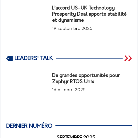
L’accord US-UK Technology
Prosperity Deal apporte stabilité
et dynamisme
19 septembre 2025
LEADERS' TALK
De grandes opportunités pour
Zephyr RTOS Unix
16 octobre 2025
DERNIER NUMÉRO
SEPTEMBRE 2025