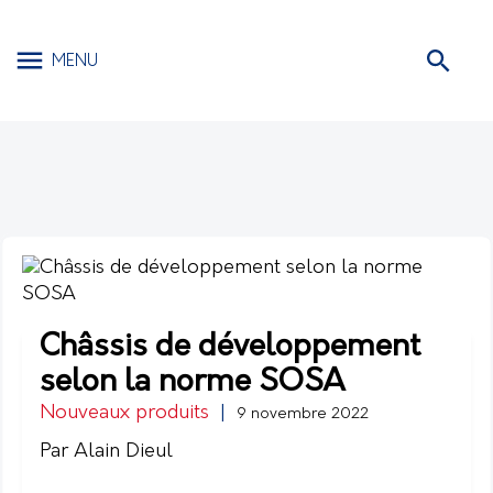
MENU
Châssis de développement
selon la norme SOSA
Nouveaux produits
|
9 novembre 2022
Par Alain Dieul