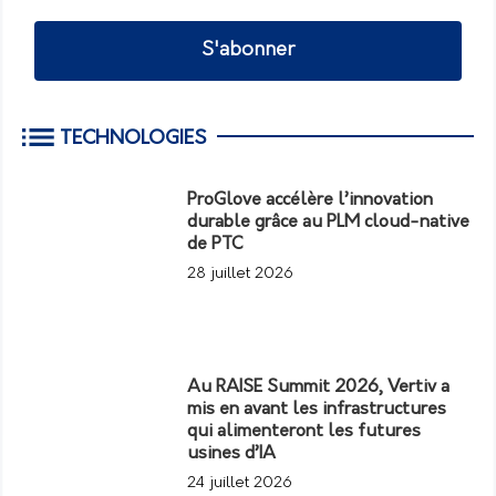
S'abonner
TECHNOLOGIES
ProGlove accélère l’innovation
durable grâce au PLM cloud-native
de PTC
28 juillet 2026
Au RAISE Summit 2026, Vertiv a
mis en avant les infrastructures
qui alimenteront les futures
usines d’IA
24 juillet 2026