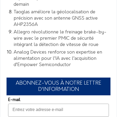
demain
Taoglas améliore la géolocalisation de
précision avec son antenne GNSS active
AHP2356A
Allegro révolutionne le freinage brake-by-
wire avec le premier PMIC de sécurité
intégrant la détection de vitesse de roue
Analog Devices renforce son expertise en
alimentation pour l’IA avec l’acquisition
d’Empower Semiconductor
ABONNEZ-VOUS À NOTRE LETTRE
D'INFORMATION
E-mail