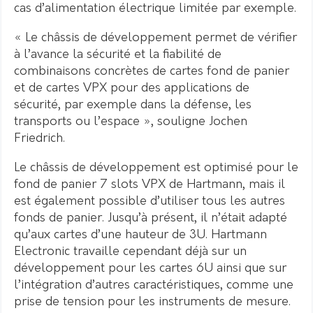
cas d’alimentation électrique limitée par exemple.
« Le châssis de développement permet de vérifier
à l’avance la sécurité et la fiabilité de
combinaisons concrètes de cartes fond de panier
et de cartes VPX pour des applications de
sécurité, par exemple dans la défense, les
transports ou l’espace », souligne Jochen
Friedrich.
Le châssis de développement est optimisé pour le
fond de panier 7 slots VPX de Hartmann, mais il
est également possible d’utiliser tous les autres
fonds de panier. Jusqu’à présent, il n’était adapté
qu’aux cartes d’une hauteur de 3U. Hartmann
Electronic travaille cependant déjà sur un
développement pour les cartes 6U ainsi que sur
l’intégration d’autres caractéristiques, comme une
prise de tension pour les instruments de mesure.