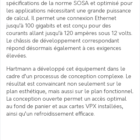
spécifications de la norme SOSA et optimisé pour
les applications nécessitant une grande puissance
de calcul. Il permet une connexion Ethernet
jusqu’à 100 gigabits et est conçu pour des
courants allant jusqu’à 120 ampères sous 12 volts.
Le châssis de développement correspondant
répond désormais également à ces exigences
élevées.
Hartmann a développé cet équipement dans le
cadre d’un processus de conception complexe. Le
résultat est convaincant non seulement sur le
plan esthétique, mais aussi sur le plan fonctionnel.
La conception ouverte permet un accès optimal
au fond de panier et aux cartes VPX installées,
ainsi qu’un refroidissement efficace.