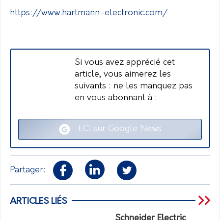
https://www.hartmann-electronic.com/
Si vous avez apprécié cet
article, vous aimerez les
suivants : ne les manquez pas
en vous abonnant à :
ECI sur Google News
Partager:
ARTICLES LIÉS
Schneider Electric