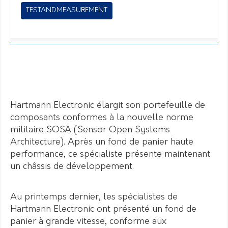
TESTANDMEASUREMENT
Hartmann Electronic élargit son portefeuille de
composants conformes à la nouvelle norme
militaire SOSA (Sensor Open Systems
Architecture). Après un fond de panier haute
performance, ce spécialiste présente maintenant
un châssis de développement.
Au printemps dernier, les spécialistes de
Hartmann Electronic ont présenté un fond de
panier à grande vitesse, conforme aux