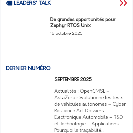
LEADERS' TALK
De grandes opportunités pour
Zephyr RTOS Unix
16 octobre 2025
DERNIER NUMÉRO
SEPTEMBRE 2025
Actualités : OpenGMSL –
AstaZero révolutionne les tests
de véhicules autonomes – Cyber
Resilience Act Dossiers :
Electronique Automobile – R&D
et Technologie – Applications :
Pourquoi la traçabilité…