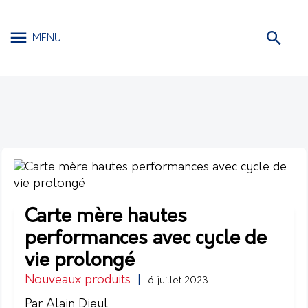
MENU
Carte mère hautes
performances avec cycle de
vie prolongé
Nouveaux produits
|
6 juillet 2023
Par Alain Dieul