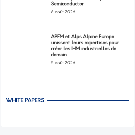
Semiconductor
6 août 2026
APEM et Alps Alpine Europe
unissent leurs expertises pour
créer les IHM industrielles de
demain
5 août 2026
WHITE PAPERS