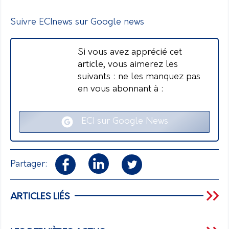
Suivre ECInews sur Google news
Si vous avez apprécié cet
article, vous aimerez les
suivants : ne les manquez pas
en vous abonnant à :
ECI sur Google News
Partager:
ARTICLES LIÉS