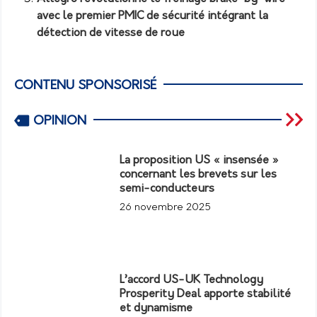
avec le premier PMIC de sécurité intégrant la
détection de vitesse de roue
CONTENU SPONSORISÉ
OPINION
La proposition US « insensée »
concernant les brevets sur les
semi-conducteurs
26 novembre 2025
L’accord US-UK Technology
Prosperity Deal apporte stabilité
et dynamisme