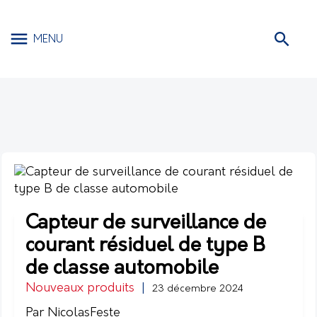
MENU
Capteur de surveillance de
courant résiduel de type B
de classe automobile
Nouveaux produits
|
23 décembre 2024
Par NicolasFeste