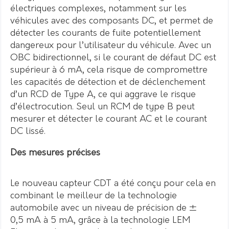
électriques complexes, notamment sur les
véhicules avec des composants DC, et permet de
détecter les courants de fuite potentiellement
dangereux pour l’utilisateur du véhicule. Avec un
OBC bidirectionnel, si le courant de défaut DC est
supérieur à 6 mA, cela risque de compromettre
les capacités de détection et de déclenchement
d’un RCD de Type A, ce qui aggrave le risque
d’électrocution. Seul un RCM de type B peut
mesurer et détecter le courant AC et le courant
DC lissé.
Des mesures précises
Le nouveau capteur CDT a été conçu pour cela en
combinant le meilleur de la technologie
automobile avec un niveau de précision de ±
0,5 mA à 5 mA, grâce à la technologie LEM