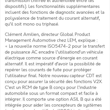
transmission chiffrée et authentifiée entre les
dispositifs). Les fonctionnalités supplémentaires
incluent des fonctions de diagnostic avancées et la
polyvalence de traitement du courant alternatif,
qu’il soit mono ou triphasé.
Clément Amilien, directeur Global Product
Management Automotive chez LEM, explique :
« La nouvelle norme ISO5474-2 pour le transfert
de puissance AC encadre l’utilisationd’un véhicule
électrique comme source d’énergie en courant
alternatif. Il est impératif d’avoir la possibilité de
repérer les courants de fuite pour protéger
l’utilisateur final. Notre nouveau capteur CDT est
conçu pour assurer la sécurité des fonctions V2X.
C’est un RCM de type B conçu pour l’industrie
automobile sous un format compact et facile à
intégrer. Il comporte une option ASIL B qui a été
intégrée pour aider les concepteurs de systèmes