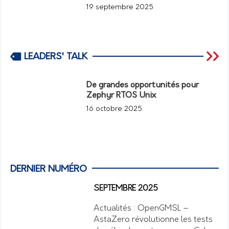
19 septembre 2025
LEADERS' TALK
De grandes opportunités pour
Zephyr RTOS Unix
16 octobre 2025
DERNIER NUMÉRO
SEPTEMBRE 2025
Actualités : OpenGMSL –
AstaZero révolutionne les tests