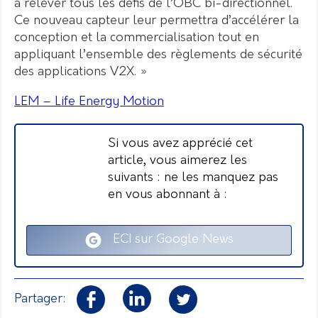
à relever tous les défis de l’OBC bi-directionnel.
Ce nouveau capteur leur permettra d’accélérer la
conception et la commercialisation tout en
appliquant l’ensemble des règlements de sécurité
des applications V2X. »
LEM – Life Energy Motion
Si vous avez apprécié cet
article, vous aimerez les
suivants : ne les manquez pas
en vous abonnant à :
ECI sur Google News
Partager: