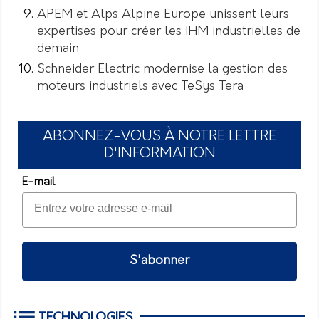
APEM et Alps Alpine Europe unissent leurs
expertises pour créer les IHM industrielles de
demain
Schneider Electric modernise la gestion des
moteurs industriels avec TeSys Tera
ABONNEZ-VOUS À NOTRE LETTRE
D'INFORMATION
E-mail
S'abonner
TECHNOLOGIES