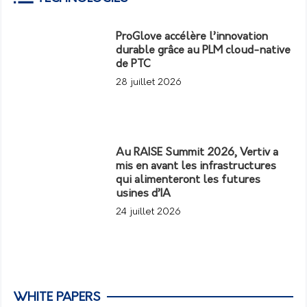
ProGlove accélère l’innovation
durable grâce au PLM cloud-native
de PTC
28 juillet 2026
Au RAISE Summit 2026, Vertiv a
mis en avant les infrastructures
qui alimenteront les futures
usines d’IA
24 juillet 2026
WHITE PAPERS