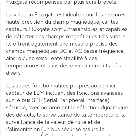
Fluxgate récompensée par plusieurs brevets.
La solution Fluxgate est idéale pour les mesures
haute précision du champ magnétique, car les
capteurs Fluxgate sont ultrasensibles et capables
de détecter des champs magnétiques très subtils.
Ils offrent également une mesure précise des
champs magnétiques DC et AC basse fréquence,
ainsi qu’une excellente stabilité à des
températures et dans des environnements très
divers.
Les autres fonctionnalités propres au dernier
capteur de LEM incluent des fonctions avancées
sur le bus SPI (Serial Peripheral Interface)
sécurisé, avec notamment la sélection dynamique
des défauts, la surveillance de la température, la
surveillance de la valeur de fuite et de
l’alimentation (un bus sécurisé assure la