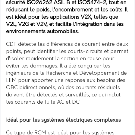
sécurité ISO26262 ASIL B et ISO5474-2, tout en
réduisant le poids, l’encombrement et les coûts. Il
est idéal pour les applications V2X, telles que
V2L, V2G et V2V, et facilite l’intégration dans les
environnements automobiles.
CDT détecte les différences de courant entre deux
points, peut identifier les courts-circuits et permet
d’isoler rapidement la section en cause pour
éviter les dommages. Il a été conçu par les
ingénieurs de la Recherche et Développement de
LEM pour apporter une réponse aux besoins des
OBC bidirectionnels, où des courants résiduels
doivent être détectés et surveillés, ce qui inclut
les courants de fuite AC et DC.
I
déal pour les systèmes électriques complexes
Ce type de RCM est idéal pour les systèmes