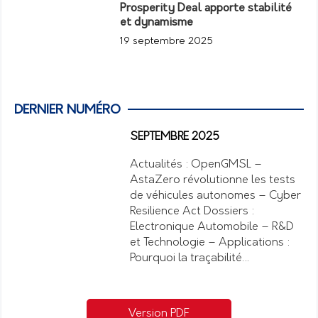
Prosperity Deal apporte stabilité
et dynamisme
19 septembre 2025
DERNIER NUMÉRO
SEPTEMBRE 2025
Actualités : OpenGMSL –
AstaZero révolutionne les tests
de véhicules autonomes – Cyber
Resilience Act Dossiers :
Electronique Automobile – R&D
et Technologie – Applications :
Pourquoi la traçabilité…
Version PDF