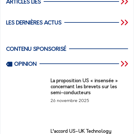
ARTICLES LIÉS
LES DERNIÈRES ACTUS
CONTENU SPONSORISÉ
OPINION
La proposition US « insensée »
concernant les brevets sur les
semi-conducteurs
26 novembre 2025
L’accord US-UK Technology