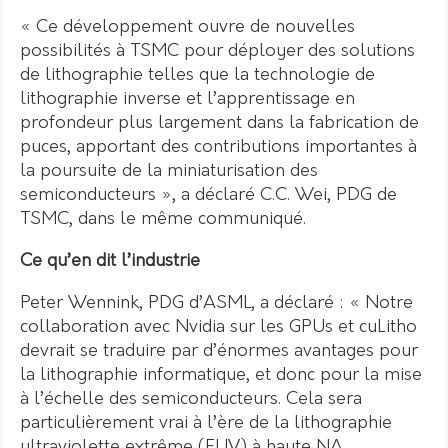
« Ce développement ouvre de nouvelles
possibilités à TSMC pour déployer des solutions
de lithographie telles que la technologie de
lithographie inverse et l’apprentissage en
profondeur plus largement dans la fabrication de
puces, apportant des contributions importantes à
la poursuite de la miniaturisation des
semiconducteurs », a déclaré C.C.
Wei, PDG de
TSMC, dans le même communiqué.
Ce qu’en dit l’industrie
Peter Wennink, PDG d’ASML, a déclaré : « Notre
collaboration avec Nvidia sur les GPUs et cuLitho
devrait se traduire par d’énormes avantages pour
la lithographie informatique, et donc pour la mise
à l’échelle des semiconducteurs. Cela sera
particulièrement vrai à l’ère de la lithographie
ultraviolette extrême (EUV) à haute NA.