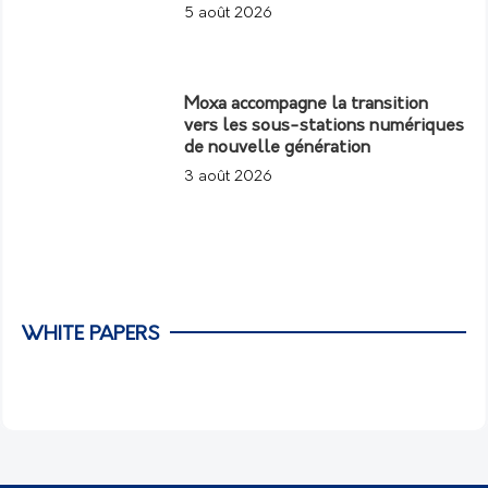
5 août 2026
Moxa accompagne la transition
vers les sous-stations numériques
de nouvelle génération
3 août 2026
WHITE PAPERS