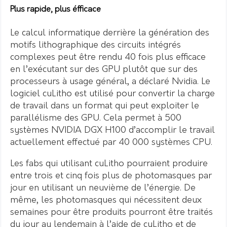
Plus rapide, plus éfficace
Le calcul informatique derrière la génération des
motifs lithographique des circuits intégrés
complexes peut être rendu 40 fois plus efficace
en l’exécutant sur des GPU plutôt que sur des
processeurs à usage général, a déclaré Nvidia.
Le
logiciel cuLitho est utilisé pour convertir la charge
de travail dans un format qui peut exploiter le
parallélisme des GPU.
Cela permet à 500
systèmes NVIDIA DGX H100 d’accomplir le travail
actuellement effectué par 40 000 systèmes CPU.
Les fabs qui utilisant cuLitho pourraient produire
entre trois et cinq fois plus de photomasques par
jour en utilisant un neuvième de l’énergie.
De
même, les photomasques qui nécessitent deux
semaines pour être produits pourront être traités
du jour au lendemain à l’aide de cuLitho et de