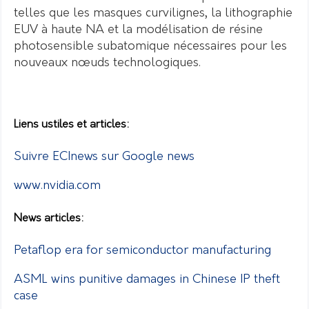
telles que les masques curvilignes, la lithographie
EUV à haute NA et la modélisation de résine
photosensible subatomique nécessaires pour les
nouveaux nœuds technologiques.
Liens ustiles et articles:
Suivre ECInews sur Google news
www.nvidia.com
News articles:
Petaflop era for semiconductor manufacturing
ASML wins punitive damages in Chinese IP theft
case