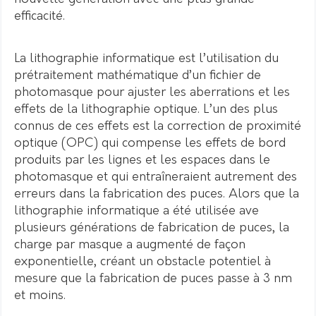
efficacité.
La lithographie informatique est l’utilisation du
prétraitement mathématique d’un fichier de
photomasque pour ajuster les aberrations et les
effets de la lithographie optique.
L’un des plus
connus de ces effets est la correction de proximité
optique (OPC) qui compense les effets de bord
produits par les lignes et les espaces dans le
photomasque et qui entraîneraient autrement des
erreurs dans la fabrication des puces.
Alors que la
lithographie informatique a été utilisée ave
plusieurs générations de fabrication de puces, la
charge par masque a augmenté de façon
exponentielle, créant un obstacle potentiel à
mesure que la fabrication de puces passe à 3 nm
et moins.