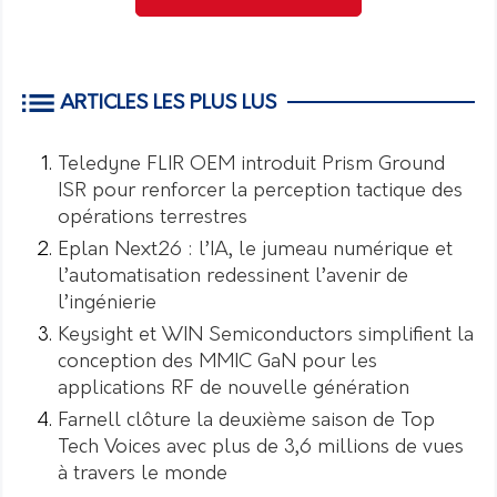
ARTICLES LES PLUS LUS
Teledyne FLIR OEM introduit Prism Ground
ISR pour renforcer la perception tactique des
opérations terrestres
Eplan Next26 : l’IA, le jumeau numérique et
l’automatisation redessinent l’avenir de
l’ingénierie
Keysight et WIN Semiconductors simplifient la
conception des MMIC GaN pour les
applications RF de nouvelle génération
Farnell clôture la deuxième saison de Top
Tech Voices avec plus de 3,6 millions de vues
à travers le monde