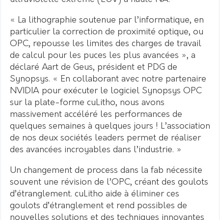
« La lithographie soutenue par l’informatique, en
particulier la correction de proximité optique, ou
OPC, repousse les limites des charges de travail
de calcul pour les puces les plus avancées », a
déclaré Aart de Geus, président et PDG de
Synopsys.
« En collaborant avec notre partenaire
NVIDIA pour exécuter le logiciel Synopsys OPC
sur la plate-forme cuLitho, nous avons
massivement accéléré les performances de
quelques semaines à quelques jours ! L’association
de nos deux sociétés leaders permet de réaliser
des avancées incroyables dans l’industrie. »
Un changement de process dans la fab nécessite
souvent une révision de l’OPC, créant des goulots
d’étranglement.
cuLitho aide à éliminer ces
goulots d’étranglement et rend possibles de
nouvelles solutions et des techniques innovantes