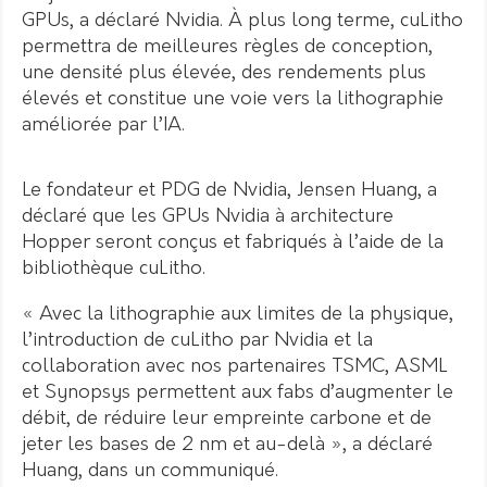
GPUs, a déclaré Nvidia.
À plus long terme, cuLitho
permettra de meilleures règles de conception,
une densité plus élevée, des rendements plus
élevés et constitue une voie vers la lithographie
améliorée par l’IA.
Le fondateur et PDG de Nvidia, Jensen Huang, a
déclaré que les GPUs Nvidia à architecture
Hopper seront conçus et fabriqués à l’aide de la
bibliothèque cuLitho.
« Avec la lithographie aux limites de la physique,
l’introduction de cuLitho par Nvidia et la
collaboration avec nos partenaires TSMC, ASML
et Synopsys permettent aux fabs d’augmenter le
débit, de réduire leur empreinte carbone et de
jeter les bases de 2 nm et au-delà », a déclaré
Huang, dans un communiqué.