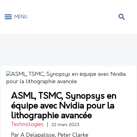
MENU
ASML, TSMC, Synopsys en
équipe avec Nvidia pour la
lithographie avancée
Technologies
|
22 mars 2023
Par A Delapalisse, Peter Clarke