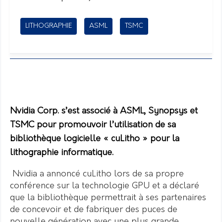
LITHOGRAPHIE
ASML
TSMC
Nvidia Corp. s’est associé à ASML, Synopsys et
TSMC pour promouvoir l’utilisation de sa
bibliothèque logicielle « cuLitho » pour la
lithographie informatique.
Nvidia a annoncé cuLitho lors de sa propre
conférence sur la technologie GPU et a déclaré
que la bibliothèque permettrait à ses partenaires
de concevoir et de fabriquer des puces de
nouvelle génération avec une plus grande