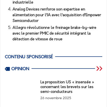
industrielle
Analog Devices renforce son expertise en
alimentation pour l’IA avec l’acquisition d’Empower
Semiconductor
Allegro révolutionne le freinage brake-by-wire
avec le premier PMIC de sécurité intégrant la
détection de vitesse de roue
CONTENU SPONSORISÉ
OPINION
La proposition US « insensée »
concernant les brevets sur les
semi-conducteurs
26 novembre 2025