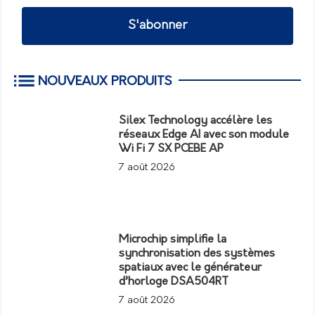
S'abonner
NOUVEAUX PRODUITS
Silex Technology accélère les
réseaux Edge AI avec son module
Wi Fi 7 SX PCEBE AP
7 août 2026
Microchip simplifie la
synchronisation des systèmes
spatiaux avec le générateur
d’horloge DSA504RT
7 août 2026