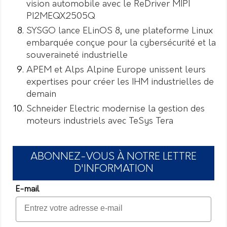
vision automobile avec le ReDriver MIPI
PI2MEQX2505Q
SYSGO lance ELinOS 8, une plateforme Linux
embarquée conçue pour la cybersécurité et la
souveraineté industrielle
APEM et Alps Alpine Europe unissent leurs
expertises pour créer les IHM industrielles de
demain
Schneider Electric modernise la gestion des
moteurs industriels avec TeSys Tera
ABONNEZ-VOUS À NOTRE LETTRE
D'INFORMATION
E-mail