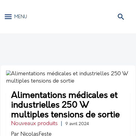
MENU
Alimentations médicales et
industrielles 250 W
multiples tensions de sortie
Nouveaux produits
|
9 avril 2024
Par NicolasFeste