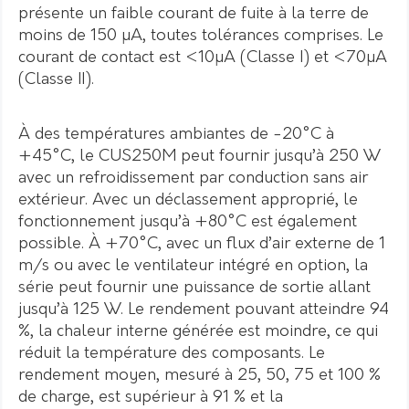
présente un faible courant de fuite à la terre de
moins de 150 µA, toutes tolérances comprises. Le
courant de contact est <10µA (Classe I) et <70µA
(Classe II).
À des températures ambiantes de -20°C à
+45°C, le CUS250M peut fournir jusqu’à 250 W
avec un refroidissement par conduction sans air
extérieur. Avec un déclassement approprié, le
fonctionnement jusqu’à +80°C est également
possible. À +70°C, avec un flux d’air externe de 1
m/s ou avec le ventilateur intégré en option, la
série peut fournir une puissance de sortie allant
jusqu’à 125 W. Le rendement pouvant atteindre 94
%, la chaleur interne générée est moindre, ce qui
réduit la température des composants. Le
rendement moyen, mesuré à 25, 50, 75 et 100 %
de charge, est supérieur à 91 % et la