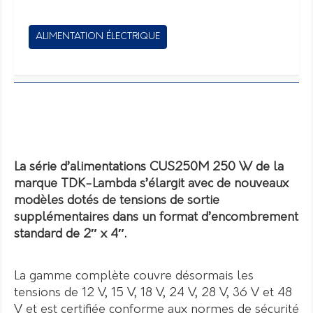
ALIMENTATION ÉLECTRIQUE
La série d’alimentations CUS250M 250 W de la
marque TDK-Lambda s’élargit avec de nouveaux
modèles dotés de tensions de sortie
supplémentaires dans un format d’encombrement
standard de 2″ x 4″.
La gamme complète couvre désormais les
tensions de 12 V, 15 V, 18 V, 24 V, 28 V, 36 V et 48
V et est certifiée conforme aux normes de sécurité