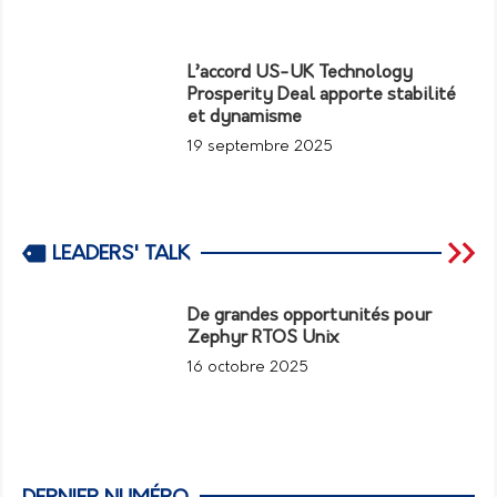
L’accord US-UK Technology
Prosperity Deal apporte stabilité
et dynamisme
19 septembre 2025
LEADERS' TALK
De grandes opportunités pour
Zephyr RTOS Unix
16 octobre 2025