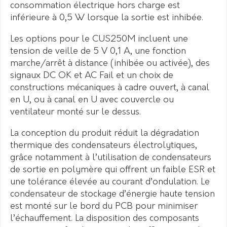
consommation électrique hors charge est
inférieure à 0,5 W lorsque la sortie est inhibée.
Les options pour le CUS250M incluent une
tension de veille de 5 V 0,1 A, une fonction
marche/arrêt à distance (inhibée ou activée), des
signaux DC OK et AC Fail et un choix de
constructions mécaniques à cadre ouvert, à canal
en U, ou à canal en U avec couvercle ou
ventilateur monté sur le dessus.
La conception du produit réduit la dégradation
thermique des condensateurs électrolytiques,
grâce notamment à l’utilisation de condensateurs
de sortie en polymère qui offrent un faible ESR et
une tolérance élevée au courant d’ondulation. Le
condensateur de stockage d’énergie haute tension
est monté sur le bord du PCB pour minimiser
l’échauffement. La disposition des composants