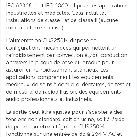
IEC 62368-1 et IEC 60601-1 pour les applications
industrielles et médicales. Cela inclut les
installations de classe I et de classe II (aucune
mise à la terre requise).
L’alimentation CUS250M dispose de
configurations mécaniques qui permettent un
refroidissement par convection et/ou conduction
à travers la plaque de base du produit pour
assurer un refroidissement silencieux. Les
applications comprennent les équipements
médicaux, de soins à domicile, dentaires, de test et
de mesure, de radiodiffusion, des équipements
audio professionnels et industriels.
La sortie peut être ajustée pour s’adapter à des
tensions non standard, soit en usine, soit à l’aide
du potentiomètre intégré. Le CUS250M
fonctionne sur une entrée de 85 à 264 V AC et