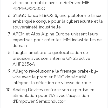
vision automobile avec le ReDriver MIPI
PI2MEQX2505Q
SYSGO lance ELinOS 8, une plateforme Linux
embarquée conçue pour la cybersécurité et la
souveraineté industrielle
APEM et Alps Alpine Europe unissent leurs
expertises pour créer les IHM industrielles de
demain
Taoglas améliore la géolocalisation de
précision avec son antenne GNSS active
AHP2356A
Allegro révolutionne le freinage brake-by-
wire avec le premier PMIC de sécurité
intégrant la détection de vitesse de roue
Analog Devices renforce son expertise en
alimentation pour l’IA avec l’acquisition
d’Empower Semiconductor