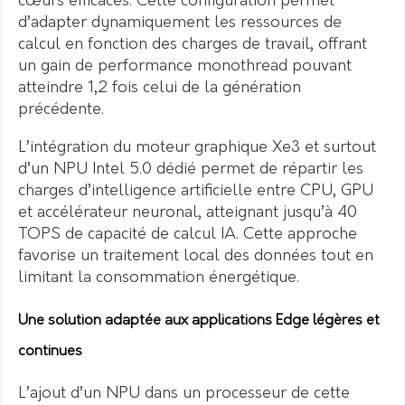
cœurs efficaces. Cette configuration permet
d’adapter dynamiquement les ressources de
calcul en fonction des charges de travail, offrant
un gain de performance monothread pouvant
atteindre 1,2 fois celui de la génération
précédente.
L’intégration du moteur graphique Xe3 et surtout
d’un NPU Intel 5.0 dédié permet de répartir les
charges d’intelligence artificielle entre CPU, GPU
et accélérateur neuronal, atteignant jusqu’à 40
TOPS de capacité de calcul IA. Cette approche
favorise un traitement local des données tout en
limitant la consommation énergétique.
Une solution adaptée aux applications Edge légères et
continues
L’ajout d’un NPU dans un processeur de cette