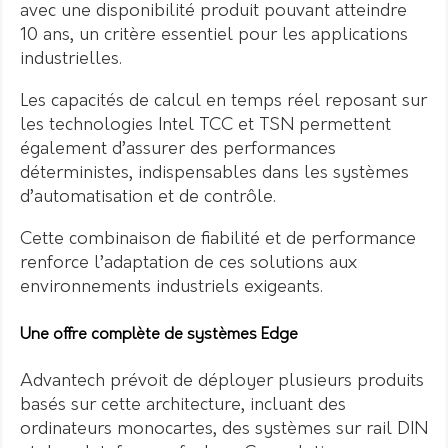
avec une disponibilité produit pouvant atteindre
10 ans, un critère essentiel pour les applications
industrielles.
Les capacités de calcul en temps réel reposant sur
les technologies Intel TCC et TSN permettent
également d’assurer des performances
déterministes, indispensables dans les systèmes
d’automatisation et de contrôle.
Cette combinaison de fiabilité et de performance
renforce l’adaptation de ces solutions aux
environnements industriels exigeants.
Une offre complète de systèmes Edge
Advantech prévoit de déployer plusieurs produits
basés sur cette architecture, incluant des
ordinateurs monocartes, des systèmes sur rail DIN