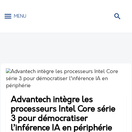
MENU
Advantech intègre les
processeurs Intel Core série
3 pour démocratiser
l’inférence IA en périphérie