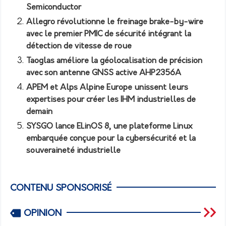
Semiconductor
Allegro révolutionne le freinage brake-by-wire
avec le premier PMIC de sécurité intégrant la
détection de vitesse de roue
Taoglas améliore la géolocalisation de précision
avec son antenne GNSS active AHP2356A
APEM et Alps Alpine Europe unissent leurs
expertises pour créer les IHM industrielles de
demain
SYSGO lance ELinOS 8, une plateforme Linux
embarquée conçue pour la cybersécurité et la
souveraineté industrielle
CONTENU SPONSORISÉ
OPINION