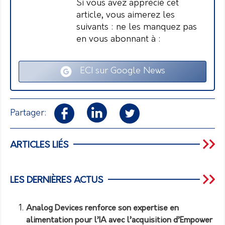
Si vous avez apprécié cet
article, vous aimerez les
suivants : ne les manquez pas
en vous abonnant à :
ECI sur Google News
Partager:
ARTICLES LIÉS
LES DERNIÈRES ACTUS
Analog Devices renforce son expertise en
alimentation pour l’IA avec l’acquisition d’Empower