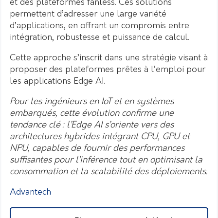
et des plateformes fanless. Ces solutions
permettent d’adresser une large variété
d’applications, en offrant un compromis entre
intégration, robustesse et puissance de calcul.
Cette approche s’inscrit dans une stratégie visant à
proposer des plateformes prêtes à l’emploi pour
les applications Edge AI.
Pour les ingénieurs en IoT et en systèmes
embarqués, cette évolution confirme une
tendance clé : l’Edge AI s’oriente vers des
architectures hybrides intégrant CPU, GPU et
NPU, capables de fournir des performances
suffisantes pour l’inférence tout en optimisant la
consommation et la scalabilité des déploiements.
Advantech