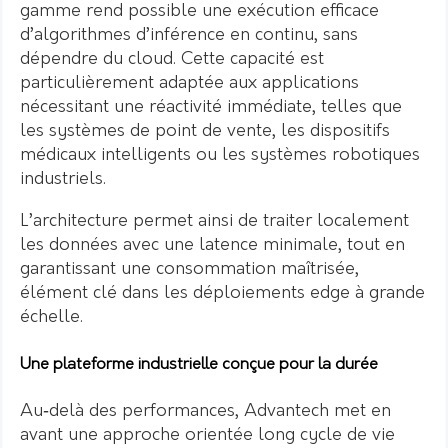
gamme rend possible une exécution efficace
d’algorithmes d’inférence en continu, sans
dépendre du cloud. Cette capacité est
particulièrement adaptée aux applications
nécessitant une réactivité immédiate, telles que
les systèmes de point de vente, les dispositifs
médicaux intelligents ou les systèmes robotiques
industriels.
L’architecture permet ainsi de traiter localement
les données avec une latence minimale, tout en
garantissant une consommation maîtrisée,
élément clé dans les déploiements edge à grande
échelle.
Une plateforme industrielle conçue pour la durée
Au‑delà des performances, Advantech met en
avant une approche orientée long cycle de vie