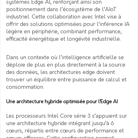
systèmes Edge AI, renforçant ainsi son
positionnement dans l’écosystème de l’AIoT
industriel. Cette collaboration avec Intel vise à
offrir des solutions optimisées pour l’inférence IA
légère en périphérie, combinant performance,
efficacité énergétique et longévité industrielle.
Dans un contexte où l’intelligence artificielle se
déploie de plus en plus directement à la source
des données, les architectures edge doivent
trouver un équilibre entre puissance de calcul et
consommation.
Une architecture hybride optimisée pour l’Edge AI
Les processeurs Intel Core série 3 s’appuient sur
une architecture hybride intégrant jusqu’à 6
cœurs, répartis entre cœurs de performance et