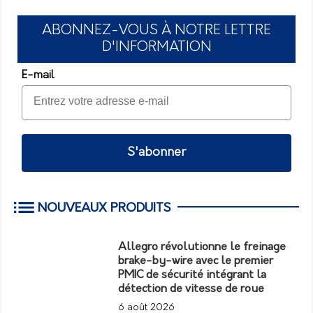
ABONNEZ-VOUS À NOTRE LETTRE
D'INFORMATION
E-mail
S'abonner
NOUVEAUX PRODUITS
Allegro révolutionne le freinage
brake-by-wire avec le premier
PMIC de sécurité intégrant la
détection de vitesse de roue
6 août 2026