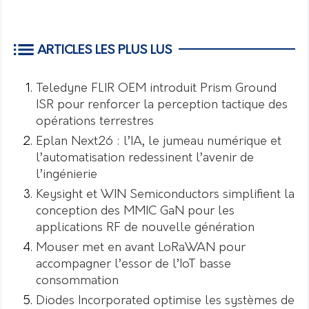
ARTICLES LES PLUS LUS
Teledyne FLIR OEM introduit Prism Ground
ISR pour renforcer la perception tactique des
opérations terrestres
Eplan Next26 : l’IA, le jumeau numérique et
l’automatisation redessinent l’avenir de
l’ingénierie
Keysight et WIN Semiconductors simplifient la
conception des MMIC GaN pour les
applications RF de nouvelle génération
Mouser met en avant LoRaWAN pour
accompagner l’essor de l’IoT basse
consommation
Diodes Incorporated optimise les systèmes de