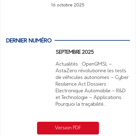
16 octobre 2025
DERNIER NUMÉRO
SEPTEMBRE 2025
Actualités : OpenGMSL –
AstaZero révolutionne les tests
de véhicules autonomes – Cyber
Resilience Act Dossiers :
Electronique Automobile – R&D
et Technologie – Applications :
Pourquoi la traçabilité…
Version PDF