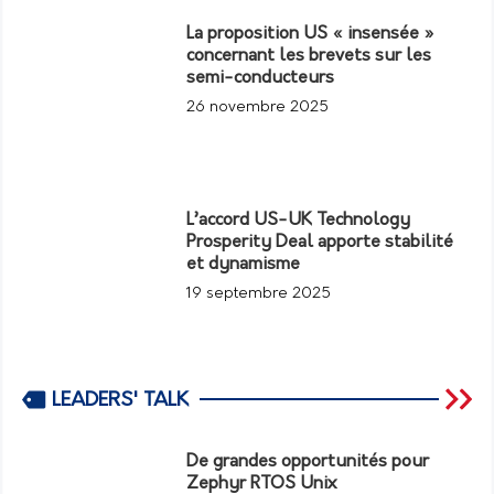
La proposition US « insensée »
concernant les brevets sur les
semi-conducteurs
26 novembre 2025
L’accord US-UK Technology
Prosperity Deal apporte stabilité
et dynamisme
19 septembre 2025
LEADERS' TALK
De grandes opportunités pour
Zephyr RTOS Unix