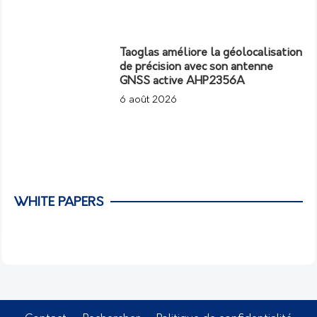
Taoglas améliore la géolocalisation
de précision avec son antenne
GNSS active AHP2356A
6 août 2026
WHITE PAPERS