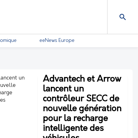
nomique
eeNews Europe
Advantech et Arrow
lancent un
contrôleur SECC de
nouvelle génération
pour la recharge
intelligente des