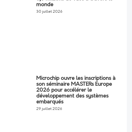
monde
30 juillet 2026
Microchip ouvre les inscriptions à
son séminaire MASTERs Europe
2026 pour accélérer le
développement des systèmes
embarqués
29 juillet 2026