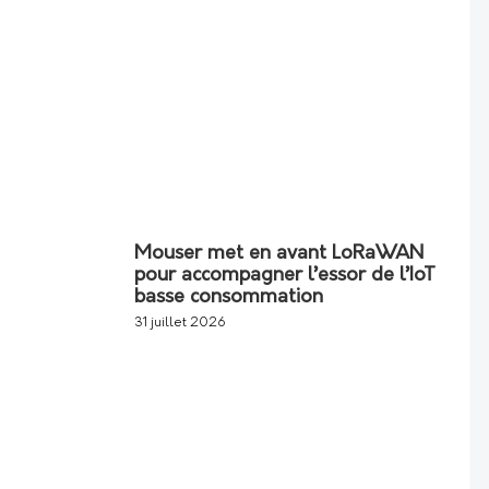
Mouser met en avant LoRaWAN
pour accompagner l’essor de l’IoT
basse consommation
31 juillet 2026