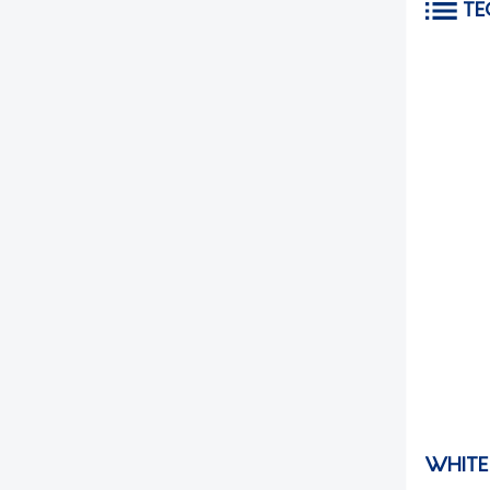
TE
WHITE