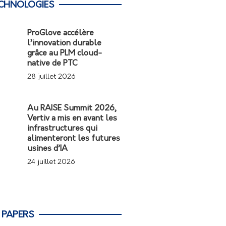
CHNOLOGIES
ProGlove accélère
l’innovation durable
grâce au PLM cloud-
native de PTC
28 juillet 2026
Au RAISE Summit 2026,
Vertiv a mis en avant les
infrastructures qui
alimenteront les futures
usines d’IA
24 juillet 2026
 PAPERS