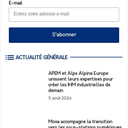
E-mail
S'abonner
ACTUALITÉ GÉNÉRALE
APEM et Alps Alpine Europe
unissent leurs expertises pour
créer les IHM industrielles de
demain
5 août 2026
Moxa accompagne la transition
vers les sous-stations numériques