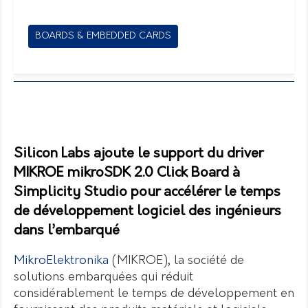
BOARDS & EMBEDDED CARDS
Silicon Labs ajoute le support du driver
MIKROE mikroSDK 2.0 Click Board à
Simplicity Studio pour accélérer le temps
de développement logiciel des ingénieurs
dans l’embarqué
MikroElektronika
(MIKROE), la société de
solutions embarquées qui réduit
considérablement le temps de développement en