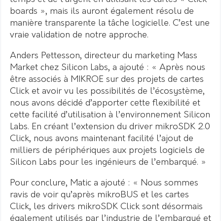
boards », mais ils auront également résolu de
manière transparente la tâche logicielle. C’est une
vraie validation de notre approche.
Anders Pettesson, directeur du marketing Mass
Market chez Silicon Labs, a ajouté : « Après nous
être associés à MIKROE sur des projets de cartes
Click et avoir vu les possibilités de l’écosystème,
nous avons décidé d’apporter cette flexibilité et
cette facilité d’utilisation à l’environnement Silicon
Labs. En créant l’extension du driver mikroSDK 2.0
Click, nous avons maintenant facilité l’ajout de
milliers de périphériques aux projets logiciels de
Silicon Labs pour les ingénieurs de l’embarqué. »
Pour conclure, Matic a ajouté : « Nous sommes
ravis de voir qu’après mikroBUS et les cartes
Click, les drivers mikroSDK Click sont désormais
également utilisés par l’industrie de l’embarqué et