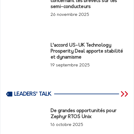
concernant les brevets sur les
semi-conducteurs
26 novembre 2025
L’accord US-UK Technology
Prosperity Deal apporte stabilité
et dynamisme
19 septembre 2025
LEADERS' TALK
De grandes opportunités pour
Zephyr RTOS Unix
16 octobre 2025