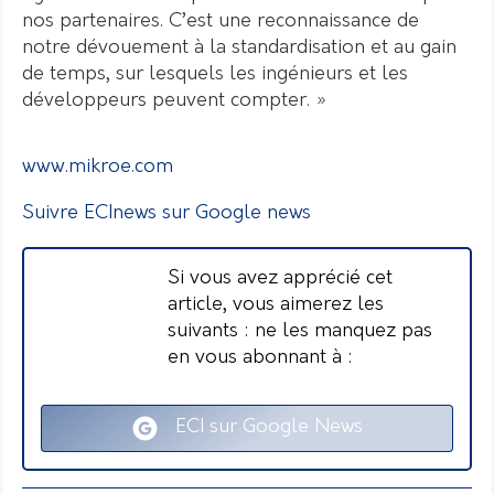
nos partenaires. C’est une reconnaissance de
notre dévouement à la standardisation et au gain
de temps, sur lesquels les ingénieurs et les
développeurs peuvent compter. »
www.mikroe.com
Suivre ECInews sur Google news
Si vous avez apprécié cet
article, vous aimerez les
suivants : ne les manquez pas
en vous abonnant à :
ECI sur Google News