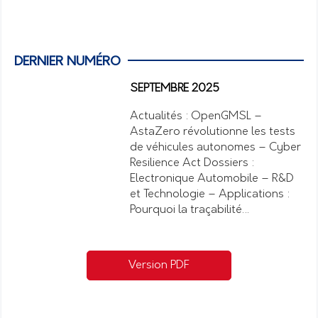
DERNIER NUMÉRO
SEPTEMBRE 2025
Actualités : OpenGMSL –
AstaZero révolutionne les tests
de véhicules autonomes – Cyber
Resilience Act Dossiers :
Electronique Automobile – R&D
et Technologie – Applications :
Pourquoi la traçabilité…
Version PDF