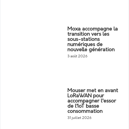
Moxa accompagne la
transition vers les
sous-stations
numériques de
nouvelle génération
3 août 2026
Mouser met en avant
LoRaWAN pour
accompagner l’essor
de l’IoT basse
consommation
31 juillet 2026