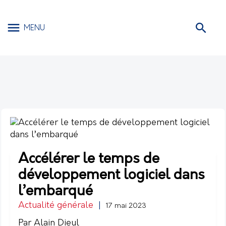
MENU
Accélérer le temps de
développement logiciel dans
l’embarqué
Actualité générale
|
17 mai 2023
Par Alain Dieul