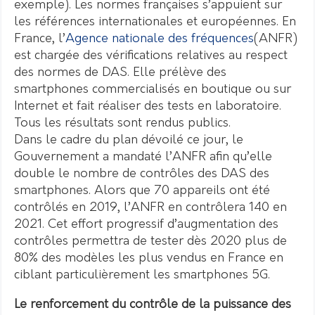
exemple). Les normes françaises s’appuient sur
les références internationales et européennes. En
France, l’
Agence nationale des fréquences
(ANFR)
est chargée des vérifications relatives au respect
des normes de DAS. Elle prélève des
smartphones commercialisés en boutique ou sur
Internet et fait réaliser des tests en laboratoire.
Tous les résultats sont rendus publics.
Dans le cadre du plan dévoilé ce jour, le
Gouvernement a mandaté l’ANFR afin qu’elle
double le nombre de contrôles des DAS des
smartphones. Alors que 70 appareils ont été
contrôlés en 2019, l’ANFR en contrôlera 140 en
2021. Cet effort progressif d’augmentation des
contrôles permettra de tester dès 2020 plus de
80% des modèles les plus vendus en France en
ciblant particulièrement les smartphones 5G.
Le renforcement du contrôle de la puissance des