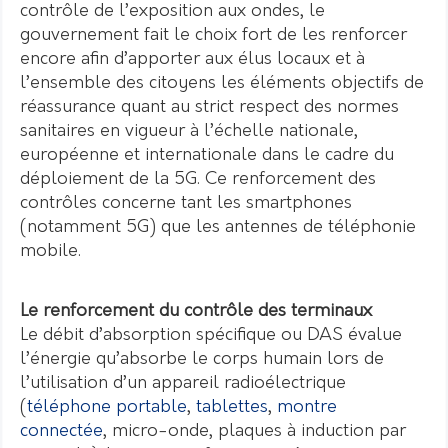
contrôle de l’exposition aux ondes, le
gouvernement fait le choix fort de les renforcer
encore afin d’apporter aux élus locaux et à
l’ensemble des citoyens les éléments objectifs de
réassurance quant au strict respect des normes
sanitaires en vigueur à l’échelle nationale,
européenne et internationale dans le cadre du
déploiement de la 5G. Ce renforcement des
contrôles concerne tant les smartphones
(notamment 5G) que les antennes de téléphonie
mobile.
Le renforcement du contrôle des terminaux
Le débit d’absorption spécifique ou DAS évalue
l’énergie qu’absorbe le corps humain lors de
l’utilisation d’un appareil radioélectrique
(
téléphone portable
,
tablettes
,
montre
connectée
, micro-onde, plaques à induction par