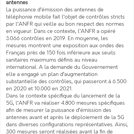
antennes
La puissance d’émission des antennes de
téléphonie mobile fait l’objet de contrôles stricts
par l’ANFR qui veille au bon respect des normes
en vigueur. Dans ce contexte, l’ANFR a opéré
3.066 contrôles en 2019. En moyenne, les
mesures montrent une exposition aux ondes des
Français près de 150 fois inférieure aux seuils
sanitaires maximums définis au niveau
international. A la demande du Gouvernement
elle a engagé un plan d’augmentation
substantielle des contrôles, qui passeront à 6.500
en 2020 et 10.000 en 2021.
Dans le contexte spécifique du lancement de la
5G, l’ANFR va réaliser 4.800 mesures spécifiques
afin de mesurer la puissance d’émission des
antennes avant et après le déploiement de la 5G
dans diverses configurations représentatives. Ainsi,
300 mesures seront réalisées avant la fin de