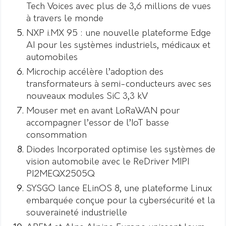
Tech Voices avec plus de 3,6 millions de vues
à travers le monde
NXP i.MX 95 : une nouvelle plateforme Edge
AI pour les systèmes industriels, médicaux et
automobiles
Microchip accélère l’adoption des
transformateurs à semi-conducteurs avec ses
nouveaux modules SiC 3,3 kV
Mouser met en avant LoRaWAN pour
accompagner l’essor de l’IoT basse
consommation
Diodes Incorporated optimise les systèmes de
vision automobile avec le ReDriver MIPI
PI2MEQX2505Q
SYSGO lance ELinOS 8, une plateforme Linux
embarquée conçue pour la cybersécurité et la
souveraineté industrielle