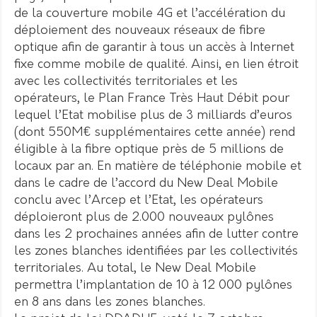
de la couverture mobile 4G et l’accélération du
déploiement des nouveaux réseaux de fibre
optique afin de garantir à tous un accès à Internet
fixe comme mobile de qualité. Ainsi, en lien étroit
avec les collectivités territoriales et les
opérateurs, le Plan France Très Haut Débit pour
lequel l’Etat mobilise plus de 3 milliards d’euros
(dont 550M€ supplémentaires cette année) rend
éligible à la fibre optique près de 5 millions de
locaux par an. En matière de téléphonie mobile et
dans le cadre de l’accord du New Deal Mobile
conclu avec l’Arcep et l’Etat, les opérateurs
déploieront plus de 2.000 nouveaux pylônes
dans les 2 prochaines années afin de lutter contre
les zones blanches identifiées par les collectivités
territoriales. Au total, le New Deal Mobile
permettra l’implantation de 10 à 12 000 pylônes
en 8 ans dans les zones blanches.