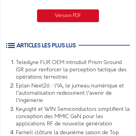
Version PDF
ARTICLES LES PLUS LUS
Teledyne FLIR OEM introduit Prism Ground
ISR pour renforcer la perception tactique des
opérations terrestres
Eplan Next26 : l’IA, le jumeau numérique et
l’automatisation redessinent l’avenir de
l’ingénierie
Keysight et WIN Semiconductors simplifient la
conception des MMIC GaN pour les
applications RF de nouvelle génération
Farnell clôture la deuxième saison de Top