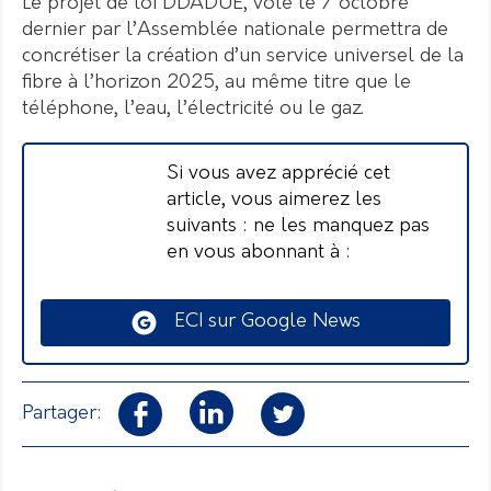
Le projet de loi DDADUE, voté le 7 octobre
dernier par l’Assemblée nationale permettra de
concrétiser la création d’un service universel de la
fibre à l’horizon 2025, au même titre que le
téléphone, l’eau, l’électricité ou le gaz.
Si vous avez apprécié cet
article, vous aimerez les
suivants : ne les manquez pas
en vous abonnant à :
ECI sur Google News
Partager: