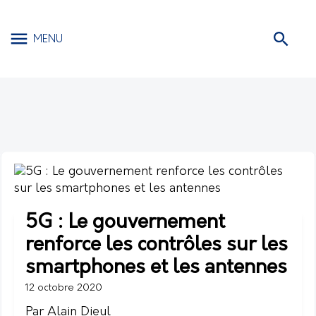
MENU
5G : Le gouvernement
renforce les contrôles sur les
smartphones et les antennes
12 octobre 2020
Par Alain Dieul