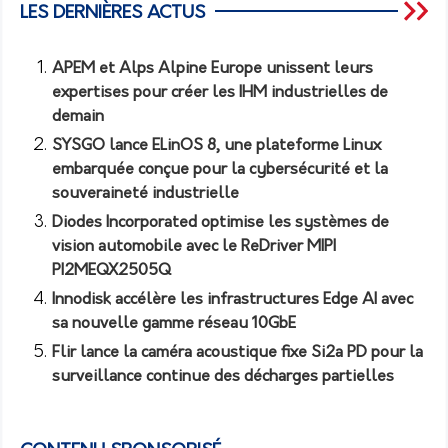
LES DERNIÈRES ACTUS
APEM et Alps Alpine Europe unissent leurs
expertises pour créer les IHM industrielles de
demain
SYSGO lance ELinOS 8, une plateforme Linux
embarquée conçue pour la cybersécurité et la
souveraineté industrielle
Diodes Incorporated optimise les systèmes de
vision automobile avec le ReDriver MIPI
PI2MEQX2505Q
Innodisk accélère les infrastructures Edge AI avec
sa nouvelle gamme réseau 10GbE
Flir lance la caméra acoustique fixe Si2a PD pour la
surveillance continue des décharges partielles