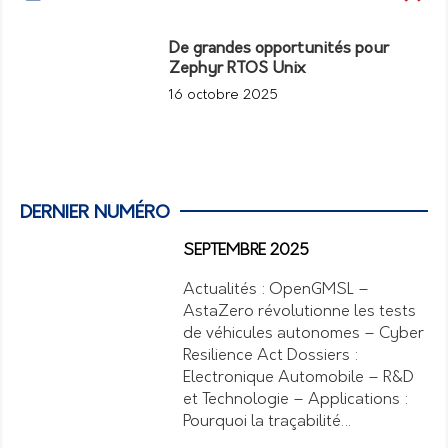
De grandes opportunités pour
Zephyr RTOS Unix
16 octobre 2025
DERNIER NUMÉRO
SEPTEMBRE 2025
Actualités : OpenGMSL –
AstaZero révolutionne les tests
de véhicules autonomes – Cyber
Resilience Act Dossiers :
Electronique Automobile – R&D
et Technologie – Applications :
Pourquoi la traçabilité…