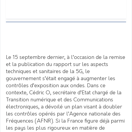
Le 15 septembre dernier, à l’occasion de la remise
et la publication du rapport sur les aspects
techniques et sanitaires de la 5G, le
gouvernement s’était engagé à augmenter les
contrôles d’exposition aux ondes. Dans ce
contexte, Cédric O, secrétaire d’Etat chargé de la
Transition numérique et des Communications
électroniques, a dévoilé un plan visant à doubler
les contrôles opérés par l’Agence nationale des
Fréquences (AFNR). Si la France figure déjà parmi
les pays les plus rigoureux en matière de