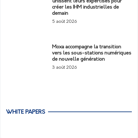
unissent leurs expertises pour
créer les IHM industrielles de
demain
5 août 2026
Moxa accompagne la transition
vers les sous-stations numériques
de nouvelle génération
3 août 2026
WHITE PAPERS