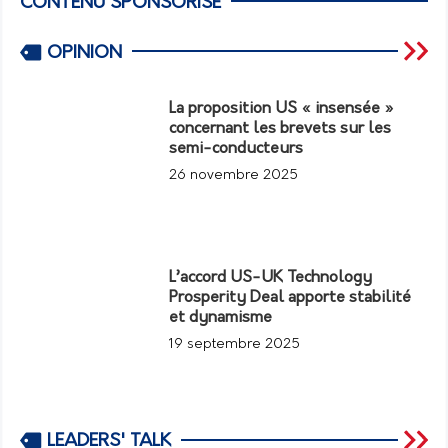
CONTENU SPONSORISÉ
OPINION
La proposition US « insensée »
concernant les brevets sur les
semi-conducteurs
26 novembre 2025
L’accord US-UK Technology
Prosperity Deal apporte stabilité
et dynamisme
19 septembre 2025
LEADERS' TALK