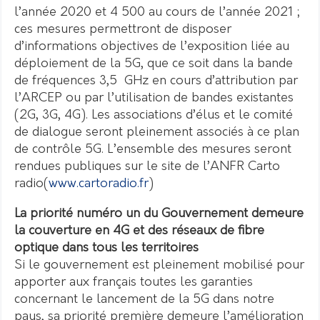
l’année 2020 et 4 500 au cours de l’année 2021 ;
ces mesures permettront de disposer
d’informations objectives de l’exposition liée au
déploiement de la 5G, que ce soit dans la bande
de fréquences 3,5 GHz en cours d’attribution par
l’ARCEP ou par l’utilisation de bandes existantes
(2G, 3G, 4G). Les associations d’élus et le comité
de dialogue seront pleinement associés à ce plan
de contrôle 5G. L’ensemble des mesures seront
rendues publiques sur le site de l’ANFR Carto
radio(
www.cartoradio.fr
)
La priorité numéro un du Gouvernement demeure
la couverture en 4G et des réseaux de fibre
optique dans tous les territoires
Si le gouvernement est pleinement mobilisé pour
apporter aux français toutes les garanties
concernant le lancement de la 5G dans notre
pays, sa priorité première demeure l’amélioration