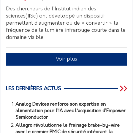
Des chercheurs de l’Institut indien des
sciences(IISc) ont développé un dispositif
permettant d’augmenter ou de « convertir » la
fréquence de la lumière infrarouge courte dans le
domaine visible.
Voir plus
LES DERNIÈRES ACTUS
Analog Devices renforce son expertise en
alimentation pour l’IA avec l’acquisition d’Empower
Semiconductor
Allegro révolutionne le freinage brake-by-wire
avec le premier PMIC de sécurité intégrant la