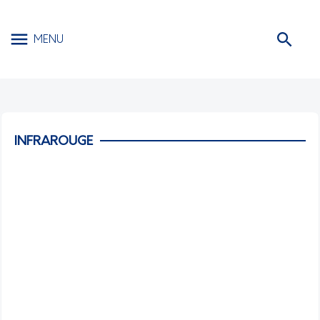
MENU
INFRAROUGE