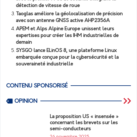
détection de vitesse de roue
Taoglas améliore la géolocalisation de précision
avec son antenne GNSS active AHP2356A
APEM et Alps Alpine Europe unissent leurs
expertises pour créer les IHM industrielles de
demain
SYSGO lance ELinOS 8, une plateforme Linux
embarquée conçue pour la cybersécurité et la
souveraineté industrielle
CONTENU SPONSORISÉ
OPINION
La proposition US « insensée »
concernant les brevets sur les
semi-conducteurs
26 novembre 2025