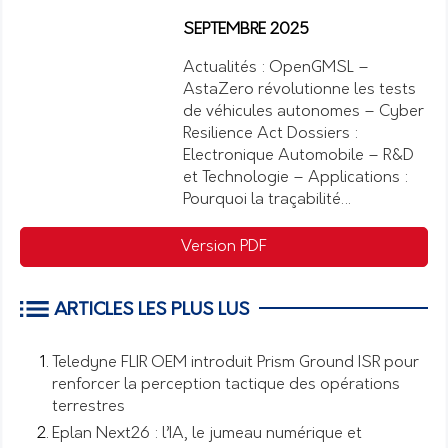
SEPTEMBRE 2025
Actualités : OpenGMSL –
AstaZero révolutionne les tests
de véhicules autonomes – Cyber
Resilience Act Dossiers :
Electronique Automobile – R&D
et Technologie – Applications :
Pourquoi la traçabilité…
Version PDF
ARTICLES LES PLUS LUS
Teledyne FLIR OEM introduit Prism Ground ISR pour
renforcer la perception tactique des opérations
terrestres
Eplan Next26 : l’IA, le jumeau numérique et