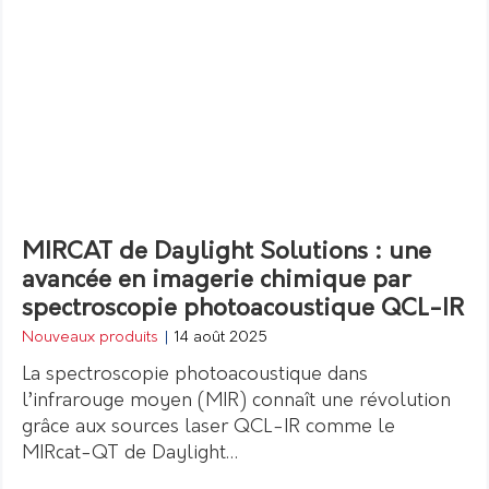
MIRCAT de Daylight Solutions : une
avancée en imagerie chimique par
spectroscopie photoacoustique QCL-IR
Nouveaux produits
|
14 août 2025
La spectroscopie photoacoustique dans
l’infrarouge moyen (MIR) connaît une révolution
grâce aux sources laser QCL-IR comme le
MIRcat-QT de Daylight…