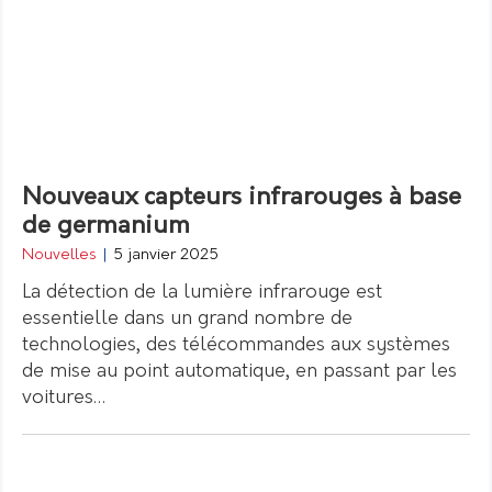
Nouveaux capteurs infrarouges à base
de germanium
Nouvelles
|
5 janvier 2025
La détection de la lumière infrarouge est
essentielle dans un grand nombre de
technologies, des télécommandes aux systèmes
de mise au point automatique, en passant par les
voitures…