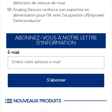
détection de vitesse de roue
Analog Devices renforce son expertise en
alimentation pour l’IA avec l’acquisition d’Empower
Semiconductor
ABONNEZ-VOUS À NOTRE LETTRE
D'INFORMATION
E-mail
S'abonner
NOUVEAUX PRODUITS