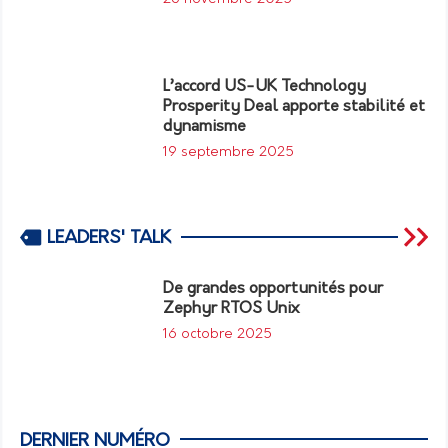
L’accord US-UK Technology
Prosperity Deal apporte stabilité et
dynamisme
19 septembre 2025
LEADERS' TALK
De grandes opportunités pour
Zephyr RTOS Unix
16 octobre 2025
DERNIER NUMÉRO