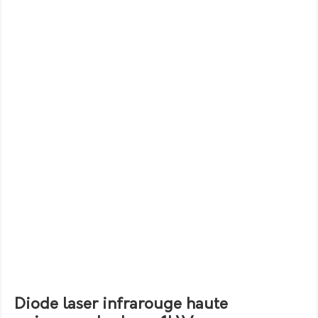
Diode laser infrarouge haute