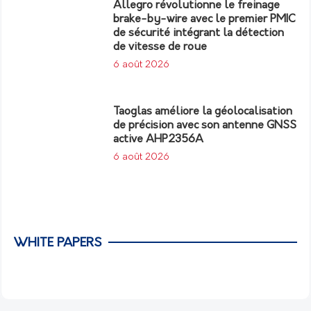
Allegro révolutionne le freinage
brake-by-wire avec le premier PMIC
de sécurité intégrant la détection
de vitesse de roue
6 août 2026
Taoglas améliore la géolocalisation
de précision avec son antenne GNSS
active AHP2356A
6 août 2026
WHITE PAPERS