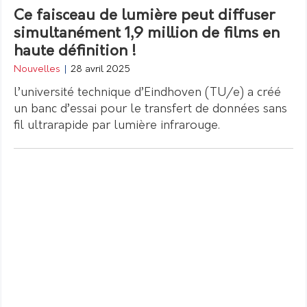
Ce faisceau de lumière peut diffuser
simultanément 1,9 million de films en
haute définition !
Nouvelles
|
28 avril 2025
l’université technique d’Eindhoven (TU/e) a créé
un banc d’essai pour le transfert de données sans
fil ultrarapide par lumière infrarouge.