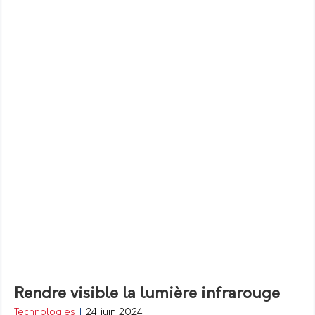
Rendre visible la lumière infrarouge
Technologies
|
24 juin 2024