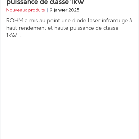
puissance de classe 1kW
Nouveaux produits
|
9 janvier 2025
ROHM a mis au point une diode laser infrarouge à
haut rendement et haute puissance de classe
1kW-…