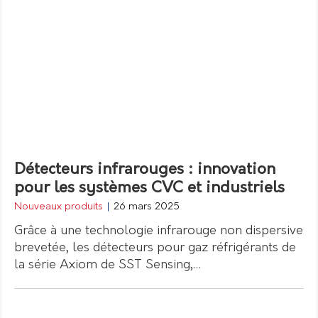
Détecteurs infrarouges : innovation
pour les systèmes CVC et industriels
Nouveaux produits
|
26 mars 2025
Grâce à une technologie infrarouge non dispersive
brevetée, les détecteurs pour gaz réfrigérants de
la série Axiom de SST Sensing,…